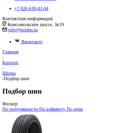
+7 926 639-43-04
Контактная информация
Комсомольское шоссе, 3к19
info@tershin.ru
Вконтакте
Главная
-
Каталог
-
Шины
-
Подбор шин
Подбор шин
Фильтр
По популярности
По алфавиту
По цене