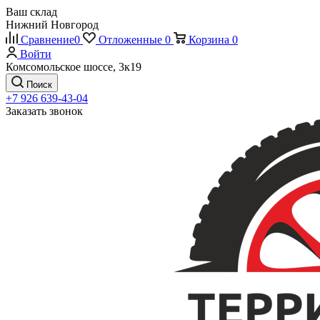
Ваш склад
Нижний Новгород
Сравнение
0
Отложенные
0
Корзина
0
Войти
Комсомольское шоссе, 3к19
Поиск
+7 926 639-43-04
Заказать звонок