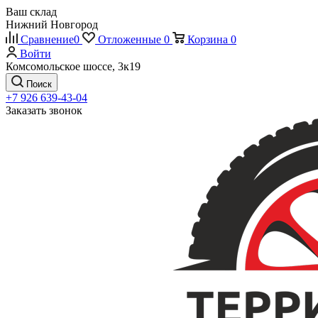
Ваш склад
Нижний Новгород
Сравнение
0
Отложенные
0
Корзина
0
Войти
Комсомольское шоссе, 3к19
Поиск
+7 926 639-43-04
Заказать звонок