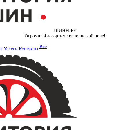
ШИНЫ БУ
Огромный ассортимент по низкой цене!
Все
ов
Услуги
Контакты