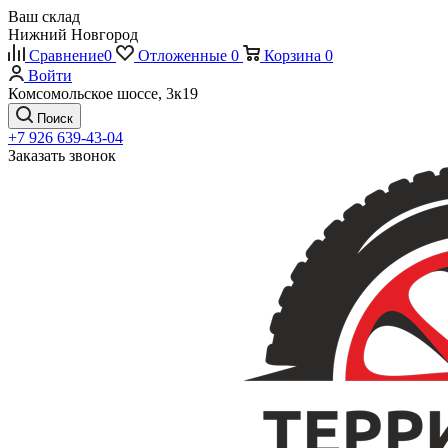
Ваш склад
Нижний Новгород
Сравнение
0
Отложенные
0
Корзина
0
Войти
Комсомольское шоссе, 3к19
Поиск
+7 926 639-43-04
Заказать звонок