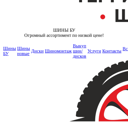
ШИНЫ БУ
Огромный ассортимент по низкой цене!
Выкуп
Шины
Шины
Вс
Диски
Шиномонтаж
шин/
Услуги
Контакты
БУ
новые
дисков