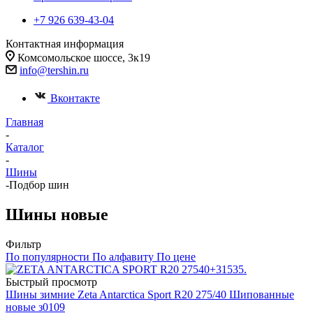
+7 926 639-43-04
Контактная информация
Комсомольское шоссе, 3к19
info@tershin.ru
Вконтакте
Главная
-
Каталог
-
Шины
-
Подбор шин
Шины новые
Фильтр
По популярности
По алфавиту
По цене
Быстрый просмотр
Шины зимние Zeta Antarctica Sport R20 275/40 Шипованные
новые з0109