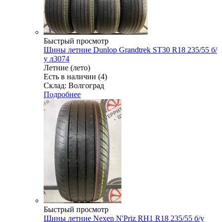
Быстрый просмотр
Шины летние Dunlop Grandtrek ST30 R18 235/55 б/
у л3074
Летние (лето)
Есть в наличии (4)
Склад: Волгоград
Подробнее
Быстрый просмотр
Шины летние Nexen N'Priz RH1 R18 235/55 б/у