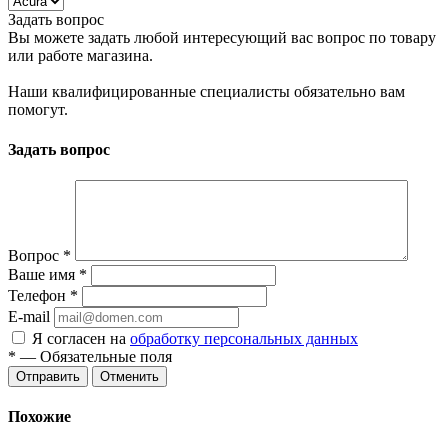
Задать вопрос
Вы можете задать любой интересующий вас вопрос по товару
или работе магазина.
Наши квалифицированные специалисты обязательно вам
помогут.
Задать вопрос
Вопрос
*
Ваше имя
*
Телефон
*
E-mail
Я согласен на
обработку персональных данных
*
— Обязательные поля
Отменить
Похожие