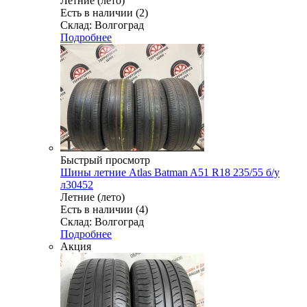
Летние (лето)
Есть в наличии (2)
Склад: Волгоград
Подробнее
Быстрый просмотр
Шины летние Atlas Batman A51 R18 235/55 б/у
л30452
Летние (лето)
Есть в наличии (4)
Склад: Волгоград
Подробнее
Акция