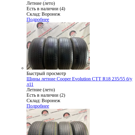
Летние (лето)
Есть в наличии (4)
Склад: Воронеж
Подробнее
Быстрый просмотр
Шины летние Cooper Evolution CTT R18 235/55 б/у
л11
Летние (лето)
Есть в наличии (2)
Склад: Воронеж
Подробнее