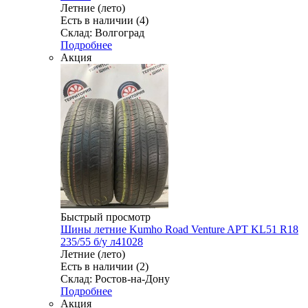
Летние (лето)
Есть в наличии (4)
Склад: Волгоград
Подробнее
Акция
Быстрый просмотр
Шины летние Kumho Road Venture APT KL51 R18
235/55 б/у л41028
Летние (лето)
Есть в наличии (2)
Склад: Ростов-на-Дону
Подробнее
Акция