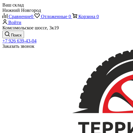
Ваш склад
Нижний Новгород
Сравнение
0
Отложенные
0
Корзина
0
Войти
Комсомольское шоссе, 3к19
Поиск
+7 926 639-43-04
Заказать звонок