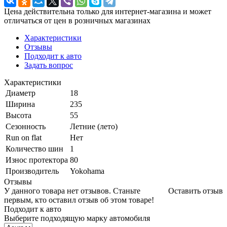
Цена действительна только для интернет-магазина и может
отличаться от цен в розничных магазинах
Характеристики
Отзывы
Подходит к авто
Задать вопрос
Характеристики
Диаметр
18
Ширина
235
Высота
55
Сезонность
Летние (лето)
Run on flat
Нет
Количество шин
1
Износ протектора
80
Производитель
Yokohama
Отзывы
У данного товара нет отзывов. Станьте
Оставить отзыв
первым, кто оставил отзыв об этом товаре!
Подходит к авто
Выберите подходящую марку автомобиля