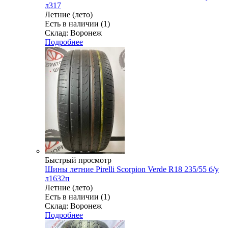
л317
Летние (лето)
Есть в наличии (1)
Склад: Воронеж
Подробнее
Быстрый просмотр
Шины летние Pirelli Scorpion Verde R18 235/55 б/у
л1632п
Летние (лето)
Есть в наличии (1)
Склад: Воронеж
Подробнее