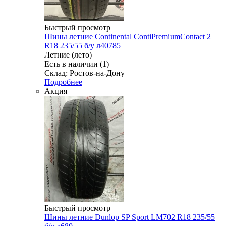
Быстрый просмотр
Шины летние Continental ContiPremiumContact 2
R18 235/55 б/у л40785
Летние (лето)
Есть в наличии (1)
Склад: Ростов-на-Дону
Подробнее
Акция
Быстрый просмотр
Шины летние Dunlop SP Sport LM702 R18 235/55