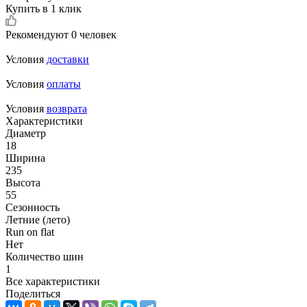
Купить в 1 клик
Рекомендуют
0 человек
Условия
доставки
Условия
оплаты
Условия
возврата
Характеристики
Диаметр
18
Ширина
235
Высота
55
Сезонность
Летние (лето)
Run on flat
Нет
Количество шин
1
Все характеристики
Поделиться