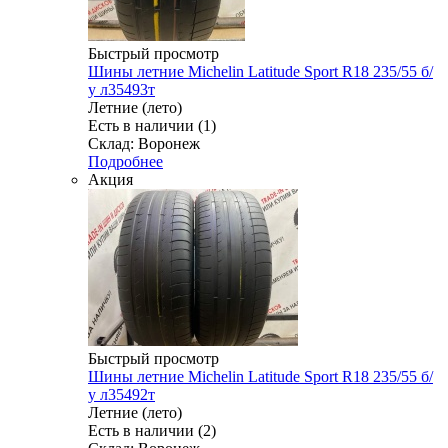
Быстрый просмотр
Шины летние Michelin Latitude Sport R18 235/55 б/
у л35493т
Летние (лето)
Есть в наличии (1)
Склад: Воронеж
Подробнее
Акция
Быстрый просмотр
Шины летние Michelin Latitude Sport R18 235/55 б/
у л35492т
Летние (лето)
Есть в наличии (2)