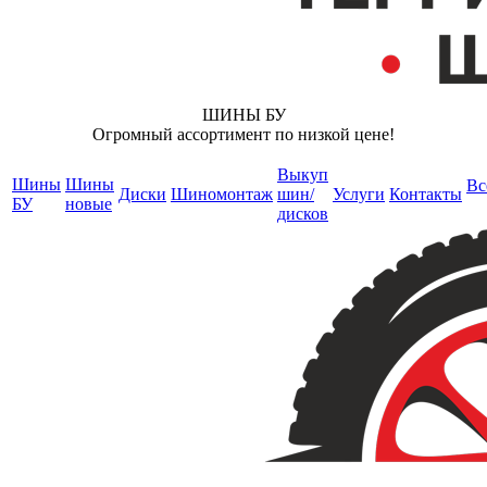
ШИНЫ БУ
Огромный ассортимент по низкой цене!
Выкуп
Шины
Шины
Вс
Диски
Шиномонтаж
шин/
Услуги
Контакты
БУ
новые
дисков