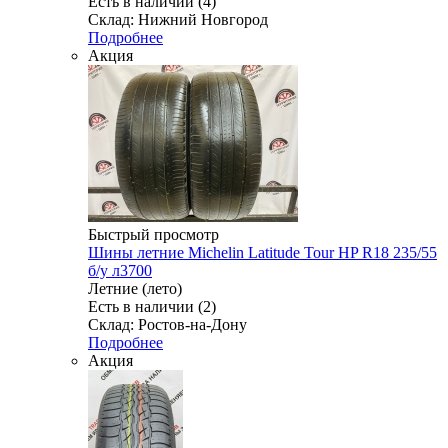
Есть в наличии (4)
Склад: Нижний Новгород
Подробнее
Акция
Быстрый просмотр
Шины летние Michelin Latitude Tour HP R18 235/55
б/у л3700
Летние (лето)
Есть в наличии (2)
Склад: Ростов-на-Дону
Подробнее
Акция