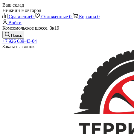
Ваш склад
Нижний Новгород
Сравнение
0
Отложенные
0
Корзина
0
Войти
Комсомольское шоссе, 3к19
Поиск
+7 926 639-43-04
Заказать звонок