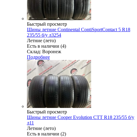
Быстрый просмотр
Шины летние Continental ContiSportContact 5 R18
235/55 б/у л3254
Летние (лето)
Есть в наличии (4)
Склад: Воронеж
Подробнее
Быстрый просмотр
Шины летние Cooper Evolution CTT R18 235/55 б/у
л11
Летние (лето)
Есть в наличии (2)