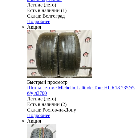
Летние (лето)
Есть в наличии (1)
Склад: Волгоград
Подробнее
Акция
Быстрый просмотр
Шины летние Michelin Latitude Tour HP R18 235/55
б/у л3700
Летние (лето)
Есть в наличии (2)
Склад: Ростов-на-Дону
Подробнее
Акция