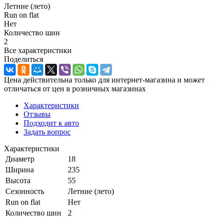
Летние (лето)
Run on flat
Нет
Количество шин
2
Все характеристики
Поделиться
Цена действительна только для интернет-магазина и может
отличаться от цен в розничных магазинах
Характеристики
Отзывы
Подходит к авто
Задать вопрос
Характеристики
Диаметр
18
Ширина
235
Высота
55
Сезонность
Летние (лето)
Run on flat
Нет
Количество шин
2