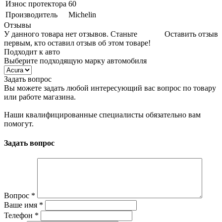
Износ протектора
60
Производитель
Michelin
Отзывы
У данного товара нет отзывов. Станьте
Оставить отзыв
первым, кто оставил отзыв об этом товаре!
Подходит к авто
Выберите подходящую марку автомобиля
Задать вопрос
Вы можете задать любой интересующий вас вопрос по товару
или работе магазина.
Наши квалифицированные специалисты обязательно вам
помогут.
Задать вопрос
Вопрос
*
Ваше имя
*
Телефон
*