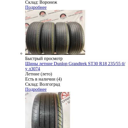
Склад: Воронеж
Подробнее
Быстрый просмотр
Шины летние Dunlop Grandtrek ST30 R18 235/55 б/
у л3074
Летние (лето)
Есть в наличии (4)
Склад: Волгоград
Подробнее