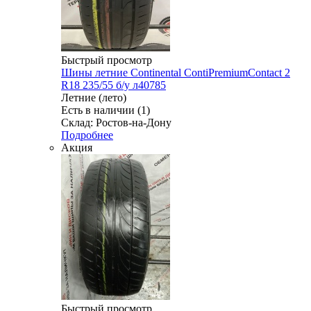
Быстрый просмотр
Шины летние Continental ContiPremiumContact 2
R18 235/55 б/у л40785
Летние (лето)
Есть в наличии (1)
Склад: Ростов-на-Дону
Подробнее
Акция
Быстрый просмотр