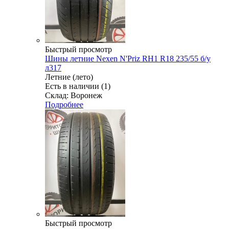
Быстрый просмотр
Шины летние Nexen N'Priz RH1 R18 235/55 б/у
л317
Летние (лето)
Есть в наличии (1)
Склад: Воронеж
Подробнее
Быстрый просмотр