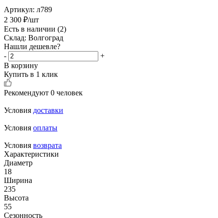
Артикул:
л789
2 300
₽
/шт
Есть в наличии
(2)
Склад: Волгоград
Нашли дешевле?
-
+
В корзину
Купить в 1 клик
Рекомендуют
0 человек
Условия
доставки
Условия
оплаты
Условия
возврата
Характеристики
Диаметр
18
Ширина
235
Высота
55
Сезонность