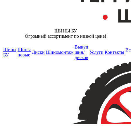
ШИНЫ БУ
Огромный ассортимент по низкой цене!
Выкуп
Шины
Шины
Вс
Диски
Шиномонтаж
шин/
Услуги
Контакты
БУ
новые
дисков