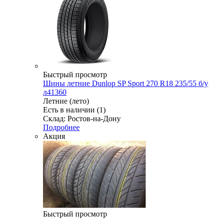
Быстрый просмотр
Шины летние Dunlop SP Sport 270 R18 235/55 б/у
л41360
Летние (лето)
Есть в наличии (1)
Склад: Ростов-на-Дону
Подробнее
Акция
Быстрый просмотр