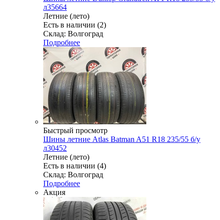
л35664
Летние (лето)
Есть в наличии (2)
Склад: Волгоград
Подробнее
Быстрый просмотр
Шины летние Atlas Batman A51 R18 235/55 б/у
л30452
Летние (лето)
Есть в наличии (4)
Склад: Волгоград
Подробнее
Акция