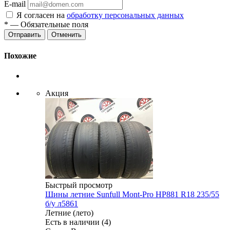
E-mail
Я согласен на
обработку персональных данных
*
— Обязательные поля
Отменить
Похожие
Акция
Быстрый просмотр
Шины летние Sunfull Mont-Pro HP881 R18 235/55
б/у л5861
Летние (лето)
Есть в наличии (4)