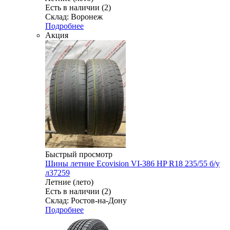
Есть в наличии (2)
Склад: Воронеж
Подробнее
Акция
Быстрый просмотр
Шины летние Ecovision VI-386 HP R18 235/55 б/у
л37259
Летние (лето)
Есть в наличии (2)
Склад: Ростов-на-Дону
Подробнее