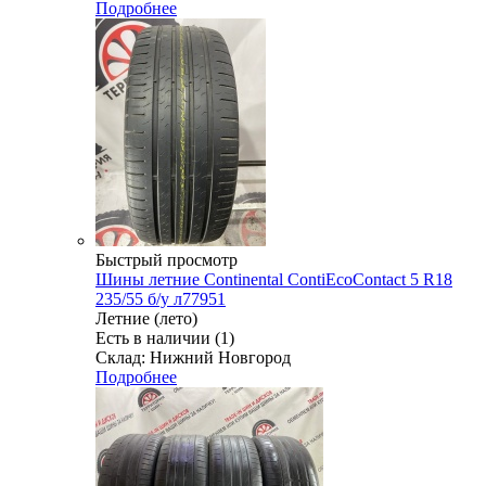
Подробнее
Быстрый просмотр
Шины летние Continental ContiEcoContact 5 R18
235/55 б/у л77951
Летние (лето)
Есть в наличии (1)
Склад: Нижний Новгород
Подробнее