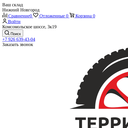
Ваш склад
Нижний Новгород
Сравнение
0
Отложенные
0
Корзина
0
Войти
Комсомольское шоссе, 3к19
Поиск
+7 926 639-43-04
Заказать звонок