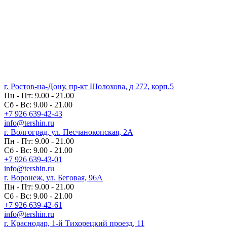
г. Ростов-на-Дону, пр-кт Шолохова, д 272, корп.5
Пн - Пт: 9.00 - 21.00
Сб - Вс: 9.00 - 21.00
+7 926 639-42-43
info@tershin.ru
г. Волгоград, ул. Песчанокопская, 2А
Пн - Пт: 9.00 - 21.00
Сб - Вс: 9.00 - 21.00
+7 926 639-43-01
info@tershin.ru
г. Воронеж, ул. Беговая, 96А
Пн - Пт: 9.00 - 21.00
Сб - Вс: 9.00 - 21.00
+7 926 639-42-61
info@tershin.ru
г. Краснодар, 1-й Тихорецкий проезд, 11