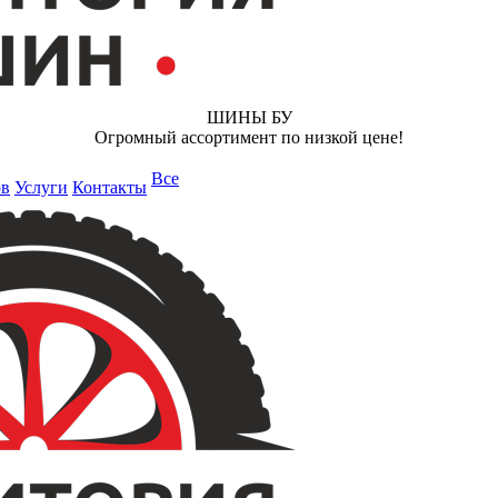
ШИНЫ БУ
Огромный ассортимент по низкой цене!
Все
ов
Услуги
Контакты