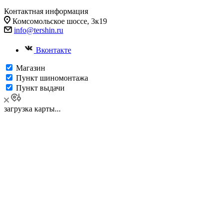
Контактная информация
Комсомольское шоссе, 3к19
info@tershin.ru
Вконтакте
Магазин
Пункт шиномонтажа
Пункт выдачи
загрузка карты...