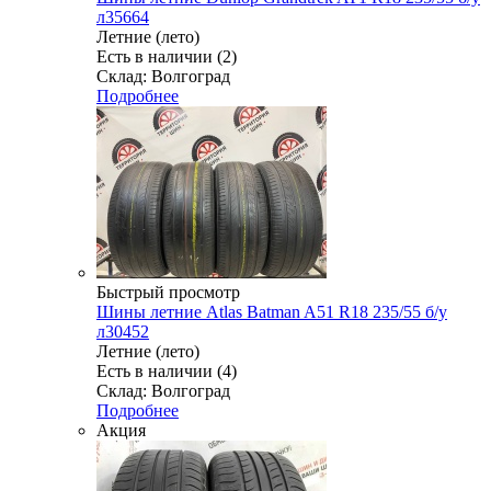
л35664
Летние (лето)
Есть в наличии (2)
Склад: Волгоград
Подробнее
Быстрый просмотр
Шины летние Atlas Batman A51 R18 235/55 б/у
л30452
Летние (лето)
Есть в наличии (4)
Склад: Волгоград
Подробнее
Акция