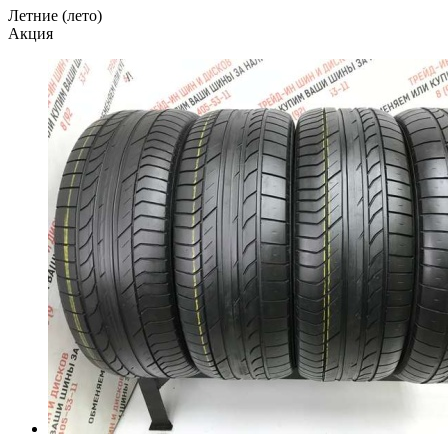
Летние (лето)
Акция