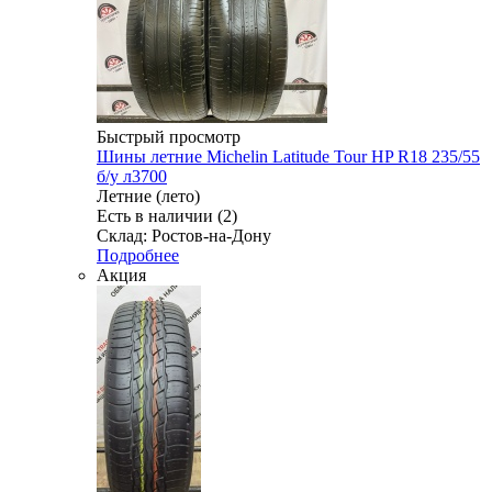
Быстрый просмотр
Шины летние Michelin Latitude Tour HP R18 235/55
б/у л3700
Летние (лето)
Есть в наличии (2)
Склад: Ростов-на-Дону
Подробнее
Акция