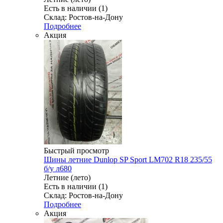
Есть в наличии (1)
Склад: Ростов-на-Дону
Подробнее
Акция
Быстрый просмотр
Шины летние Dunlop SP Sport LM702 R18 235/55
б/у л680
Летние (лето)
Есть в наличии (1)
Склад: Ростов-на-Дону
Подробнее
Акция