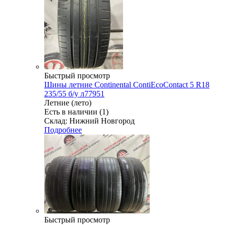
Быстрый просмотр
Шины летние Continental ContiEcoContact 5 R18
235/55 б/у л77951
Летние (лето)
Есть в наличии (1)
Склад: Нижний Новгород
Подробнее
Быстрый просмотр