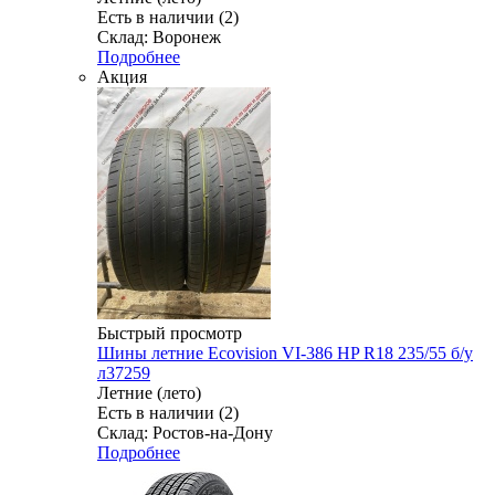
Есть в наличии (2)
Склад: Воронеж
Подробнее
Акция
Быстрый просмотр
Шины летние Ecovision VI-386 HP R18 235/55 б/у
л37259
Летние (лето)
Есть в наличии (2)
Склад: Ростов-на-Дону
Подробнее