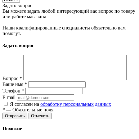
Задать вопрос
Вы можете задать любой интересующий вас вопрос по товару
или работе магазина.
Наши квалифицированные специалисты обязательно вам
помогут.
Задать вопрос
Вопрос
*
Ваше имя
*
Телефон
*
E-mail
Я согласен на
обработку персональных данных
*
— Обязательные поля
Отменить
Похожие