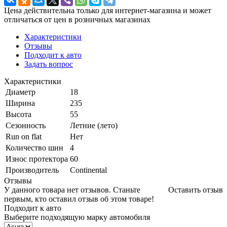
Цена действительна только для интернет-магазина и может
отличаться от цен в розничных магазинах
Характеристики
Отзывы
Подходит к авто
Задать вопрос
Характеристики
Диаметр
18
Ширина
235
Высота
55
Сезонность
Летние (лето)
Run on flat
Нет
Количество шин
4
Износ протектора
60
Производитель
Continental
Отзывы
У данного товара нет отзывов. Станьте
Оставить отзыв
первым, кто оставил отзыв об этом товаре!
Подходит к авто
Выберите подходящую марку автомобиля