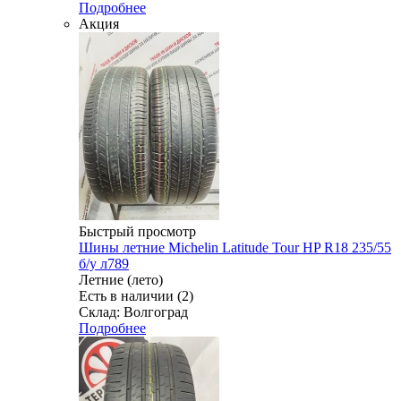
Подробнее
Акция
Быстрый просмотр
Шины летние Michelin Latitude Tour HP R18 235/55
б/у л789
Летние (лето)
Есть в наличии (2)
Склад: Волгоград
Подробнее