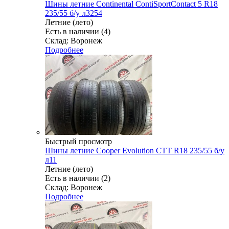
Шины летние Continental ContiSportContact 5 R18
235/55 б/у л3254
Летние (лето)
Есть в наличии (4)
Склад: Воронеж
Подробнее
Быстрый просмотр
Шины летние Cooper Evolution CTT R18 235/55 б/у
л11
Летние (лето)
Есть в наличии (2)
Склад: Воронеж
Подробнее