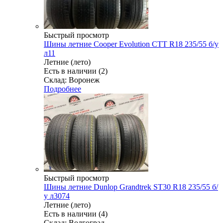
Быстрый просмотр
Шины летние Cooper Evolution CTT R18 235/55 б/у
л11
Летние (лето)
Есть в наличии (2)
Склад: Воронеж
Подробнее
Быстрый просмотр
Шины летние Dunlop Grandtrek ST30 R18 235/55 б/
у л3074
Летние (лето)
Есть в наличии (4)
Склад: Волгоград