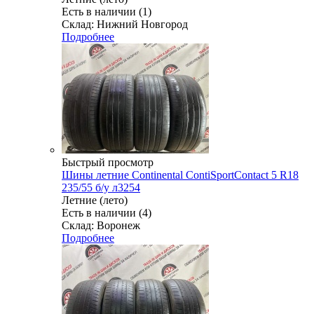
Есть в наличии (1)
Склад: Нижний Новгород
Подробнее
Быстрый просмотр
Шины летние Continental ContiSportContact 5 R18
235/55 б/у л3254
Летние (лето)
Есть в наличии (4)
Склад: Воронеж
Подробнее