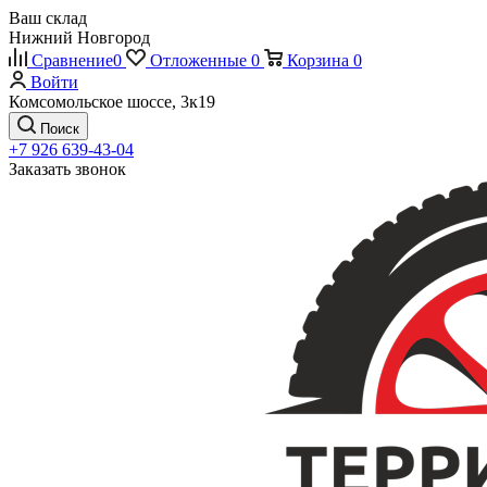
Ваш склад
Нижний Новгород
Сравнение
0
Отложенные
0
Корзина
0
Войти
Комсомольское шоссе, 3к19
Поиск
+7 926 639-43-04
Заказать звонок