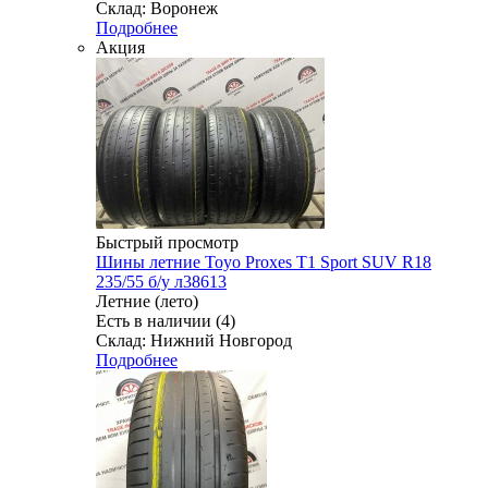
Склад: Воронеж
Подробнее
Акция
Быстрый просмотр
Шины летние Toyo Proxes T1 Sport SUV R18
235/55 б/у л38613
Летние (лето)
Есть в наличии (4)
Склад: Нижний Новгород
Подробнее