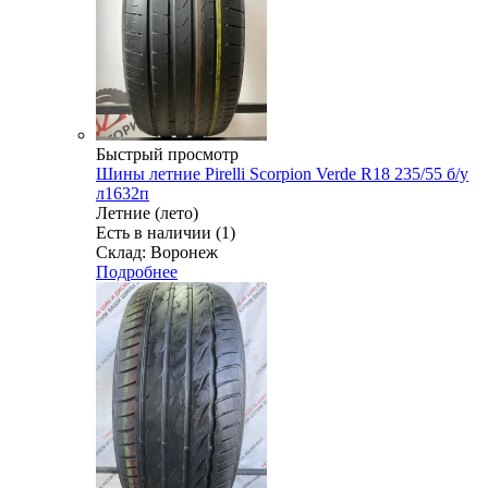
Быстрый просмотр
Шины летние Pirelli Scorpion Verde R18 235/55 б/у
л1632п
Летние (лето)
Есть в наличии (1)
Склад: Воронеж
Подробнее