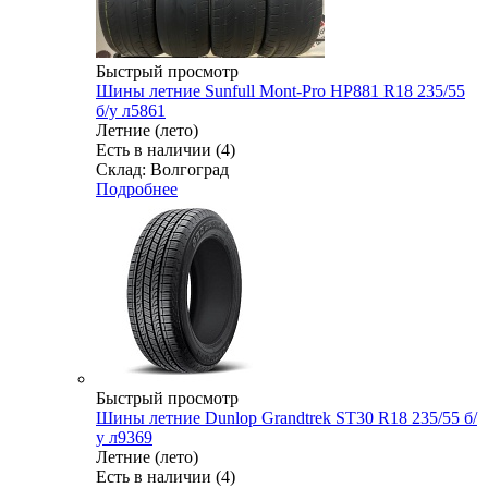
Быстрый просмотр
Шины летние Sunfull Mont-Pro HP881 R18 235/55
б/у л5861
Летние (лето)
Есть в наличии (4)
Склад: Волгоград
Подробнее
Быстрый просмотр
Шины летние Dunlop Grandtrek ST30 R18 235/55 б/
у л9369
Летние (лето)
Есть в наличии (4)