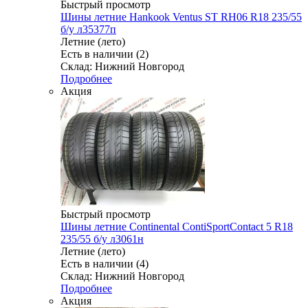
Быстрый просмотр
Шины летние Hankook Ventus ST RH06 R18 235/55
б/у л35377п
Летние (лето)
Есть в наличии (2)
Склад: Нижний Новгород
Подробнее
Акция
Быстрый просмотр
Шины летние Continental ContiSportContact 5 R18
235/55 б/у л3061н
Летние (лето)
Есть в наличии (4)
Склад: Нижний Новгород
Подробнее
Акция