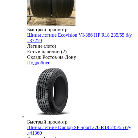
Быстрый просмотр
Шины летние Ecovision VI-386 HP R18 235/55 б/у
л37259
Летние (лето)
Есть в наличии (2)
Склад: Ростов-на-Дону
Подробнее
Быстрый просмотр
Шины летние Dunlop SP Sport 270 R18 235/55 б/у
л41360