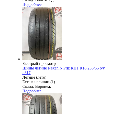
Подробнее
Быстрый просмотр
Шины летние Nexen N'Priz RH1 R18 235/55 б/у
л317
Летние (лето)
Есть в наличии (1)
Склад: Воронеж
Подробнее