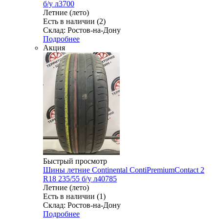
б/у л3700
Летние (лето)
Есть в наличии (2)
Склад: Ростов-на-Дону
Подробнее
Акция
Быстрый просмотр
Шины летние Continental ContiPremiumContact 2
R18 235/55 б/у л40785
Летние (лето)
Есть в наличии (1)
Склад: Ростов-на-Дону
Подробнее