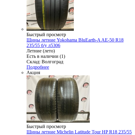
Быстрый просмотр
Шины летние Yokohama BluEarth-A AE-50 R18
235/55 б/у л5306
Летние (лето)
Есть в наличии (1)
Склад: Волгоград
Подробнее
Акция
Быстрый просмотр
Шины летние Michelin Latitude Tour HP R18 235/55