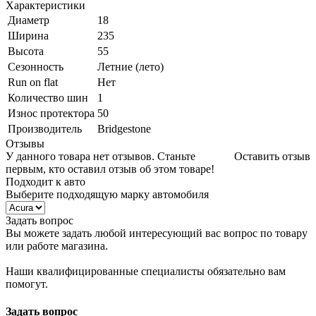
Характеристики
Диаметр
18
Ширина
235
Высота
55
Сезонность
Летние (лето)
Run on flat
Нет
Количество шин
1
Износ протектора
50
Производитель
Bridgestone
Отзывы
У данного товара нет отзывов. Станьте
Оставить отзыв
первым, кто оставил отзыв об этом товаре!
Подходит к авто
Выберите подходящую марку автомобиля
Задать вопрос
Вы можете задать любой интересующий вас вопрос по товару
или работе магазина.
Наши квалифицированные специалисты обязательно вам
помогут.
Задать вопрос