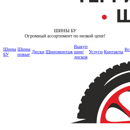
ШИНЫ БУ
Огромный ассортимент по низкой цене!
Выкуп
Шины
Шины
Вс
Диски
Шиномонтаж
шин/
Услуги
Контакты
БУ
новые
дисков