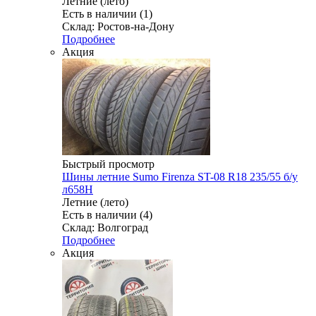
Летние (лето)
Есть в наличии (1)
Склад: Ростов-на-Дону
Подробнее
Акция
Быстрый просмотр
Шины летние Sumo Firenza ST-08 R18 235/55 б/у
л658Н
Летние (лето)
Есть в наличии (4)
Склад: Волгоград
Подробнее
Акция