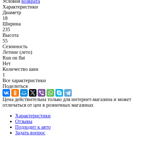
Условия
возврата
Характеристики
Диаметр
18
Ширина
235
Высота
55
Сезонность
Летние (лето)
Run on flat
Нет
Количество шин
1
Все характеристики
Поделиться
Цена действительна только для интернет-магазина и может
отличаться от цен в розничных магазинах
Характеристики
Отзывы
Подходит к авто
Задать вопрос