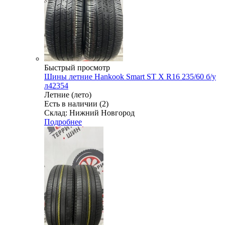
Быстрый просмотр
Шины летние Hankook Smart ST X R16 235/60 б/у
л42354
Летние (лето)
Есть в наличии (2)
Склад: Нижний Новгород
Подробнее