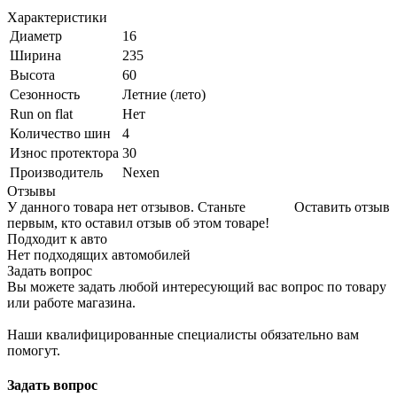
Характеристики
Диаметр
16
Ширина
235
Высота
60
Сезонность
Летние (лето)
Run on flat
Нет
Количество шин
4
Износ протектора
30
Производитель
Nexen
Отзывы
У данного товара нет отзывов. Станьте
Оставить отзыв
первым, кто оставил отзыв об этом товаре!
Подходит к авто
Нет подходящих автомобилей
Задать вопрос
Вы можете задать любой интересующий вас вопрос по товару
или работе магазина.
Наши квалифицированные специалисты обязательно вам
помогут.
Задать вопрос