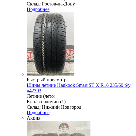
Склад: Ростов-на-Дону
Подробнее
Быстрый просмотр
Шины летние Hankook Smart ST X R16 235/60 б/у
л42393
Летние (лето)
Есть в наличии (1)
Склад: Нижний Новгород
Подробнее
Акция