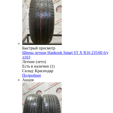
Быстрый просмотр
Шины летние Hankook Smart ST X R16 235/60 б/у
л103
Летние (лето)
Есть в наличии (1)
Склад: Краснодар
Подробнее
Акция