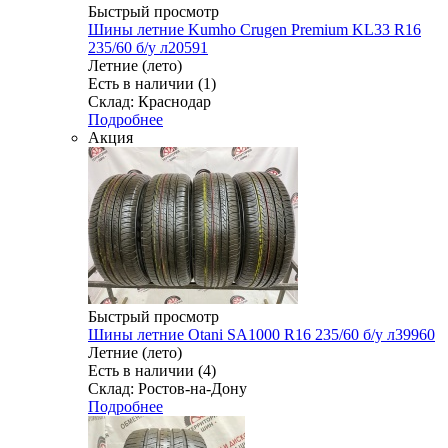
Быстрый просмотр
Шины летние Kumho Crugen Premium KL33 R16
235/60 б/у л20591
Летние (лето)
Есть в наличии (1)
Склад: Краснодар
Подробнее
Акция
Быстрый просмотр
Шины летние Otani SA1000 R16 235/60 б/у л39960
Летние (лето)
Есть в наличии (4)
Склад: Ростов-на-Дону
Подробнее