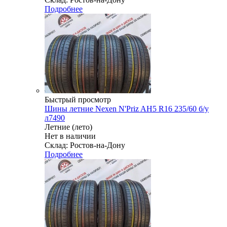
Подробнее
Быстрый просмотр
Шины летние Nexen N'Priz AH5 R16 235/60 б/у
л7490
Летние (лето)
Нет в наличии
Склад: Ростов-на-Дону
Подробнее