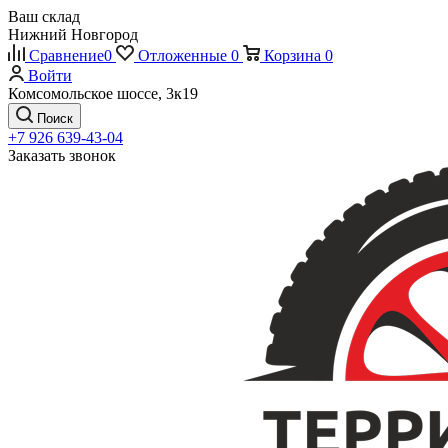
Ваш склад
Нижний Новгород
Сравнение
0
Отложенные
0
Корзина
0
Войти
Комсомольское шоссе, 3к19
Поиск
+7 926 639-43-04
Заказать звонок