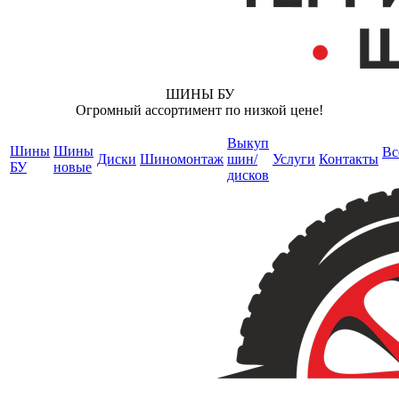
ШИНЫ БУ
Огромный ассортимент по низкой цене!
Выкуп
Шины
Шины
Вс
Диски
Шиномонтаж
шин/
Услуги
Контакты
БУ
новые
дисков