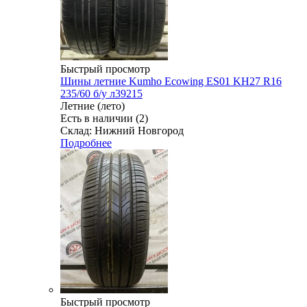
Быстрый просмотр
Шины летние Kumho Ecowing ES01 KH27 R16
235/60 б/у л39215
Летние (лето)
Есть в наличии (2)
Склад: Нижний Новгород
Подробнее
Быстрый просмотр