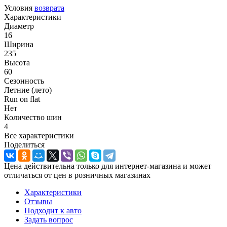
Условия
возврата
Характеристики
Диаметр
16
Ширина
235
Высота
60
Сезонность
Летние (лето)
Run on flat
Нет
Количество шин
4
Все характеристики
Поделиться
Цена действительна только для интернет-магазина и может
отличаться от цен в розничных магазинах
Характеристики
Отзывы
Подходит к авто
Задать вопрос