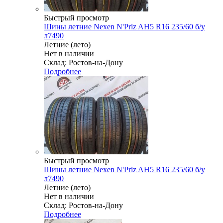
Быстрый просмотр
Шины летние Nexen N'Priz AH5 R16 235/60 б/у
л7490
Летние (лето)
Нет в наличии
Склад: Ростов-на-Дону
Подробнее
Быстрый просмотр
Шины летние Nexen N'Priz AH5 R16 235/60 б/у
л7490
Летние (лето)
Нет в наличии
Склад: Ростов-на-Дону
Подробнее