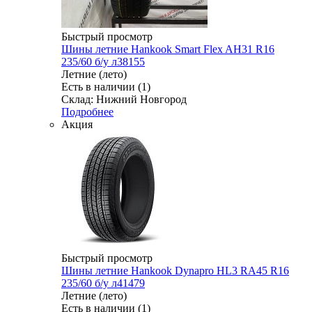
Быстрый просмотр
Шины летние Hankook Smart Flex AH31 R16
235/60 б/у л38155
Летние (лето)
Есть в наличии (1)
Склад: Нижний Новгород
Подробнее
Акция
Быстрый просмотр
Шины летние Hankook Dynapro HL3 RA45 R16
235/60 б/у л41479
Летние (лето)
Есть в наличии (1)