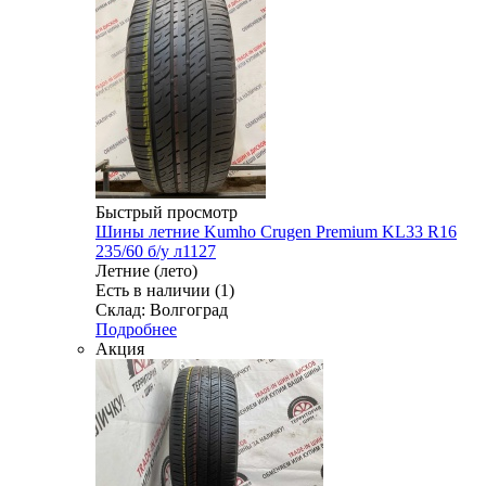
Быстрый просмотр
Шины летние Kumho Crugen Premium KL33 R16
235/60 б/у л1127
Летние (лето)
Есть в наличии (1)
Склад: Волгоград
Подробнее
Акция