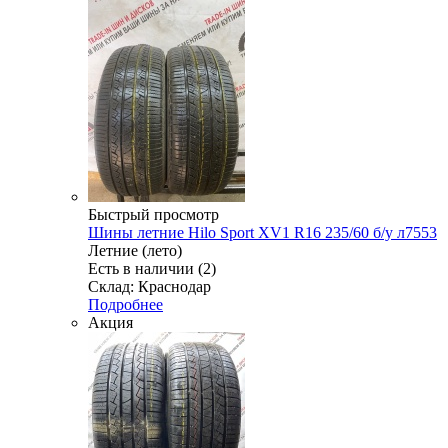
Быстрый просмотр
Шины летние Hilo Sport XV1 R16 235/60 б/у л7553
Летние (лето)
Есть в наличии (2)
Склад: Краснодар
Подробнее
Акция