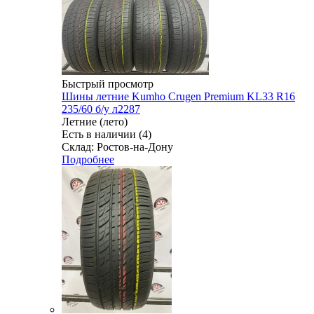
Быстрый просмотр
Шины летние Kumho Crugen Premium KL33 R16
235/60 б/у л2287
Летние (лето)
Есть в наличии (4)
Склад: Ростов-на-Дону
Подробнее