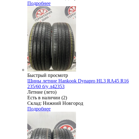
Подробнее
Быстрый просмотр
Шины летние Hankook Dynapro HL3 RA45 R16
235/60 б/у л42353
Летние (лето)
Есть в наличии (2)
Склад: Нижний Новгород
Подробнее