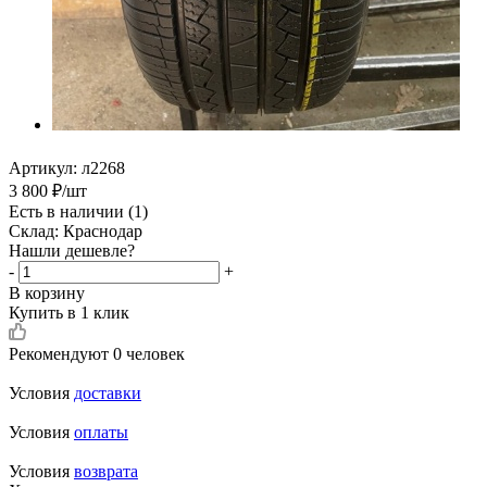
Артикул:
л2268
3 800
₽
/шт
Есть в наличии
(1)
Склад: Краснодар
Нашли дешевле?
-
+
В корзину
Купить в 1 клик
Рекомендуют
0 человек
Условия
доставки
Условия
оплаты
Условия
возврата