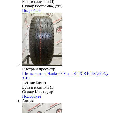
Есть в наличии (4)
Склад: Ростов-на-Дону
Подробнее
Быстрый просмотр
Шины летние Hankook Smart ST X R16 235/60 б/у
л103
Летние (лето)
Есть в наличии (1)
Склад: Краснодар
Подробнее
Акция