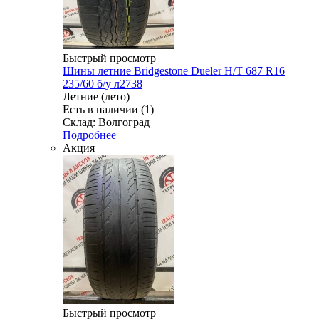
Быстрый просмотр
Шины летние Bridgestone Dueler H/T 687 R16
235/60 б/у л2738
Летние (лето)
Есть в наличии (1)
Склад: Волгоград
Подробнее
Акция
Быстрый просмотр