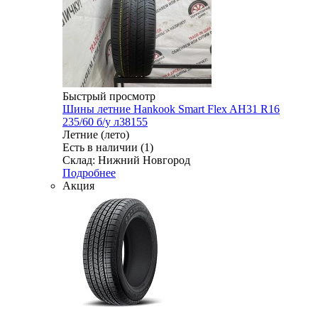
Быстрый просмотр
Шины летние Hankook Smart Flex AH31 R16
235/60 б/у л38155
Летние (лето)
Есть в наличии (1)
Склад: Нижний Новгород
Подробнее
Акция