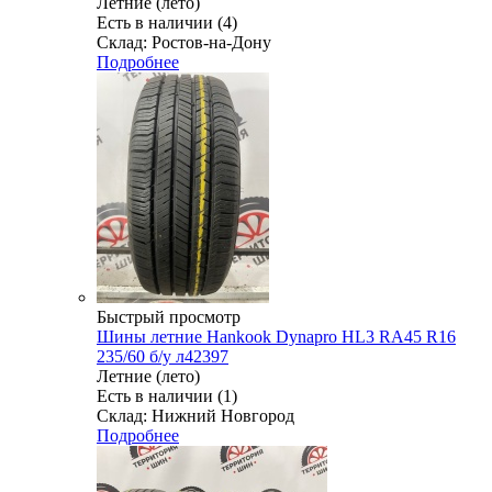
Летние (лето)
Есть в наличии (4)
Склад: Ростов-на-Дону
Подробнее
Быстрый просмотр
Шины летние Hankook Dynapro HL3 RA45 R16
235/60 б/у л42397
Летние (лето)
Есть в наличии (1)
Склад: Нижний Новгород
Подробнее