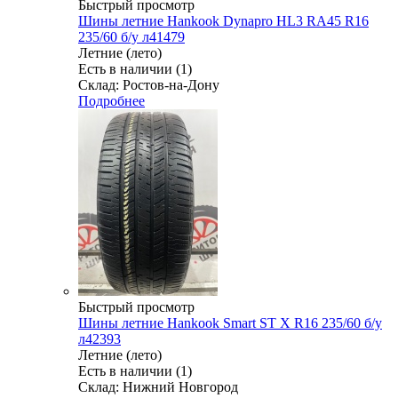
Быстрый просмотр
Шины летние Hankook Dynapro HL3 RA45 R16
235/60 б/у л41479
Летние (лето)
Есть в наличии (1)
Склад: Ростов-на-Дону
Подробнее
Быстрый просмотр
Шины летние Hankook Smart ST X R16 235/60 б/у
л42393
Летние (лето)
Есть в наличии (1)
Склад: Нижний Новгород