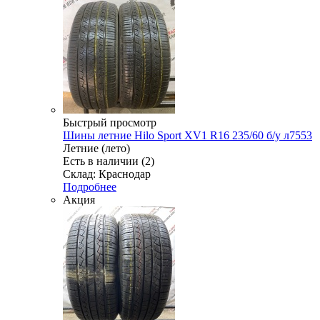
Быстрый просмотр
Шины летние Hilo Sport XV1 R16 235/60 б/у л7553
Летние (лето)
Есть в наличии (2)
Склад: Краснодар
Подробнее
Акция