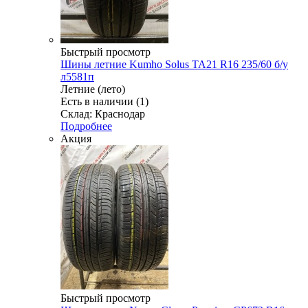
Быстрый просмотр
Шины летние Kumho Solus TA21 R16 235/60 б/у
л5581п
Летние (лето)
Есть в наличии (1)
Склад: Краснодар
Подробнее
Акция
Быстрый просмотр