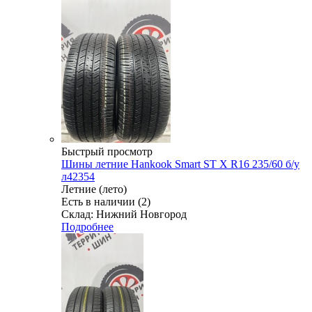
Быстрый просмотр
Шины летние Hankook Smart ST X R16 235/60 б/у
л42354
Летние (лето)
Есть в наличии (2)
Склад: Нижний Новгород
Подробнее