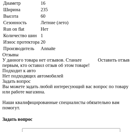
Диаметр
16
Ширина
235
Высота
60
Сезонность
Летние (лето)
Run on flat
Нет
Количество шин
1
Износ протектора
20
Производитель
Annaite
Отзывы
У данного товара нет отзывов. Станьте
Оставить отзыв
первым, кто оставил отзыв об этом товаре!
Подходит к авто
Нет подходящих автомобилей
Задать вопрос
Вы можете задать любой интересующий вас вопрос по товару
или работе магазина.
Наши квалифицированные специалисты обязательно вам
помогут.
Задать вопрос