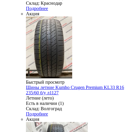
Склад: Краснодар
Подробнее
Акция
Быстрый просмотр
Шины летние Kumho Crugen Premium KL33 R16
235/60 б/у л1127
Летние (лето)
Есть в наличии (1)
Склад: Волгоград
Подробнее
Акция