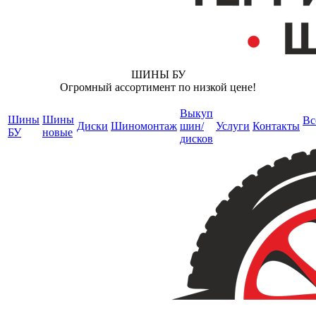
ШИНЫ БУ
Огромный ассортимент по низкой цене!
Выкуп
Шины
Шины
Вс
Диски
Шиномонтаж
шин/
Услуги
Контакты
БУ
новые
дисков