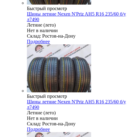
Быстрый просмотр
Шины летние Nexen N'Priz AH5 R16 235/60 б/у
л7490
Летние (лето)
Нет в наличии
Склад: Ростов-на-Дону
Подробнее
Быстрый просмотр
Шины летние Nexen N'Priz AH5 R16 235/60 б/у
л7490
Летние (лето)
Нет в наличии
Склад: Ростов-на-Дону
Подробнее