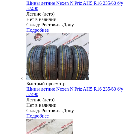
Шины летние Nexen N'Priz AH5 R16 235/60 б/у
л7490
Летние (лето)
Нет в наличии
Склад: Ростов-на-Дону
Подробнее
Быстрый просмотр
Шины летние Nexen N'Priz AH5 R16 235/60 б/у
л7490
Летние (лето)
Нет в наличии
Склад: Ростов-на-Дону
Подробнее