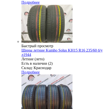
Подробнее
Быстрый просмотр
Шины летние Kumho Solus KH15 R16 235/60 б/у
л1944
Летние (лето)
Есть в наличии (2)
Склад: Краснодар
Подробнее