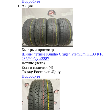
Подробнее
Акция
Быстрый просмотр
Шины летние Kumho Crugen Premium KL33 R16
235/60 б/у л2287
Летние (лето)
Есть в наличии (4)
Склад: Ростов-на-Дону
Подробнее