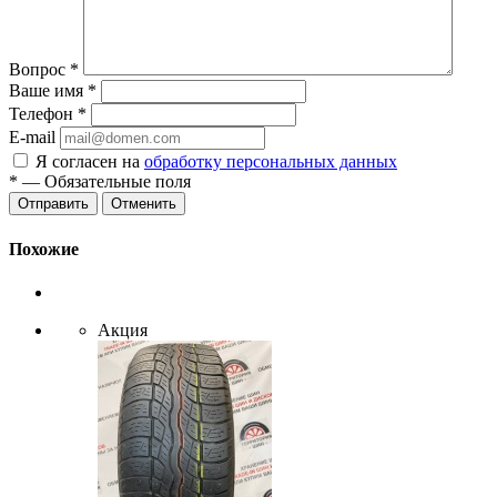
Вопрос
*
Ваше имя
*
Телефон
*
E-mail
Я согласен на
обработку персональных данных
*
— Обязательные поля
Отменить
Похожие
Акция