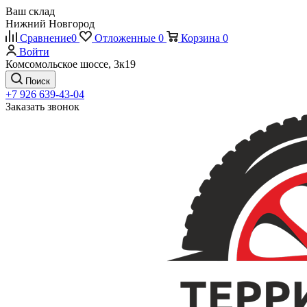
Ваш склад
Нижний Новгород
Сравнение
0
Отложенные
0
Корзина
0
Войти
Комсомольское шоссе, 3к19
Поиск
+7 926 639-43-04
Заказать звонок