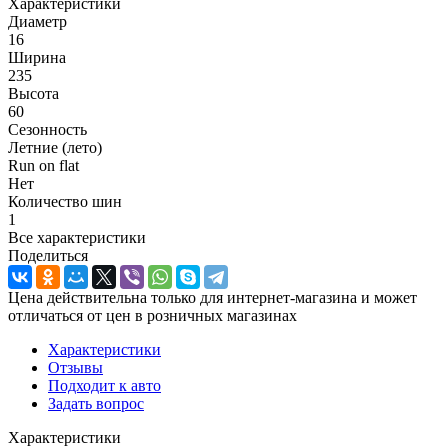
Характеристики
Диаметр
16
Ширина
235
Высота
60
Сезонность
Летние (лето)
Run on flat
Нет
Количество шин
1
Все характеристики
Поделиться
Цена действительна только для интернет-магазина и может
отличаться от цен в розничных магазинах
Характеристики
Отзывы
Подходит к авто
Задать вопрос
Характеристики