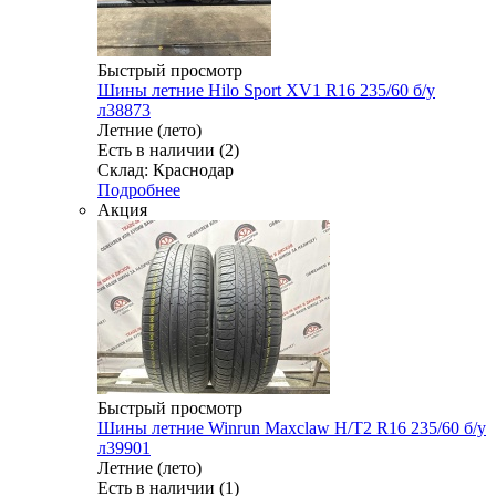
Быстрый просмотр
Шины летние Hilo Sport XV1 R16 235/60 б/у
л38873
Летние (лето)
Есть в наличии (2)
Склад: Краснодар
Подробнее
Акция
Быстрый просмотр
Шины летние Winrun Maxclaw H/T2 R16 235/60 б/у
л39901
Летние (лето)
Есть в наличии (1)