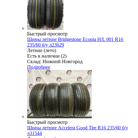
Быстрый просмотр
Шины летние Bridgestone Ecopia H/L 001 R16
235/60 б/у л23629
Летние (лето)
Есть в наличии (2)
Склад: Нижний Новгород
Подробнее
Быстрый просмотр
Шины летние Accelera Good Tire R16 235/60 б/у
л31544