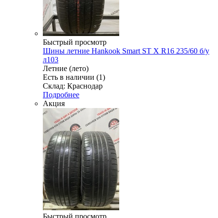
Быстрый просмотр
Шины летние Hankook Smart ST X R16 235/60 б/у
л103
Летние (лето)
Есть в наличии (1)
Склад: Краснодар
Подробнее
Акция
Быстрый просмотр