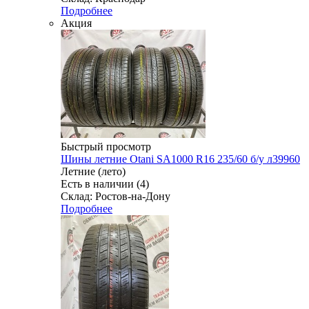
Подробнее
Акция
Быстрый просмотр
Шины летние Otani SA1000 R16 235/60 б/у л39960
Летние (лето)
Есть в наличии (4)
Склад: Ростов-на-Дону
Подробнее