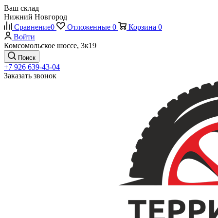
Ваш склад
Нижний Новгород
Сравнение
0
Отложенные
0
Корзина
0
Войти
Комсомольское шоссе, 3к19
Поиск
+7 926 639-43-04
Заказать звонок