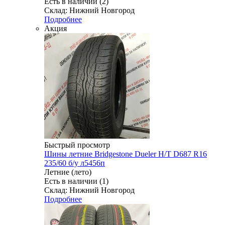
Есть в наличии (2)
Склад: Нижний Новгород
Подробнее
Акция
Быстрый просмотр
Шины летние Bridgestone Dueler H/T D687 R16
235/60 б/у л5456п
Летние (лето)
Есть в наличии (1)
Склад: Нижний Новгород
Подробнее