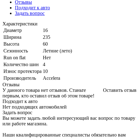
Отзывы
Подходит к авто
Задать вопрос
Характеристики
Диаметр
16
Ширина
235
Высота
60
Сезонность
Летние (лето)
Run on flat
Нет
Количество шин
4
Износ протектора
10
Производитель
Accelera
Отзывы
У данного товара нет отзывов. Станьте
Оставить отзыв
первым, кто оставил отзыв об этом товаре!
Подходит к авто
Нет подходящих автомобилей
Задать вопрос
Вы можете задать любой интересующий вас вопрос по товару
или работе магазина.
Наши квалифицированные специалисты обязательно вам