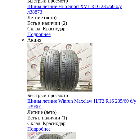
Быстрый просмотр
Шины летние Hilo Sport XV1 R16 235/60 б/у
л38873
Летние (лето)
Есть в наличии (2)
Склад: Краснодар
Подробнее
Акция
Быстрый просмотр
Шины летние Winrun Maxclaw H/T2 R16 235/60 б/у
л39901
Летние (лето)
Есть в наличии (1)
Склад: Краснодар
Подробнее