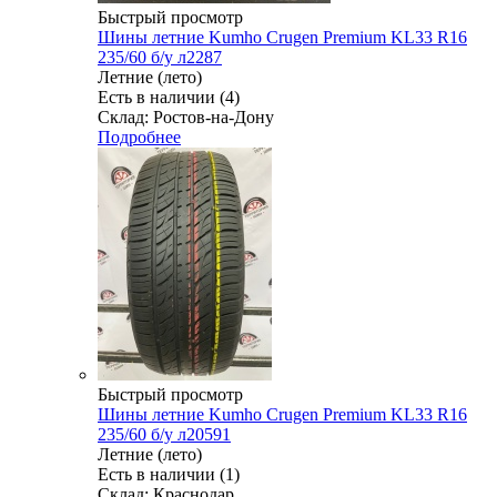
Быстрый просмотр
Шины летние Kumho Crugen Premium KL33 R16
235/60 б/у л2287
Летние (лето)
Есть в наличии (4)
Склад: Ростов-на-Дону
Подробнее
Быстрый просмотр
Шины летние Kumho Crugen Premium KL33 R16
235/60 б/у л20591
Летние (лето)
Есть в наличии (1)
Склад: Краснодар