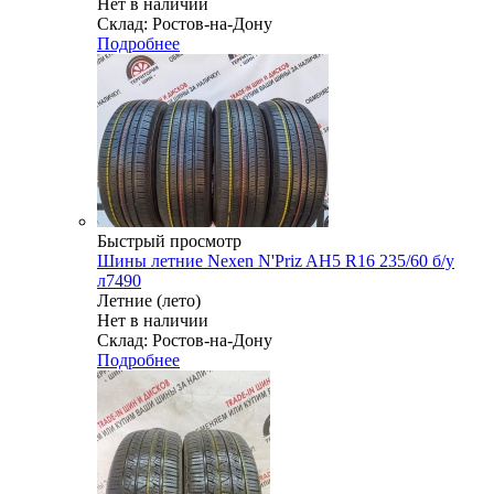
Нет в наличии
Склад: Ростов-на-Дону
Подробнее
Быстрый просмотр
Шины летние Nexen N'Priz AH5 R16 235/60 б/у
л7490
Летние (лето)
Нет в наличии
Склад: Ростов-на-Дону
Подробнее