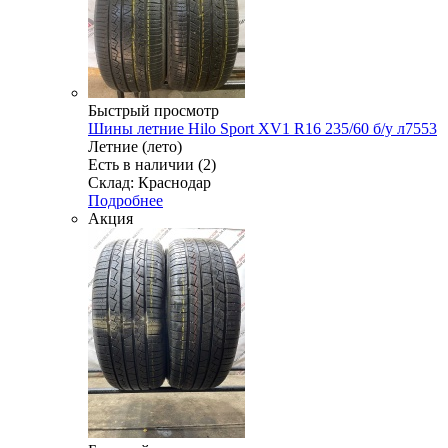
Быстрый просмотр
Шины летние Hilo Sport XV1 R16 235/60 б/у л7553
Летние (лето)
Есть в наличии (2)
Склад: Краснодар
Подробнее
Акция