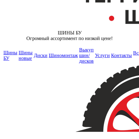
ШИНЫ БУ
Огромный ассортимент по низкой цене!
Выкуп
Шины
Шины
Вс
Диски
Шиномонтаж
шин/
Услуги
Контакты
БУ
новые
дисков