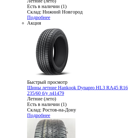
Летние (лето)
Есть в наличии (1)
Склад: Нижний Новгород
Подробнее
Акция
Быстрый просмотр
Шины летние Hankook Dynapro HL3 RA45 R16
235/60 б/у л41479
Летние (лето)
Есть в наличии (1)
Склад: Ростов-на-Дону
Подробнее