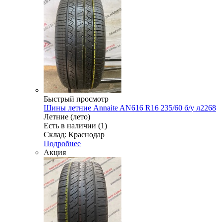
Быстрый просмотр
Шины летние Annaite AN616 R16 235/60 б/у л2268
Летние (лето)
Есть в наличии (1)
Склад: Краснодар
Подробнее
Акция