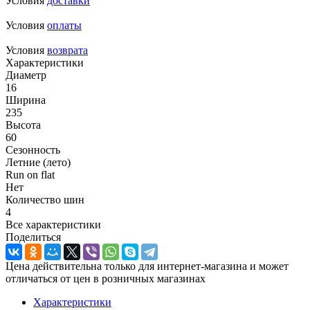
Условия
доставки
Условия
оплаты
Условия
возврата
Характеристики
Диаметр
16
Ширина
235
Высота
60
Сезонность
Летние (лето)
Run on flat
Нет
Количество шин
4
Все характеристики
Поделиться
Цена действительна только для интернет-магазина и может
отличаться от цен в розничных магазинах
Характеристики