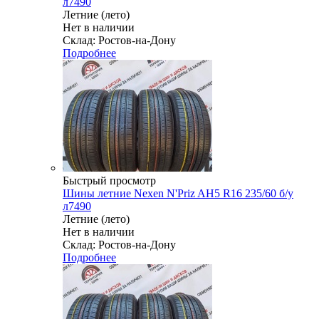
л7490
Летние (лето)
Нет в наличии
Склад: Ростов-на-Дону
Подробнее
Быстрый просмотр
Шины летние Nexen N'Priz AH5 R16 235/60 б/у
л7490
Летние (лето)
Нет в наличии
Склад: Ростов-на-Дону
Подробнее