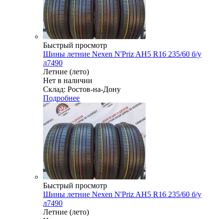
Быстрый просмотр
Шины летние Nexen N'Priz AH5 R16 235/60 б/у
л7490
Летние (лето)
Нет в наличии
Склад: Ростов-на-Дону
Подробнее
Быстрый просмотр
Шины летние Nexen N'Priz AH5 R16 235/60 б/у
л7490
Летние (лето)