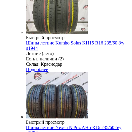
Быстрый просмотр
Шины летние Kumho Solus KH15 R16 235/60 б/у
л1944
Летние (лето)
Есть в наличии (2)
Склад: Краснодар
Подробнее
Быстрый просмотр
Шины летние Nexen N'Priz AH5 R16 235/60 б/у