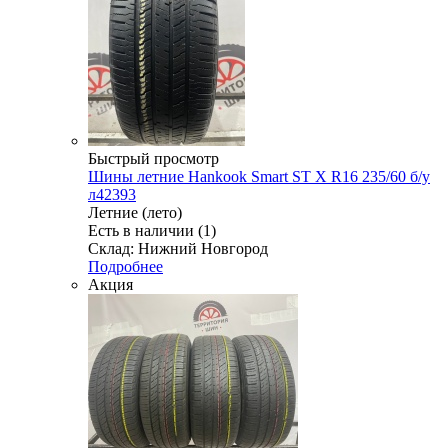
Быстрый просмотр
Шины летние Hankook Smart ST X R16 235/60 б/у
л42393
Летние (лето)
Есть в наличии (1)
Склад: Нижний Новгород
Подробнее
Акция