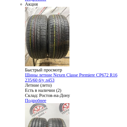
Акция
Быстрый просмотр
Шины летние Nexen Classe Premiere CP672 R16
235/60 б/у л453
Летние (лето)
Есть в наличии (2)
Склад: Ростов-на-Дону
Подробнее