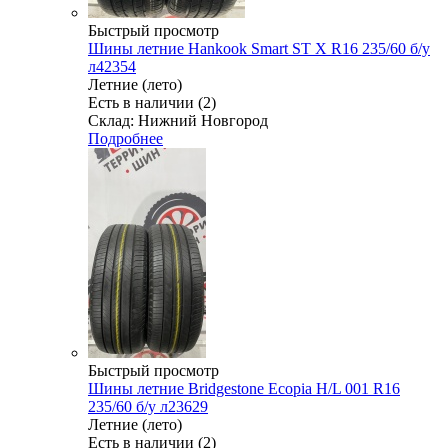
Быстрый просмотр
Шины летние Hankook Smart ST X R16 235/60 б/у
л42354
Летние (лето)
Есть в наличии (2)
Склад: Нижний Новгород
Подробнее
Быстрый просмотр
Шины летние Bridgestone Ecopia H/L 001 R16
235/60 б/у л23629
Летние (лето)
Есть в наличии (2)