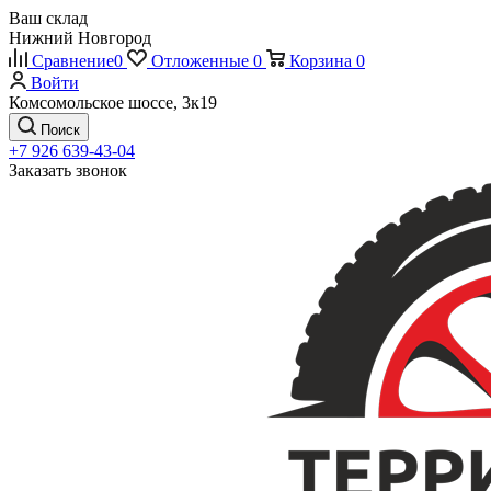
Ваш склад
Нижний Новгород
Сравнение
0
Отложенные
0
Корзина
0
Войти
Комсомольское шоссе, 3к19
Поиск
+7 926 639-43-04
Заказать звонок