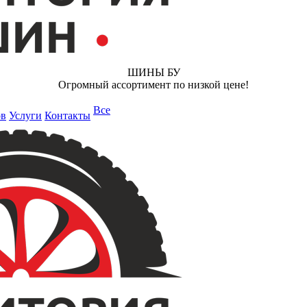
ШИНЫ БУ
Огромный ассортимент по низкой цене!
Все
ов
Услуги
Контакты