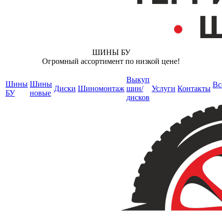
ШИНЫ БУ
Огромный ассортимент по низкой цене!
Выкуп
Шины
Шины
Вс
Диски
Шиномонтаж
шин/
Услуги
Контакты
БУ
новые
дисков