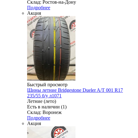
Склад: Ростов-на-Дону
Подробнее
Акция
Быстрый просмотр
Шины летние Bridgestone Dueler A/T 001 R17
235/55 б/у л1071
Летние (лето)
Есть в наличии (1)
Склад: Воронеж
Подробнее
Акция