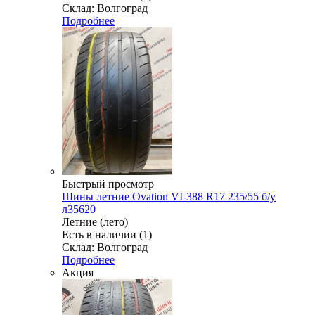
Склад: Волгоград
Подробнее
Быстрый просмотр
Шины летние Ovation VI-388 R17 235/55 б/у
л35620
Летние (лето)
Есть в наличии (1)
Склад: Волгоград
Подробнее
Акция