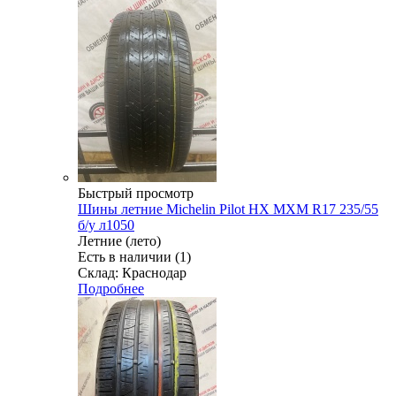
Быстрый просмотр
Шины летние Michelin Pilot HX MXM R17 235/55
б/у л1050
Летние (лето)
Есть в наличии (1)
Склад: Краснодар
Подробнее