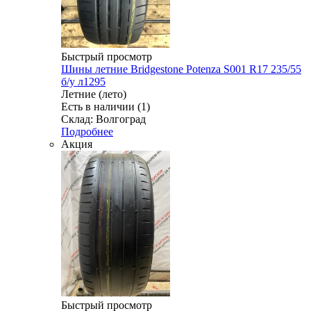
Быстрый просмотр
Шины летние Bridgestone Potenza S001 R17 235/55
б/у л1295
Летние (лето)
Есть в наличии (1)
Склад: Волгоград
Подробнее
Акция
Быстрый просмотр