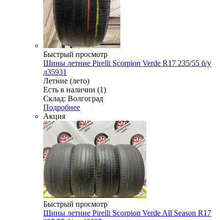
Быстрый просмотр
Шины летние Pirelli Scorpion Verde R17 235/55 б/у
л35931
Летние (лето)
Есть в наличии (1)
Склад: Волгоград
Подробнее
Акция
Быстрый просмотр
Шины летние Pirelli Scorpion Verde All Season R17