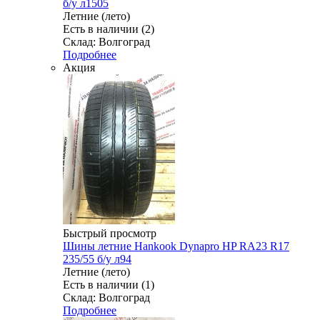
б/у л1505
Летние (лето)
Есть в наличии (2)
Склад: Волгоград
Подробнее
Акция
Быстрый просмотр
Шины летние Hankook Dynapro HP RA23 R17
235/55 б/у л94
Летние (лето)
Есть в наличии (1)
Склад: Волгоград
Подробнее