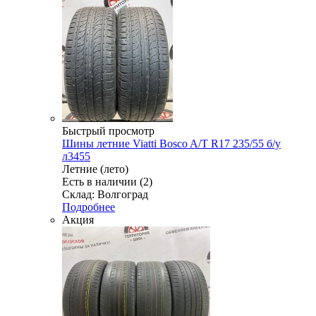
Быстрый просмотр
Шины летние Viatti Bosco A/T R17 235/55 б/у
л3455
Летние (лето)
Есть в наличии (2)
Склад: Волгоград
Подробнее
Акция