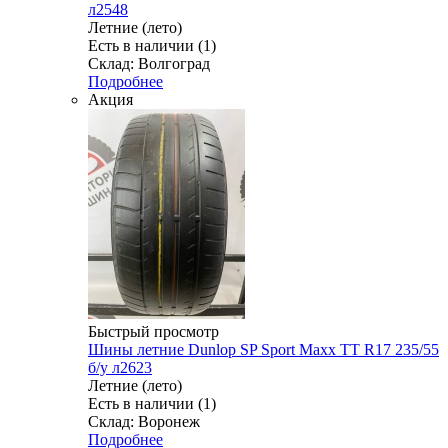
л2548
Летние (лето)
Есть в наличии (1)
Склад: Волгоград
Подробнее
Акция
Быстрый просмотр
Шины летние Dunlop SP Sport Maxx TT R17 235/55
б/у л2623
Летние (лето)
Есть в наличии (1)
Склад: Воронеж
Подробнее