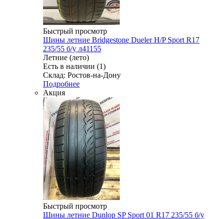
Быстрый просмотр
Шины летние Bridgestone Dueler H/P Sport R17
235/55 б/у л41155
Летние (лето)
Есть в наличии (1)
Склад: Ростов-на-Дону
Подробнее
Акция
Быстрый просмотр
Шины летние Dunlop SP Sport 01 R17 235/55 б/у