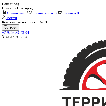
Ваш склад
Нижний Новгород
Сравнение
0
Отложенные
0
Корзина
0
Войти
Комсомольское шоссе, 3к19
Поиск
+7 926 639-43-04
Заказать звонок