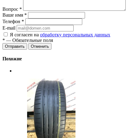
Вопрос
*
Ваше имя
*
Телефон
*
E-mail
Я согласен на
обработку персональных данных
*
— Обязательные поля
Отменить
Похожие