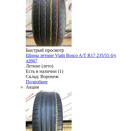
Быстрый просмотр
Шины летние Viatti Bosco A/T R17 235/55 б/у
л2667
Летние (лето)
Есть в наличии (1)
Склад: Воронеж
Подробнее
Акция