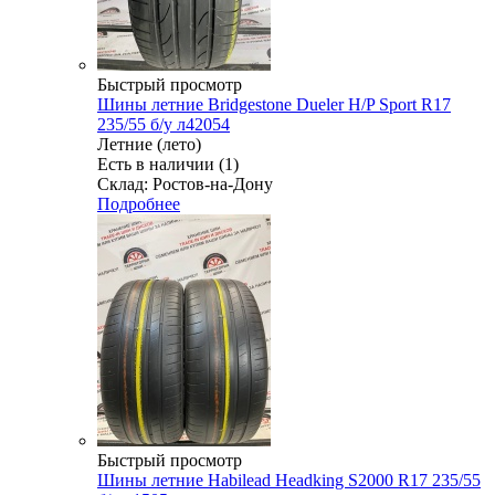
Быстрый просмотр
Шины летние Bridgestone Dueler H/P Sport R17
235/55 б/у л42054
Летние (лето)
Есть в наличии (1)
Склад: Ростов-на-Дону
Подробнее
Быстрый просмотр
Шины летние Habilead Headking S2000 R17 235/55