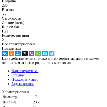
Ширина
235
Высота
55
Сезонность
Летние (лето)
Run on flat
Нет
Количество шин
2
Все характеристики
Поделиться
Цена действительна только для интернет-магазина и может
отличаться от цен в розничных магазинах
Характеристики
Отзывы
Подходит к авто
Задать вопрос
Характеристики
Диаметр
17
Ширина
235