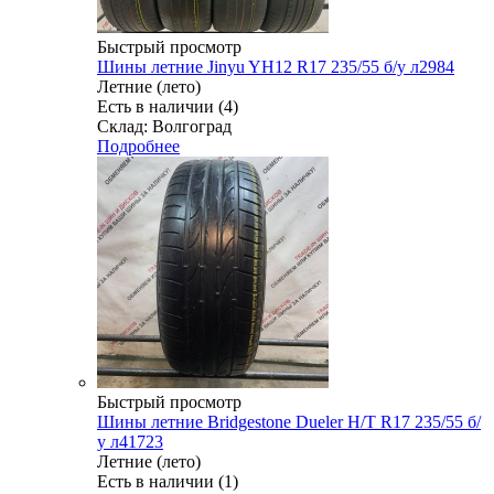
Быстрый просмотр
Шины летние Jinyu YH12 R17 235/55 б/у л2984
Летние (лето)
Есть в наличии (4)
Склад: Волгоград
Подробнее
Быстрый просмотр
Шины летние Bridgestone Dueler H/T R17 235/55 б/
у л41723
Летние (лето)
Есть в наличии (1)