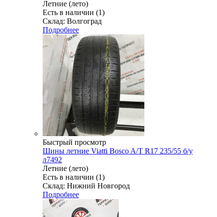
Летние (лето)
Есть в наличии (1)
Склад: Волгоград
Подробнее
Быстрый просмотр
Шины летние Viatti Bosco A/T R17 235/55 б/у
л7492
Летние (лето)
Есть в наличии (1)
Склад: Нижний Новгород
Подробнее