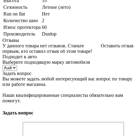
Высота
55
Сезонность
Летние (лето)
Run on flat
Нет
Количество шин
2
Износ протектора
60
Производитель
Dunlop
Отзывы
У данного товара нет отзывов. Станьте
Оставить отзыв
первым, кто оставил отзыв об этом товаре!
Подходит к авто
Выберите подходящую марку автомобиля
Задать вопрос
Вы можете задать любой интересующий вас вопрос по товару
или работе магазина.
Наши квалифицированные специалисты обязательно вам
помогут.
Задать вопрос