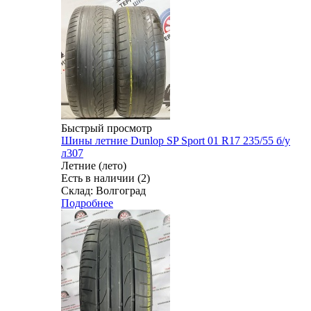
Быстрый просмотр
Шины летние Dunlop SP Sport 01 R17 235/55 б/у
л307
Летние (лето)
Есть в наличии (2)
Склад: Волгоград
Подробнее