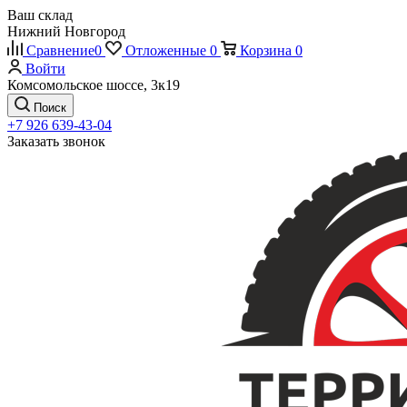
Ваш склад
Нижний Новгород
Сравнение
0
Отложенные
0
Корзина
0
Войти
Комсомольское шоссе, 3к19
Поиск
+7 926 639-43-04
Заказать звонок