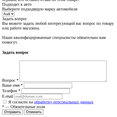
Подходит к авто
Выберите подходящую марку автомобиля
Задать вопрос
Вы можете задать любой интересующий вас вопрос по товару
или работе магазина.
Наши квалифицированные специалисты обязательно вам
помогут.
Задать вопрос
Вопрос
*
Ваше имя
*
Телефон
*
E-mail
Я согласен на
обработку персональных данных
*
— Обязательные поля
Отменить