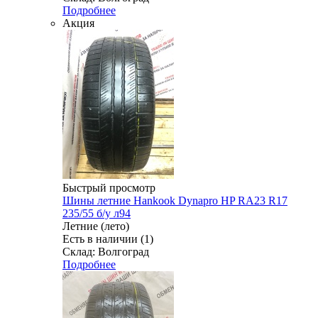
Подробнее
Акция
Быстрый просмотр
Шины летние Hankook Dynapro HP RA23 R17
235/55 б/у л94
Летние (лето)
Есть в наличии (1)
Склад: Волгоград
Подробнее