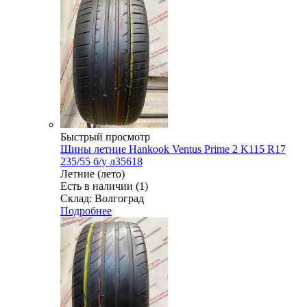
Быстрый просмотр
Шины летние Hankook Ventus Prime 2 K115 R17
235/55 б/у л35618
Летние (лето)
Есть в наличии (1)
Склад: Волгоград
Подробнее