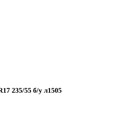
17 235/55 б/у л1505