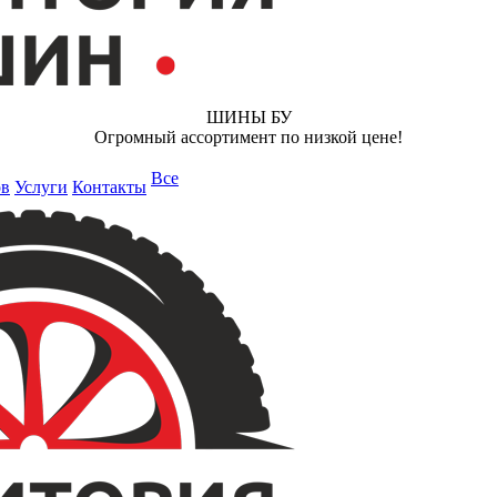
ШИНЫ БУ
Огромный ассортимент по низкой цене!
Все
ов
Услуги
Контакты