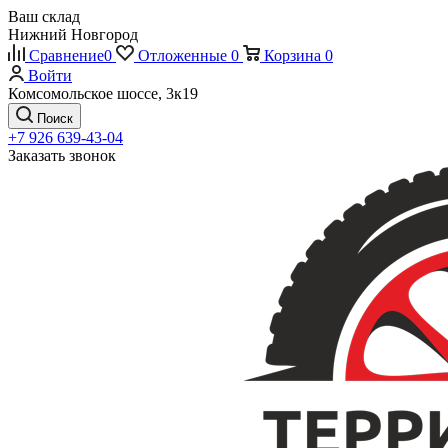
Ваш склад
Нижний Новгород
Сравнение
0
Отложенные
0
Корзина
0
Войти
Комсомольское шоссе, 3к19
Поиск
+7 926 639-43-04
Заказать звонок