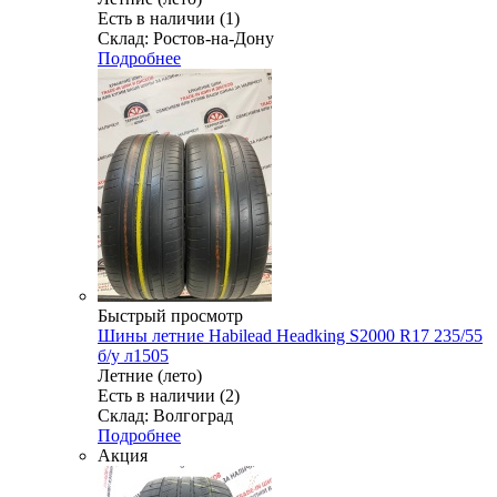
Есть в наличии (1)
Склад: Ростов-на-Дону
Подробнее
Быстрый просмотр
Шины летние Habilead Headking S2000 R17 235/55
б/у л1505
Летние (лето)
Есть в наличии (2)
Склад: Волгоград
Подробнее
Акция