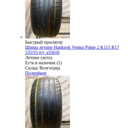
Быстрый просмотр
Шины летние Hankook Ventus Prime 2 K115 R17
235/55 б/у л35618
Летние (лето)
Есть в наличии (1)
Склад: Волгоград
Подробнее