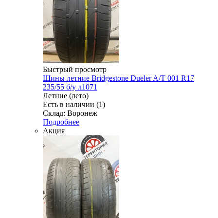
Быстрый просмотр
Шины летние Bridgestone Dueler A/T 001 R17
235/55 б/у л1071
Летние (лето)
Есть в наличии (1)
Склад: Воронеж
Подробнее
Акция