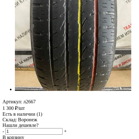
Артикул:
л2667
1 300
₽
/шт
Есть в наличии
(1)
Склад: Воронеж
Нашли дешевле?
-
+
В корзину