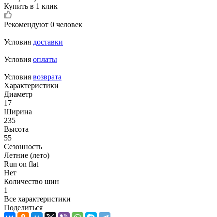
Купить в 1 клик
Рекомендуют
0 человек
Условия
доставки
Условия
оплаты
Условия
возврата
Характеристики
Диаметр
17
Ширина
235
Высота
55
Сезонность
Летние (лето)
Run on flat
Нет
Количество шин
1
Все характеристики
Поделиться