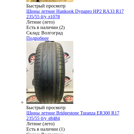
Быстрый просмотр
Шины летние Hankook Dynapro HP2 RA33 R17
235/55 б/у л1078
Летние (лето)
Есть в наличии (2)
Склад: Волгоград
Подробнее
Быстрый просмотр
Шины летние Bridgestone Turanza ER300 R17
235/55 б/у л8484
Летние (лето)
Есть в наличии (1)