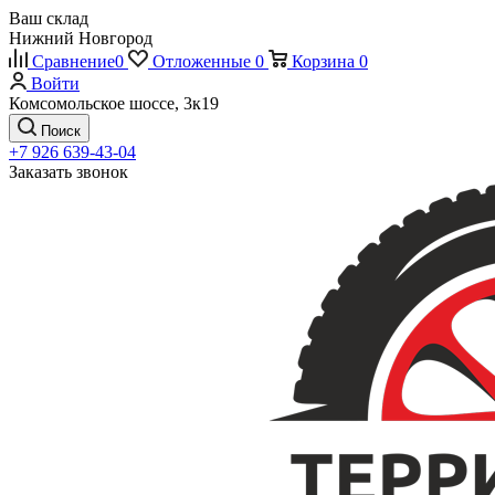
Ваш склад
Нижний Новгород
Сравнение
0
Отложенные
0
Корзина
0
Войти
Комсомольское шоссе, 3к19
Поиск
+7 926 639-43-04
Заказать звонок