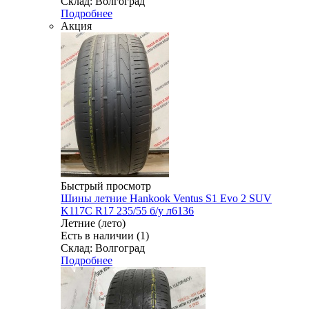
Склад: Волгоград
Подробнее
Акция
Быстрый просмотр
Шины летние Hankook Ventus S1 Evo 2 SUV
K117C R17 235/55 б/у л6136
Летние (лето)
Есть в наличии (1)
Склад: Волгоград
Подробнее