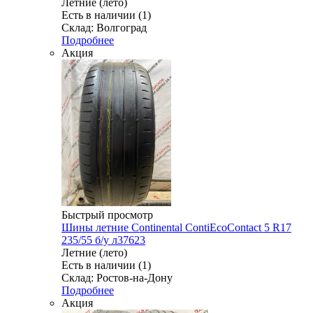
Летние (лето)
Есть в наличии (1)
Склад: Волгоград
Подробнее
Акция
Быстрый просмотр
Шины летние Continental ContiEcoContact 5 R17
235/55 б/у л37623
Летние (лето)
Есть в наличии (1)
Склад: Ростов-на-Дону
Подробнее
Акция