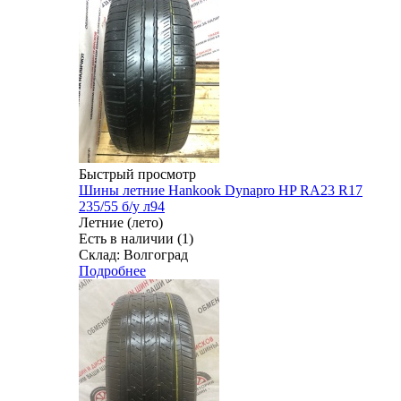
Быстрый просмотр
Шины летние Hankook Dynapro HP RA23 R17
235/55 б/у л94
Летние (лето)
Есть в наличии (1)
Склад: Волгоград
Подробнее