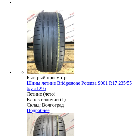
Быстрый просмотр
Шины летние Bridgestone Potenza S001 R17 235/55
б/у л1295
Летние (лето)
Есть в наличии (1)
Склад: Волгоград
Подробнее