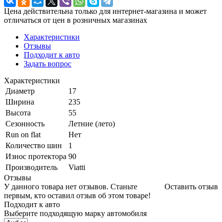
Цена действительна только для интернет-магазина и может
отличаться от цен в розничных магазинах
Характеристики
Отзывы
Подходит к авто
Задать вопрос
Характеристики
Диаметр
17
Ширина
235
Высота
55
Сезонность
Летние (лето)
Run on flat
Нет
Количество шин
1
Износ протектора
90
Производитель
Viatti
Отзывы
У данного товара нет отзывов. Станьте
Оставить отзыв
первым, кто оставил отзыв об этом товаре!
Подходит к авто
Выберите подходящую марку автомобиля