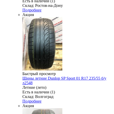
Есть в наличии (1)
Склад: Ростов-на-Дону
Подробнее
Акция
Быстрый просмотр
Шины летние Dunlop SP Sport 01 R17 235/55 б/у
л2548
Летние (лето)
Есть в наличии (1)
Склад: Волгоград
Подробнее
Акция