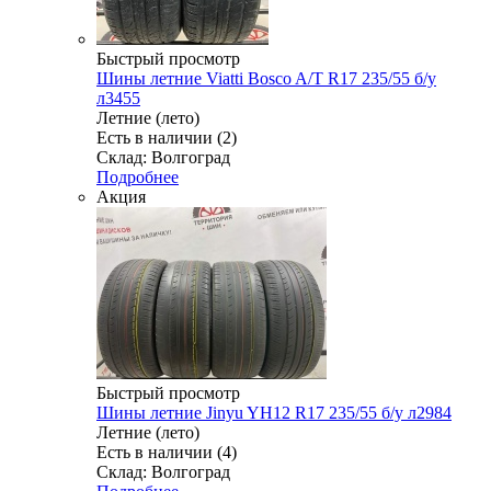
Быстрый просмотр
Шины летние Viatti Bosco A/T R17 235/55 б/у
л3455
Летние (лето)
Есть в наличии (2)
Склад: Волгоград
Подробнее
Акция
Быстрый просмотр
Шины летние Jinyu YH12 R17 235/55 б/у л2984
Летние (лето)
Есть в наличии (4)
Склад: Волгоград