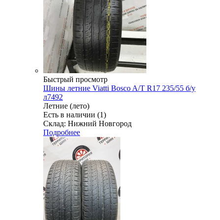
Быстрый просмотр
Шины летние Viatti Bosco A/T R17 235/55 б/у
л7492
Летние (лето)
Есть в наличии (1)
Склад: Нижний Новгород
Подробнее