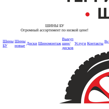
ШИНЫ БУ
Огромный ассортимент по низкой цене!
Выкуп
Шины
Шины
Вс
Диски
Шиномонтаж
шин/
Услуги
Контакты
БУ
новые
дисков