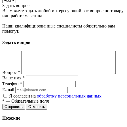
Задать вопрос
Вы можете задать любой интересующий вас вопрос по товару
или работе магазина.
Наши квалифицированные специалисты обязательно вам
помогут.
Задать вопрос
Вопрос
*
Ваше имя
*
Телефон
*
E-mail
Я согласен на
обработку персональных данных
*
— Обязательные поля
Отменить
Похожие