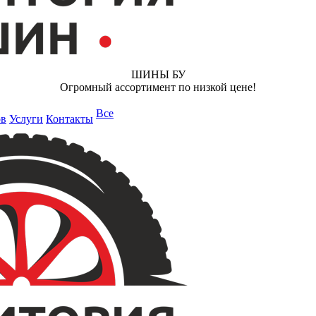
ШИНЫ БУ
Огромный ассортимент по низкой цене!
Все
ов
Услуги
Контакты