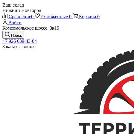
Ваш склад
Нижний Новгород
Сравнение
0
Отложенные
0
Корзина
0
Войти
Комсомольское шоссе, 3к19
Поиск
+7 926 639-43-04
Заказать звонок