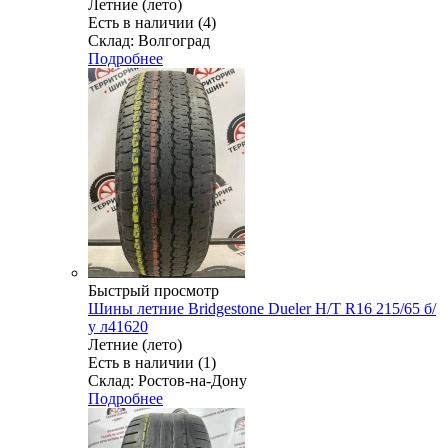
Летние (лето)
Есть в наличии (4)
Склад: Волгоград
Подробнее
Быстрый просмотр
Шины летние Bridgestone Dueler H/T R16 215/65 б/
у л41620
Летние (лето)
Есть в наличии (1)
Склад: Ростов-на-Дону
Подробнее