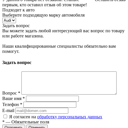
первым, кто оставил отзыв об этом товаре!
Подходит к авто
Выберите подходящую марку автомобиля
Задать вопрос
Вы можете задать любой интересующий вас вопрос по товару
или работе магазина.
Наши квалифицированные специалисты обязательно вам
помогут.
Задать вопрос
Вопрос
*
Ваше имя
*
Телефон
*
E-mail
Я согласен на
обработку персональных данных
*
— Обязательные поля
Отменить