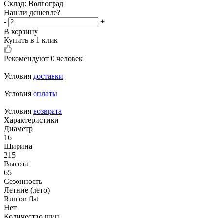
Склад: Волгоград
Нашли дешевле?
-
+
В корзину
Купить в 1 клик
Рекомендуют
0 человек
Условия
доставки
Условия
оплаты
Условия
возврата
Характеристики
Диаметр
16
Ширина
215
Высота
65
Сезонность
Летние (лето)
Run on flat
Нет
Количество шин