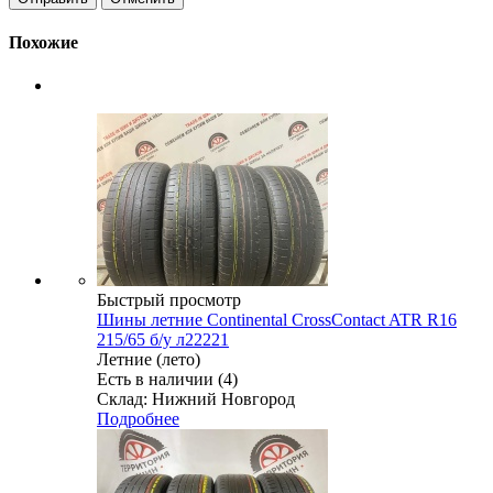
Похожие
Быстрый просмотр
Шины летние Continental CrossContact ATR R16
215/65 б/у л22221
Летние (лето)
Есть в наличии (4)
Склад: Нижний Новгород
Подробнее