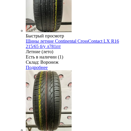
Быстрый просмотр
Шины летние Continental CrossContact LX R16
215/65 б/у л781пт
Летние (лето)
Есть в наличии (1)
Склад: Воронеж
Подробнее