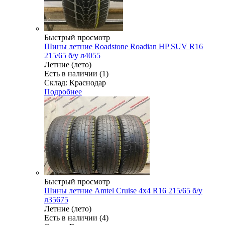
Быстрый просмотр
Шины летние Roadstone Roadian HP SUV R16
215/65 б/у л4055
Летние (лето)
Есть в наличии (1)
Склад: Краснодар
Подробнее
Быстрый просмотр
Шины летние Amtel Cruise 4x4 R16 215/65 б/у
л35675
Летние (лето)
Есть в наличии (4)