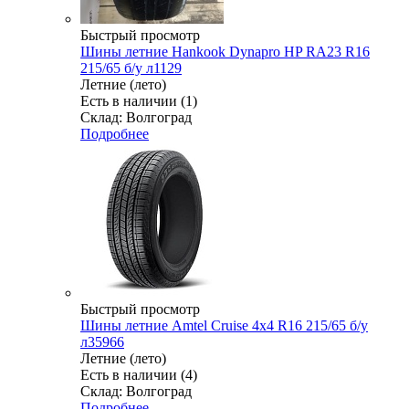
Быстрый просмотр
Шины летние Hankook Dynapro HP RA23 R16
215/65 б/у л1129
Летние (лето)
Есть в наличии (1)
Склад: Волгоград
Подробнее
Быстрый просмотр
Шины летние Amtel Cruise 4x4 R16 215/65 б/у
л35966
Летние (лето)
Есть в наличии (4)
Склад: Волгоград
Подробнее