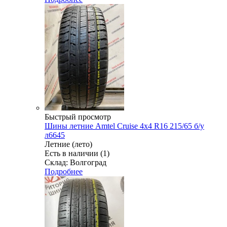
Быстрый просмотр
Шины летние Amtel Cruise 4x4 R16 215/65 б/у
л6645
Летние (лето)
Есть в наличии (1)
Склад: Волгоград
Подробнее