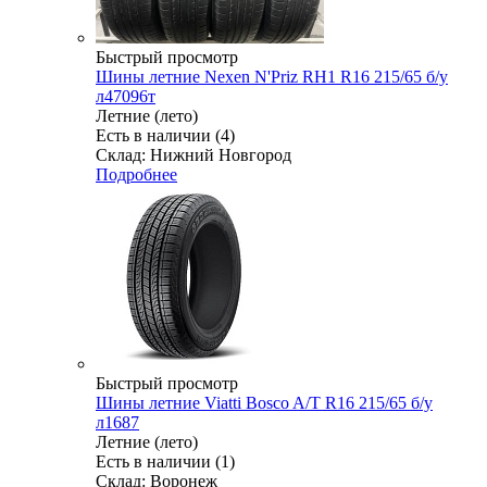
Быстрый просмотр
Шины летние Nexen N'Priz RH1 R16 215/65 б/у
л47096т
Летние (лето)
Есть в наличии (4)
Склад: Нижний Новгород
Подробнее
Быстрый просмотр
Шины летние Viatti Bosco A/T R16 215/65 б/у
л1687
Летние (лето)
Есть в наличии (1)
Склад: Воронеж