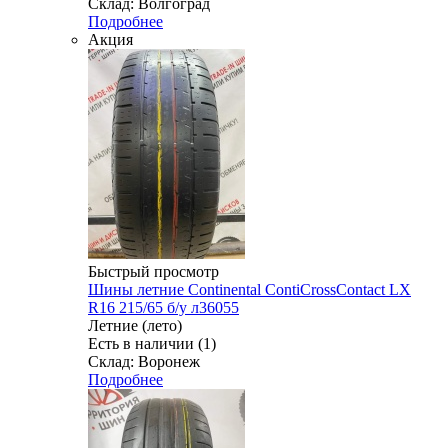
Склад: Волгоград
Подробнее
Акция
Быстрый просмотр
Шины летние Continental ContiCrossContact LX
R16 215/65 б/у л36055
Летние (лето)
Есть в наличии (1)
Склад: Воронеж
Подробнее