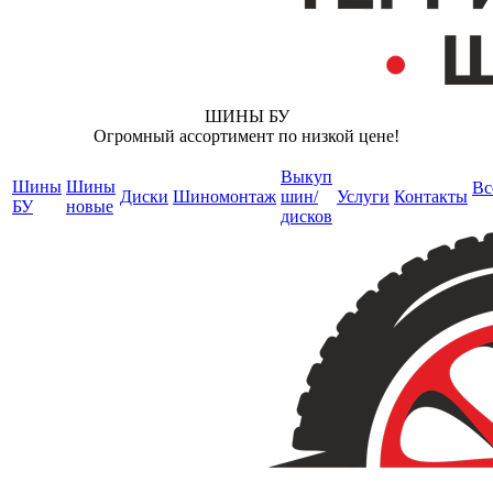
ШИНЫ БУ
Огромный ассортимент по низкой цене!
Выкуп
Шины
Шины
Вс
Диски
Шиномонтаж
шин/
Услуги
Контакты
БУ
новые
дисков