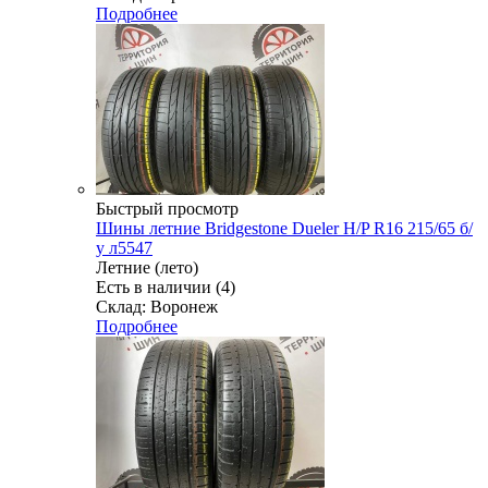
Подробнее
Быстрый просмотр
Шины летние Bridgestone Dueler H/P R16 215/65 б/
у л5547
Летние (лето)
Есть в наличии (4)
Склад: Воронеж
Подробнее