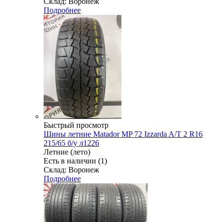
Склад: Воронеж
Подробнее
Быстрый просмотр
Шины летние Matador MP 72 Izzarda A/T 2 R16
215/65 б/у л1226
Летние (лето)
Есть в наличии (1)
Склад: Воронеж
Подробнее