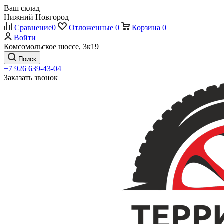
Ваш склад
Нижний Новгород
Сравнение
0
Отложенные
0
Корзина
0
Войти
Комсомольское шоссе, 3к19
Поиск
+7 926 639-43-04
Заказать звонок