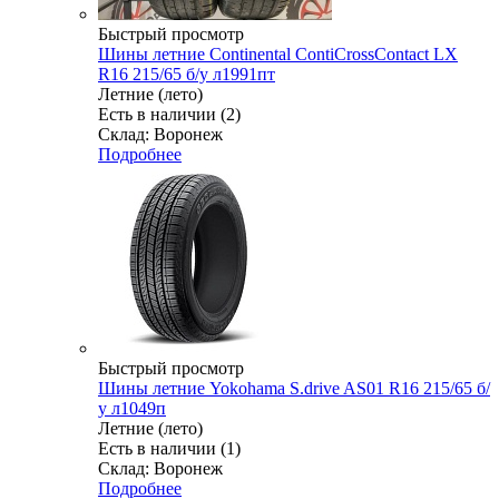
Быстрый просмотр
Шины летние Continental ContiCrossContact LX
R16 215/65 б/у л1991пт
Летние (лето)
Есть в наличии (2)
Склад: Воронеж
Подробнее
Быстрый просмотр
Шины летние Yokohama S.drive AS01 R16 215/65 б/
у л1049п
Летние (лето)
Есть в наличии (1)
Склад: Воронеж
Подробнее