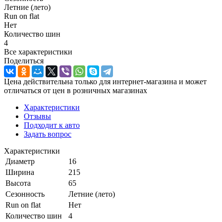
Летние (лето)
Run on flat
Нет
Количество шин
4
Все характеристики
Поделиться
Цена действительна только для интернет-магазина и может
отличаться от цен в розничных магазинах
Характеристики
Отзывы
Подходит к авто
Задать вопрос
Характеристики
Диаметр
16
Ширина
215
Высота
65
Сезонность
Летние (лето)
Run on flat
Нет
Количество шин
4