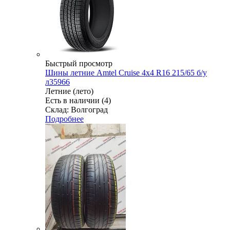
Быстрый просмотр
Шины летние Amtel Cruise 4x4 R16 215/65 б/у
л35966
Летние (лето)
Есть в наличии (4)
Склад: Волгоград
Подробнее