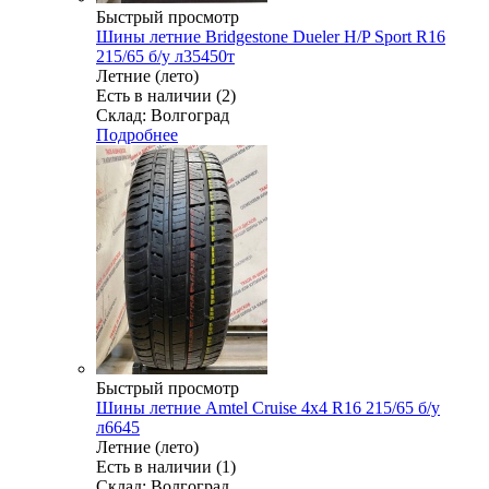
Быстрый просмотр
Шины летние Bridgestone Dueler H/P Sport R16
215/65 б/у л35450т
Летние (лето)
Есть в наличии (2)
Склад: Волгоград
Подробнее
Быстрый просмотр
Шины летние Amtel Cruise 4x4 R16 215/65 б/у
л6645
Летние (лето)
Есть в наличии (1)
Склад: Волгоград