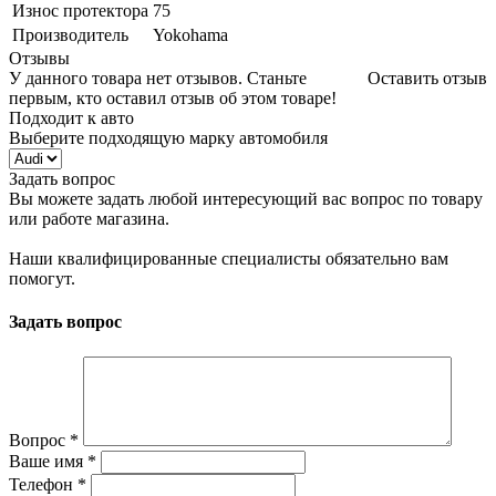
Износ протектора
75
Производитель
Yokohama
Отзывы
У данного товара нет отзывов. Станьте
Оставить отзыв
первым, кто оставил отзыв об этом товаре!
Подходит к авто
Выберите подходящую марку автомобиля
Задать вопрос
Вы можете задать любой интересующий вас вопрос по товару
или работе магазина.
Наши квалифицированные специалисты обязательно вам
помогут.
Задать вопрос
Вопрос
*
Ваше имя
*
Телефон
*