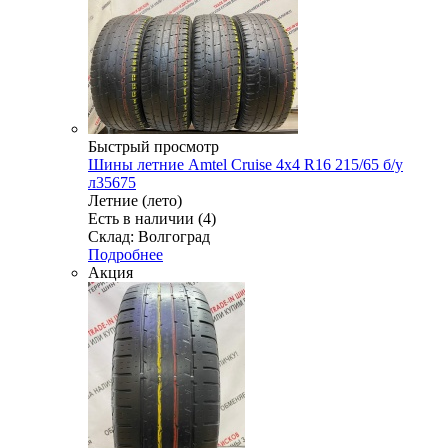
Быстрый просмотр
Шины летние Amtel Cruise 4x4 R16 215/65 б/у
л35675
Летние (лето)
Есть в наличии (4)
Склад: Волгоград
Подробнее
Акция