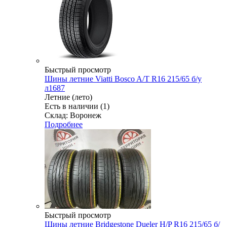
Быстрый просмотр
Шины летние Viatti Bosco A/T R16 215/65 б/у
л1687
Летние (лето)
Есть в наличии (1)
Склад: Воронеж
Подробнее
Быстрый просмотр
Шины летние Bridgestone Dueler H/P R16 215/65 б/