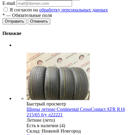
E-mail
Я согласен на
обработку персональных данных
*
— Обязательные поля
Отменить
Похожие
Быстрый просмотр
Шины летние Continental CrossContact ATR R16
215/65 б/у л22221
Летние (лето)
Есть в наличии (4)
Склад: Нижний Новгород