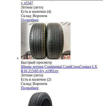
у л5547
Летние (лето)
Есть в наличии (4)
Склад: Воронеж
Подробнее
Быстрый просмотр
Шины летние Continental ContiCrossContact LX
R16 215/65 б/у л1991пт
Летние (лето)
Есть в наличии (2)
Склад: Воронеж
Подробнее