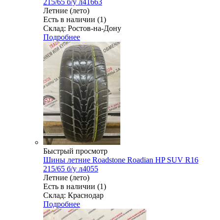
215/65 б/у л41663
Летние (лето)
Есть в наличии (1)
Склад: Ростов-на-Дону
Подробнее
Быстрый просмотр
Шины летние Roadstone Roadian HP SUV R16
215/65 б/у л4055
Летние (лето)
Есть в наличии (1)
Склад: Краснодар
Подробнее