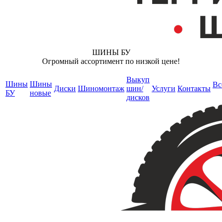
ШИНЫ БУ
Огромный ассортимент по низкой цене!
Выкуп
Шины
Шины
Вс
Диски
Шиномонтаж
шин/
Услуги
Контакты
БУ
новые
дисков