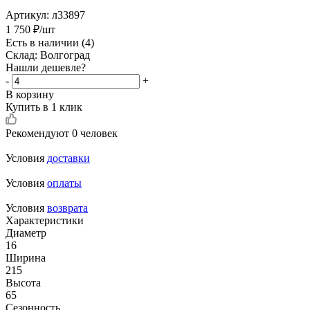
Артикул:
л33897
1 750
₽
/шт
Есть в наличии
(4)
Склад: Волгоград
Нашли дешевле?
-
+
В корзину
Купить в 1 клик
Рекомендуют
0 человек
Условия
доставки
Условия
оплаты
Условия
возврата
Характеристики
Диаметр
16
Ширина
215
Высота
65
Сезонность