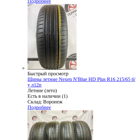
Подробнее
Быстрый просмотр
Шины летние Nexen N'Blue HD Plus R16 215/65 б/
у л12п
Летние (лето)
Есть в наличии (1)
Склад: Воронеж
Подробнее