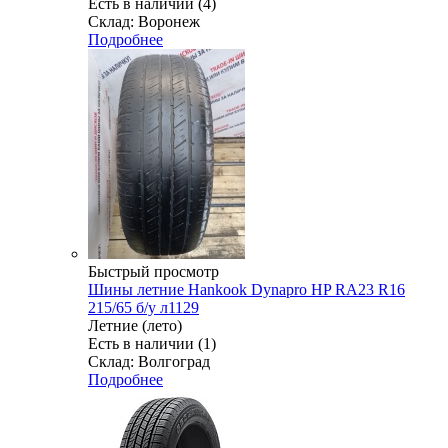
Есть в наличии (4)
Склад: Воронеж
Подробнее
Быстрый просмотр
Шины летние Hankook Dynapro HP RA23 R16
215/65 б/у л1129
Летние (лето)
Есть в наличии (1)
Склад: Волгоград
Подробнее