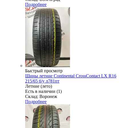
Подробнее
Быстрый просмотр
Шины летние Continental CrossContact LX R16
215/65 б/у л781пт
Летние (лето)
Есть в наличии (1)
Склад: Воронеж
Подробнее