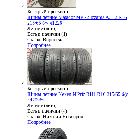
Быстрый просмотр
Шины летние Matador MP 72 Izzarda A/T 2 R16
215/65 б/у л1226
Летние (лето)
Есть в наличии (1)
Склад: Воронеж
Подробнее
Быстрый просмотр
Шины летние Nexen N'Priz RH1 R16 215/65 б/у
л47096т
Летние (лето)
Есть в наличии (4)
Склад: Нижний Новгород
Подробнее