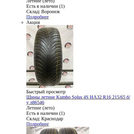
Летние (лето)
Есть в наличии (1)
Склад: Воронеж
Подробнее
Акция
Быстрый просмотр
Шины летние Kumho Solus 4S HA32 R16 215/65 б/
у л86546
Летние (лето)
Есть в наличии (1)
Склад: Краснодар
Подробнее