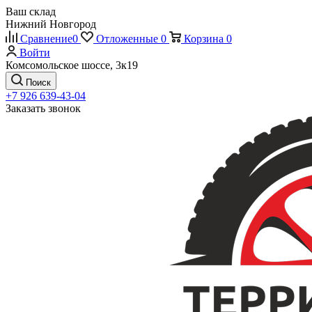
Ваш склад
Нижний Новгород
Сравнение
0
Отложенные
0
Корзина
0
Войти
Комсомольское шоссе, 3к19
Поиск
+7 926 639-43-04
Заказать звонок