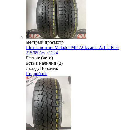
Быстрый просмотр
Шины летние Matador MP 72 Izzarda A/T 2 R16
215/65 б/у л1224
Летние (лето)
Есть в наличии (2)
Склад: Воронеж
Подробнее