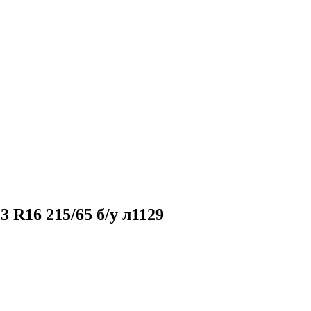
R16 215/65 б/у л1129