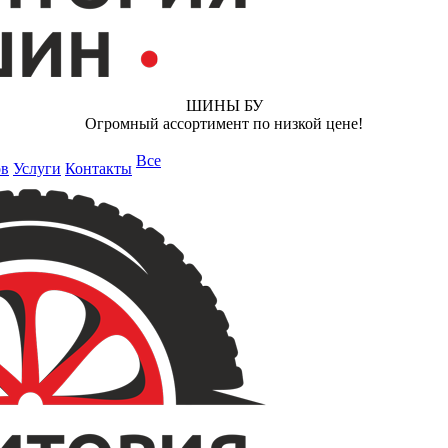
ШИНЫ БУ
Огромный ассортимент по низкой цене!
Все
ов
Услуги
Контакты