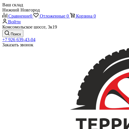
Ваш склад
Нижний Новгород
Сравнение
0
Отложенные
0
Корзина
0
Войти
Комсомольское шоссе, 3к19
Поиск
+7 926 639-43-04
Заказать звонок