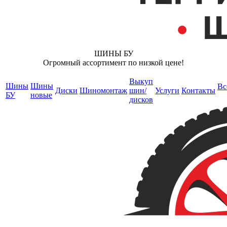
ШИНЫ БУ
Огромный ассортимент по низкой цене!
Выкуп
Шины
Шины
Вс
Диски
Шиномонтаж
шин/
Услуги
Контакты
БУ
новые
дисков