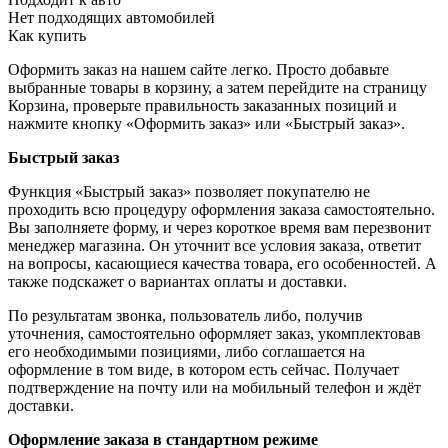
Нет подходящих автомобилей
Как купить
Оформить заказ на нашем сайте легко. Просто добавьте
выбранные товары в корзину, а затем перейдите на страницу
Корзина, проверьте правильность заказанных позиций и
нажмите кнопку «Оформить заказ» или «Быстрый заказ».
Быстрый заказ
Функция «Быстрый заказ» позволяет покупателю не
проходить всю процедуру оформления заказа самостоятельно.
Вы заполняете форму, и через короткое время вам перезвонит
менеджер магазина. Он уточнит все условия заказа, ответит
на вопросы, касающиеся качества товара, его особенностей. А
также подскажет о вариантах оплаты и доставки.
По результатам звонка, пользователь либо, получив
уточнения, самостоятельно оформляет заказ, укомплектовав
его необходимыми позициями, либо соглашается на
оформление в том виде, в котором есть сейчас. Получает
подтверждение на почту или на мобильный телефон и ждёт
доставки.
Оформление заказа в стандартном режиме