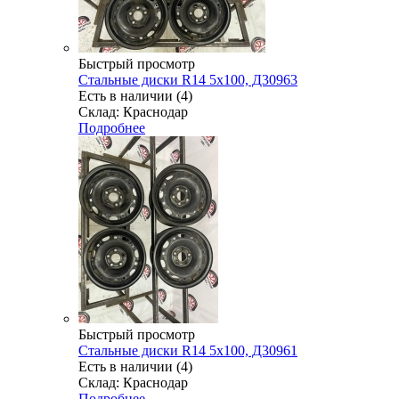
Быстрый просмотр
Стальные диски R14 5x100, Д30963
Есть в наличии (4)
Склад: Краснодар
Подробнее
Быстрый просмотр
Стальные диски R14 5x100, Д30961
Есть в наличии (4)
Склад: Краснодар
Подробнее