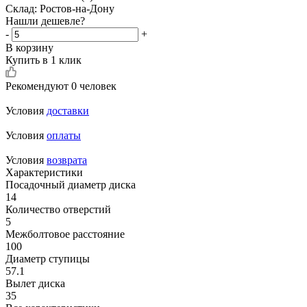
Склад: Ростов-на-Дону
Нашли дешевле?
-
+
В корзину
Купить в 1 клик
Рекомендуют
0 человек
Условия
доставки
Условия
оплаты
Условия
возврата
Характеристики
Посадочный диаметр диска
14
Количество отверстий
5
Межболтовое расстояние
100
Диаметр ступицы
57.1
Вылет диска
35