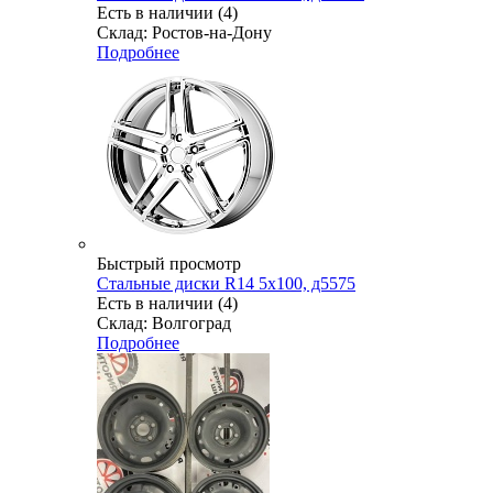
Есть в наличии (4)
Склад: Ростов-на-Дону
Подробнее
Быстрый просмотр
Стальные диски R14 5x100, д5575
Есть в наличии (4)
Склад: Волгоград
Подробнее