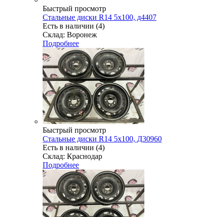
Быстрый просмотр
Стальные диски R14 5x100, д4407
Есть в наличии (4)
Склад: Воронеж
Подробнее
Быстрый просмотр
Стальные диски R14 5x100, Д30960
Есть в наличии (4)
Склад: Краснодар
Подробнее