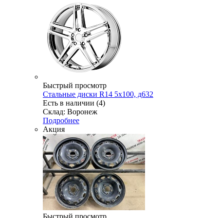
Быстрый просмотр
Стальные диски R14 5x100, д632
Есть в наличии (4)
Склад: Воронеж
Подробнее
Акция
Быстрый просмотр