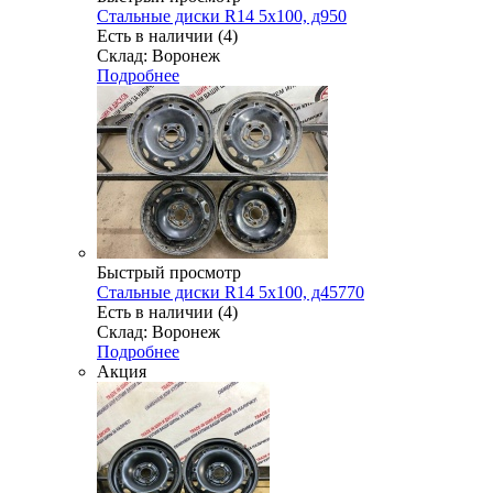
Стальные диски R14 5x100, д950
Есть в наличии (4)
Склад: Воронеж
Подробнее
Быстрый просмотр
Стальные диски R14 5x100, д45770
Есть в наличии (4)
Склад: Воронеж
Подробнее
Акция