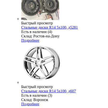
Быстрый просмотр
Стальные диски R14 5x100, д5281
Есть в наличии (4)
Склад: Ростов-на-Дону
Подробнее
Быстрый просмотр
Стальные диски R14 5x100, д607
Есть в наличии (3)
Склад: Воронеж
Подробнее