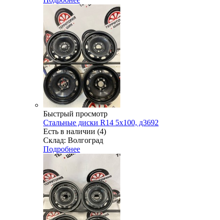
Быстрый просмотр
Стальные диски R14 5x100, д3692
Есть в наличии (4)
Склад: Волгоград
Подробнее