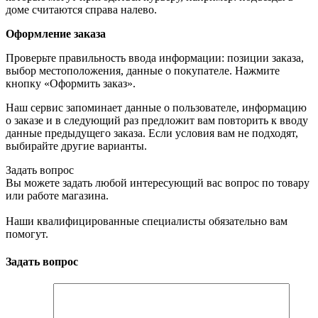
доме считаются справа налево.
Оформление заказа
Проверьте правильность ввода информации: позиции заказа,
выбор местоположения, данные о покупателе. Нажмите
кнопку «Оформить заказ».
Наш сервис запоминает данные о пользователе, информацию
о заказе и в следующий раз предложит вам повторить к вводу
данные предыдущего заказа. Если условия вам не подходят,
выбирайте другие варианты.
Задать вопрос
Вы можете задать любой интересующий вас вопрос по товару
или работе магазина.
Наши квалифицированные специалисты обязательно вам
помогут.
Задать вопрос