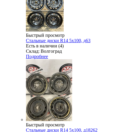
Быстрый просмотр
Стальные диски R14 5x100, д63
Есть в наличии (4)
Склад: Волгоград
Подробнее
Быстрый просмотр
Стальные диски R14 5x100, д18262