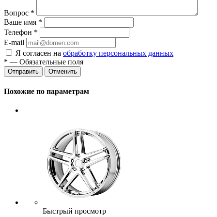
Вопрос
*
Ваше имя
*
Телефон
*
E-mail
Я согласен на
обработку персональных данных
*
— Обязательные поля
Отменить
Похожие по параметрам
Быстрый просмотр