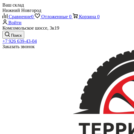
Ваш склад
Нижний Новгород
Сравнение
0
Отложенные
0
Корзина
0
Войти
Комсомольское шоссе, 3к19
Поиск
+7 926 639-43-04
Заказать звонок