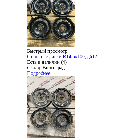
Быстрый просмотр
Стальные диски R14 5x100, д612
Есть в наличии (4)
Склад: Волгоград
Подробнее