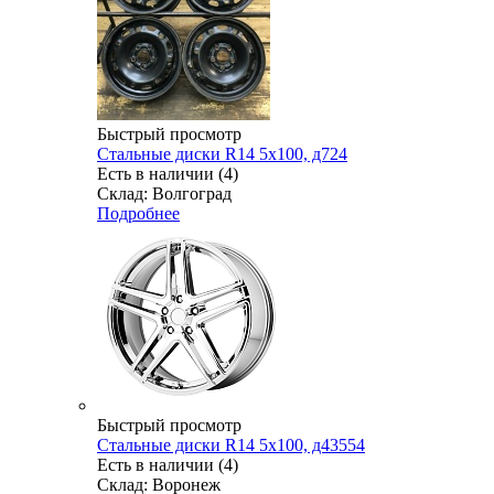
Быстрый просмотр
Стальные диски R14 5x100, д724
Есть в наличии (4)
Склад: Волгоград
Подробнее
Быстрый просмотр
Стальные диски R14 5x100, д43554
Есть в наличии (4)
Склад: Воронеж