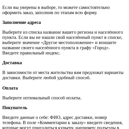
Если вы уверены в выборе, то можете самостоятельно
оформить заказ, заполнив по этапам всю форму.
Заполнение адреса
Выберите из списка название вашего региона и населённого
пункта. Если вы не нашли свой населённый пункт в списке,
выберите значение «Другое местоположение» и впишите
название своего населённого пункта в графу «Город».
Введите правильный индекс.
Доставка
В зависимости от места жительства вам предложат варианты
доставки. Выберите любой удобный способ.
Оплата
Выберите оптимальный способ оплаты.
Покупатель
Введите данные о себе: ФИО, адрес доставки, номер
телефона. В поле «Комментарии к заказу» введите сведения,
которые могут пригодиться курьеру, например: подъезды в