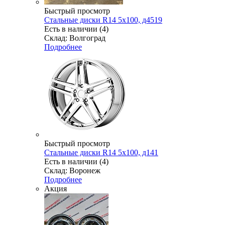
Быстрый просмотр
Стальные диски R14 5x100, д4519
Есть в наличии (4)
Склад: Волгоград
Подробнее
Быстрый просмотр
Стальные диски R14 5x100, д141
Есть в наличии (4)
Склад: Воронеж
Подробнее
Акция