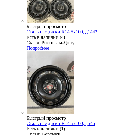
Быстрый просмотр
Стальные диски R14 5x100, д1442
Есть в наличии (4)
Склад: Ростов-на-Дону
Подробнее
Быстрый просмотр
Стальные диски R14 5x100, д546
Есть в наличии (1)
Склад: Воронеж