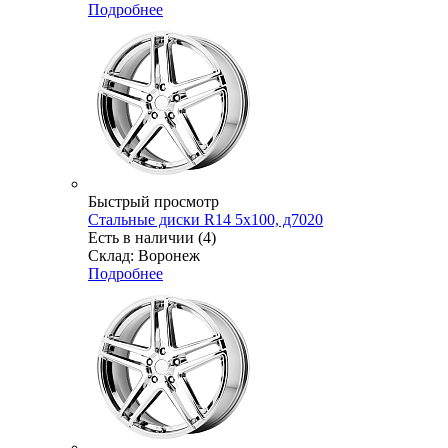
Подробнее
Быстрый просмотр
Стальные диски R14 5x100, д7020
Есть в наличии (4)
Склад: Воронеж
Подробнее