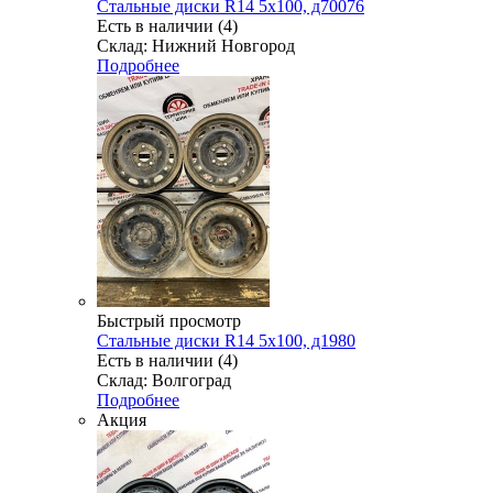
Стальные диски R14 5x100, д70076
Есть в наличии (4)
Склад: Нижний Новгород
Подробнее
Быстрый просмотр
Стальные диски R14 5x100, д1980
Есть в наличии (4)
Склад: Волгоград
Подробнее
Акция