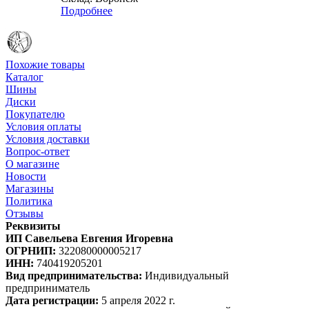
Подробнее
Похожие товары
Каталог
Шины
Диски
Покупателю
Условия оплаты
Условия доставки
Вопрос-ответ
О магазине
Новости
Магазины
Политика
Отзывы
Реквизиты
ИП Савельева Евгения Игоревна
ОГРНИП:
322080000005217
ИНН:
740419205201
Вид предпринимательства:
Индивидуальный
предприниматель
Дата регистрации:
5 апреля 2022 г.