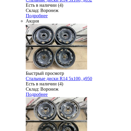
Есть в наличии (4)
Склад: Воронеж
Подробнее
Акция
Быстрый просмотр
Стальные диски R14 5x100, д950
Есть в наличии (4)
Склад: Воронеж
Подробнее