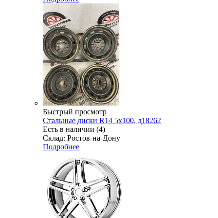
Быстрый просмотр
Стальные диски R14 5x100, д18262
Есть в наличии (4)
Склад: Ростов-на-Дону
Подробнее