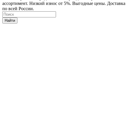
ассортимент. Низкий износ от 5%. Выгодные цены. Доставка
по всей России.
Найти