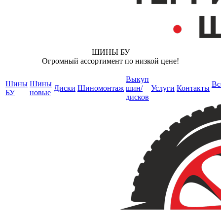
ШИНЫ БУ
Огромный ассортимент по низкой цене!
Выкуп
Шины
Шины
Вс
Диски
Шиномонтаж
шин/
Услуги
Контакты
БУ
новые
дисков