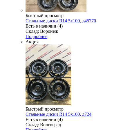
Быстрый просмотр
Стальные диски R14 5x100, д45770
Есть в наличии (4)
Склад: Воронеж
Подробнее
Акция
Быстрый просмотр
Стальные диски R14 5x100, д724
Есть в наличии (4)
Склад: Волгоград
Подробнее