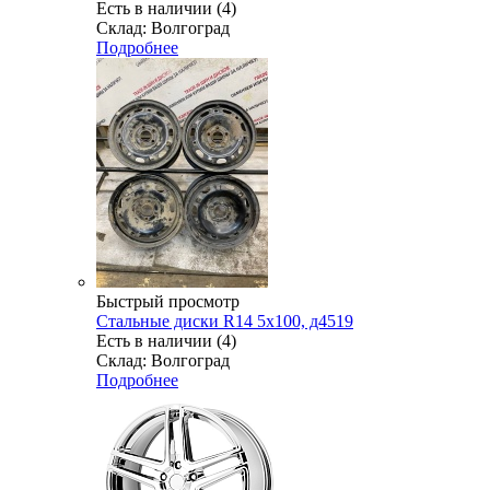
Есть в наличии (4)
Склад: Волгоград
Подробнее
Быстрый просмотр
Стальные диски R14 5x100, д4519
Есть в наличии (4)
Склад: Волгоград
Подробнее