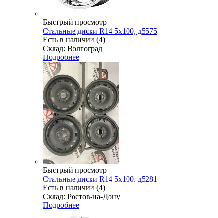
Быстрый просмотр
Стальные диски R14 5x100, д5575
Есть в наличии (4)
Склад: Волгоград
Подробнее
Быстрый просмотр
Стальные диски R14 5x100, д5281
Есть в наличии (4)
Склад: Ростов-на-Дону
Подробнее