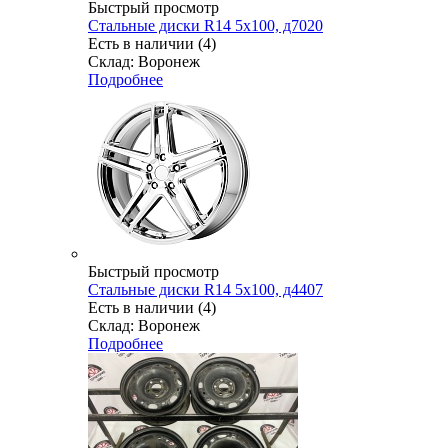
Быстрый просмотр
Стальные диски R14 5x100, д7020
Есть в наличии (4)
Склад: Воронеж
Подробнее
Быстрый просмотр
Стальные диски R14 5x100, д4407
Есть в наличии (4)
Склад: Воронеж
Подробнее