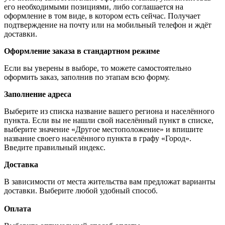
его необходимыми позициями, либо соглашается на
оформление в том виде, в котором есть сейчас. Получает
подтверждение на почту или на мобильный телефон и ждёт
доставки.
Оформление заказа в стандартном режиме
Если вы уверены в выборе, то можете самостоятельно
оформить заказ, заполнив по этапам всю форму.
Заполнение адреса
Выберите из списка название вашего региона и населённого
пункта. Если вы не нашли свой населённый пункт в списке,
выберите значение «Другое местоположение» и впишите
название своего населённого пункта в графу «Город».
Введите правильный индекс.
Доставка
В зависимости от места жительства вам предложат варианты
доставки. Выберите любой удобный способ.
Оплата