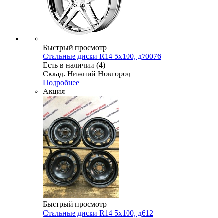
Быстрый просмотр
Стальные диски R14 5x100, д70076
Есть в наличии (4)
Склад: Нижний Новгород
Подробнее
Акция
Быстрый просмотр
Стальные диски R14 5x100, д612