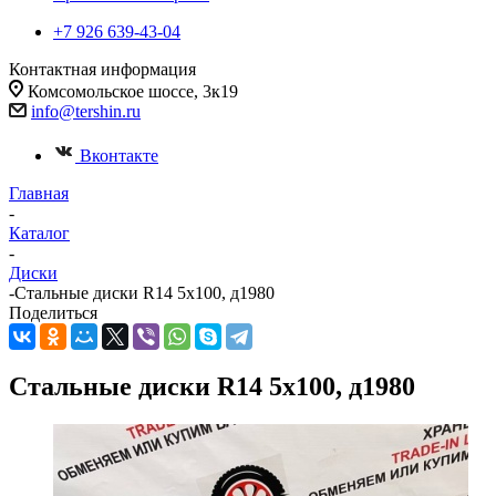
+7 926 639-43-04
Контактная информация
Комсомольское шоссе, 3к19
info@tershin.ru
Вконтакте
Главная
-
Каталог
-
Диски
-
Стальные диски R14 5x100, д1980
Поделиться
Стальные диски R14 5x100, д1980