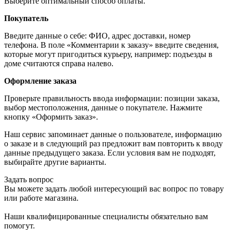
Выберите оптимальный способ оплаты.
Покупатель
Введите данные о себе: ФИО, адрес доставки, номер
телефона. В поле «Комментарии к заказу» введите сведения,
которые могут пригодиться курьеру, например: подъезды в
доме считаются справа налево.
Оформление заказа
Проверьте правильность ввода информации: позиции заказа,
выбор местоположения, данные о покупателе. Нажмите
кнопку «Оформить заказ».
Наш сервис запоминает данные о пользователе, информацию
о заказе и в следующий раз предложит вам повторить к вводу
данные предыдущего заказа. Если условия вам не подходят,
выбирайте другие варианты.
Задать вопрос
Вы можете задать любой интересующий вас вопрос по товару
или работе магазина.
Наши квалифицированные специалисты обязательно вам
помогут.