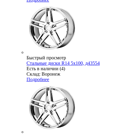
Быстрый просмотр
Стальные диски R14 5x100, д43554
Есть в наличии (4)
Склад: Воронеж
Подробнее