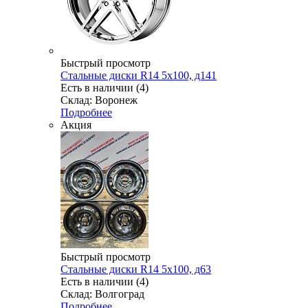
Быстрый просмотр
Стальные диски R14 5x100, д141
Есть в наличии (4)
Склад: Воронеж
Подробнее
Акция
Быстрый просмотр
Стальные диски R14 5x100, д63
Есть в наличии (4)
Склад: Волгоград
Подробнее