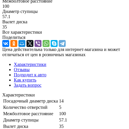
Межболтовое расстояние
100
Диаметр ступицы
57.1
Вылет диска
35
Все характеристики
Поделиться
Цена действительна только для интернет-магазина и может
отличаться от цен в розничных магазинах
Характеристики
Отзывы
Подходит к авто
Как купить
Задать вопрос
Характеристики
Посадочный диаметр диска
14
Количество отверстий
5
Межболтовое расстояние
100
Диаметр ступицы
57.1
Вылет диска
35