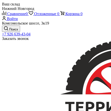
Ваш склад
Нижний Новгород
Сравнение
0
Отложенные
0
Корзина
0
Войти
Комсомольское шоссе, 3к19
Поиск
+7 926 639-43-04
Заказать звонок