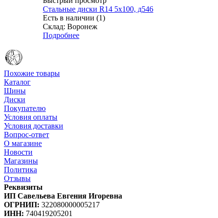
Быстрый просмотр
Стальные диски R14 5x100, д546
Есть в наличии (1)
Склад: Воронеж
Подробнее
Похожие товары
Каталог
Шины
Диски
Покупателю
Условия оплаты
Условия доставки
Вопрос-ответ
О магазине
Новости
Магазины
Политика
Отзывы
Реквизиты
ИП Савельева Евгения Игоревна
ОГРНИП:
322080000005217
ИНН:
740419205201