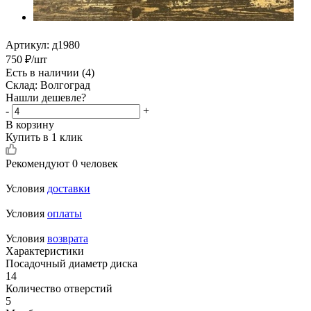
Артикул:
д1980
750
₽
/шт
Есть в наличии
(4)
Склад: Волгоград
Нашли дешевле?
-
+
В корзину
Купить в 1 клик
Рекомендуют
0 человек
Условия
доставки
Условия
оплаты
Условия
возврата
Характеристики
Посадочный диаметр диска
14
Количество отверстий
5