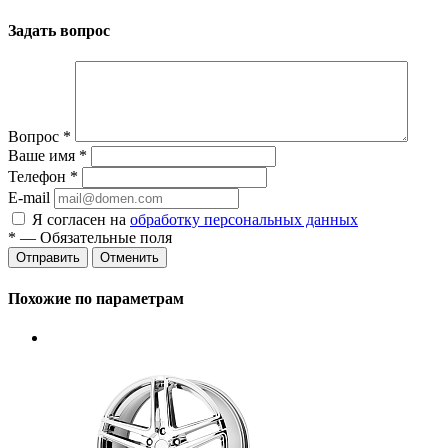
Задать вопрос
Вопрос
*
Ваше имя
*
Телефон
*
E-mail
Я согласен на
обработку персональных данных
*
— Обязательные поля
Отменить
Похожие по параметрам