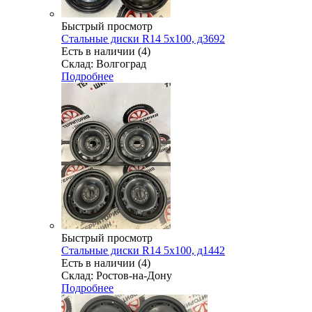
Быстрый просмотр
Стальные диски R14 5x100, д3692
Есть в наличии (4)
Склад: Волгоград
Подробнее
Быстрый просмотр
Стальные диски R14 5x100, д1442
Есть в наличии (4)
Склад: Ростов-на-Дону
Подробнее