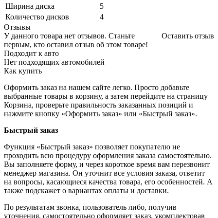
Ширина диска
5
Количество дисков
4
Отзывы
У данного товара нет отзывов. Станьте
Оставить отзыв
первым, кто оставил отзыв об этом товаре!
Подходит к авто
Нет подходящих автомобилей
Как купить
Оформить заказ на нашем сайте легко. Просто добавьте
выбранные товары в корзину, а затем перейдите на страницу
Корзина, проверьте правильность заказанных позиций и
нажмите кнопку «Оформить заказ» или «Быстрый заказ».
Быстрый заказ
Функция «Быстрый заказ» позволяет покупателю не
проходить всю процедуру оформления заказа самостоятельно.
Вы заполняете форму, и через короткое время вам перезвонит
менеджер магазина. Он уточнит все условия заказа, ответит
на вопросы, касающиеся качества товара, его особенностей. А
также подскажет о вариантах оплаты и доставки.
По результатам звонка, пользователь либо, получив
уточнения, самостоятельно оформляет заказ, укомплектовав