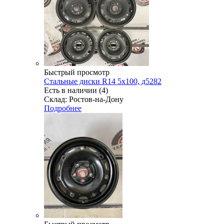
Быстрый просмотр
Стальные диски R14 5x100, д5282
Есть в наличии (4)
Склад: Ростов-на-Дону
Подробнее