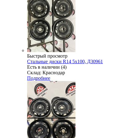
Быстрый просмотр
Стальные диски R14 5x100, Д30961
Есть в наличии (4)
Склад: Краснодар
Подробнее