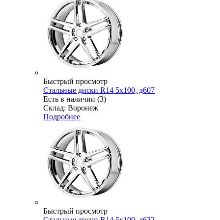
Быстрый просмотр
Стальные диски R14 5x100, д607
Есть в наличии (3)
Склад: Воронеж
Подробнее
Быстрый просмотр
Стальные диски R14 5x100, д632