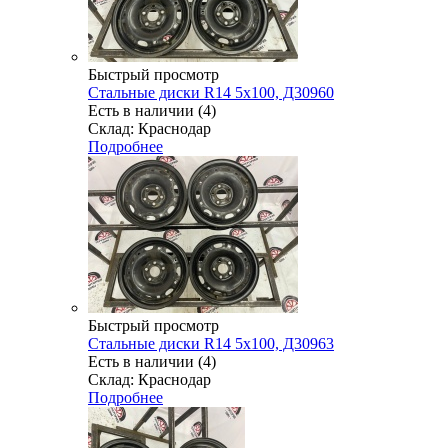
Быстрый просмотр
Стальные диски R14 5x100, Д30960
Есть в наличии (4)
Склад: Краснодар
Подробнее
Быстрый просмотр
Стальные диски R14 5x100, Д30963
Есть в наличии (4)
Склад: Краснодар
Подробнее