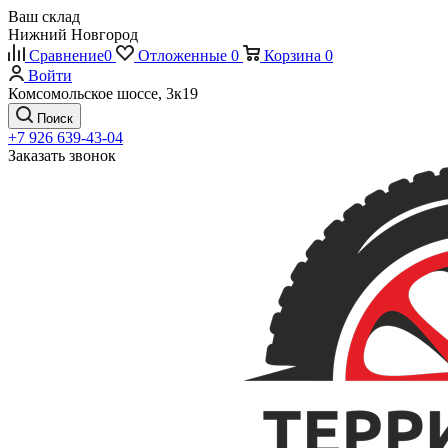
Ваш склад
Нижний Новгород
Сравнение
0
Отложенные
0
Корзина
0
Войти
Комсомольское шоссе, 3к19
Поиск
+7 926 639-43-04
Заказать звонок