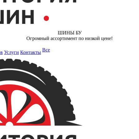
ШИНЫ БУ
Огромный ассортимент по низкой цене!
Все
ов
Услуги
Контакты