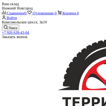
Ваш склад
Нижний Новгород
Сравнение
0
Отложенные
0
Корзина
0
Войти
Комсомольское шоссе, 3к19
Поиск
+7 926 639-43-04
Заказать звонок