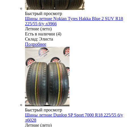
Быстрый просмотр
Шины летние Nokian Tyres Hakka Blue 2 SUV R18
225/55 б/у л3966
Летние (лето)
Есть в наличии (4)
Склад: Элиста
Подробнее
Быстрый просмотр
Шины летние Dunlop SP Sport 7000 R18 225/55 б/у
л6028
Летние (лето)