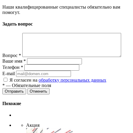
Наши квалифицированные специалисты обязательно вам
помогут.
Задать вопрос
Вопрос
*
Ваше имя
*
Телефон
*
E-mail
Я согласен на
обработку персональных данных
*
— Обязательные поля
Отменить
Похожие
Акция