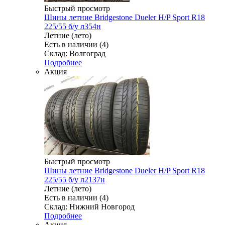
Быстрый просмотр
Шины летние Bridgestone Dueler H/P Sport R18
225/55 б/у л354н
Летние (лето)
Есть в наличии (4)
Склад: Волгоград
Подробнее
Акция
Быстрый просмотр
Шины летние Bridgestone Dueler H/P Sport R18
225/55 б/у л2137н
Летние (лето)
Есть в наличии (4)
Склад: Нижний Новгород
Подробнее
Акция