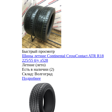
Быстрый просмотр
Шины летние Continental CrossContact ATR R18
225/55 б/у л528
Летние (лето)
Есть в наличии (2)
Склад: Волгоград
Подробнее