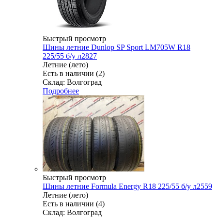
Быстрый просмотр
Шины летние Dunlop SP Sport LM705W R18
225/55 б/у л2827
Летние (лето)
Есть в наличии (2)
Склад: Волгоград
Подробнее
Быстрый просмотр
Шины летние Formula Energy R18 225/55 б/у л2559
Летние (лето)
Есть в наличии (4)
Склад: Волгоград