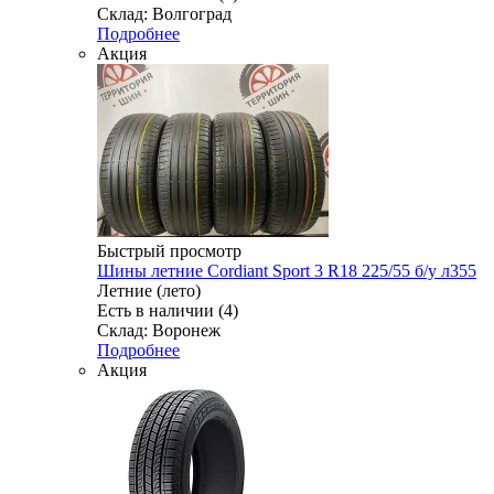
Склад: Волгоград
Подробнее
Акция
Быстрый просмотр
Шины летние Cordiant Sport 3 R18 225/55 б/у л355
Летние (лето)
Есть в наличии (4)
Склад: Воронеж
Подробнее
Акция