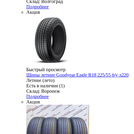
Склад: Волгоград
Подробнее
Акция
Быстрый просмотр
Шины летние Goodyear Eagle R18 225/55 б/у л220
Летние (лето)
Есть в наличии (1)
Склад: Воронеж
Подробнее
Акция