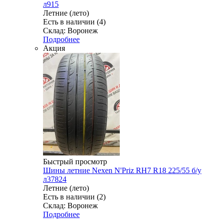
л915
Летние (лето)
Есть в наличии (4)
Склад: Воронеж
Подробнее
Акция
Быстрый просмотр
Шины летние Nexen N'Priz RH7 R18 225/55 б/у
л37824
Летние (лето)
Есть в наличии (2)
Склад: Воронеж
Подробнее