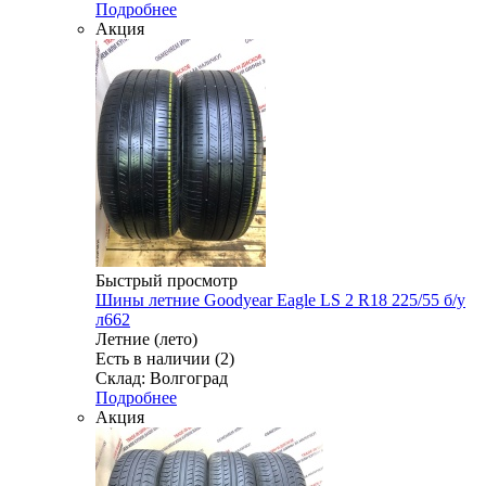
Подробнее
Акция
Быстрый просмотр
Шины летние Goodyear Eagle LS 2 R18 225/55 б/у
л662
Летние (лето)
Есть в наличии (2)
Склад: Волгоград
Подробнее
Акция