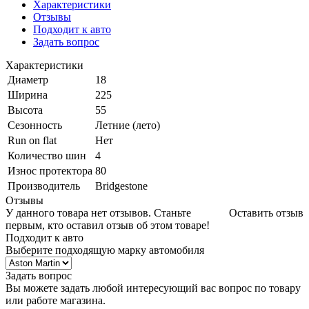
Характеристики
Отзывы
Подходит к авто
Задать вопрос
Характеристики
Диаметр
18
Ширина
225
Высота
55
Сезонность
Летние (лето)
Run on flat
Нет
Количество шин
4
Износ протектора
80
Производитель
Bridgestone
Отзывы
У данного товара нет отзывов. Станьте
Оставить отзыв
первым, кто оставил отзыв об этом товаре!
Подходит к авто
Выберите подходящую марку автомобиля
Задать вопрос
Вы можете задать любой интересующий вас вопрос по товару
или работе магазина.