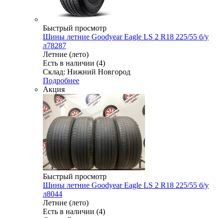
Быстрый просмотр
Шины летние Goodyear Eagle LS 2 R18 225/55 б/у
л78287
Летние (лето)
Есть в наличии (4)
Склад: Нижний Новгород
Подробнее
Акция
Быстрый просмотр
Шины летние Goodyear Eagle LS 2 R18 225/55 б/у
л8044
Летние (лето)
Есть в наличии (4)