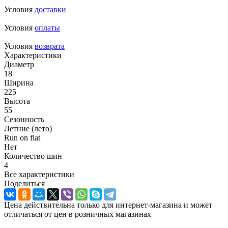
Условия
доставки
Условия
оплаты
Условия
возврата
Характеристики
Диаметр
18
Ширина
225
Высота
55
Сезонность
Летние (лето)
Run on flat
Нет
Количество шин
4
Все характеристики
Поделиться
Цена действительна только для интернет-магазина и может
отличаться от цен в розничных магазинах