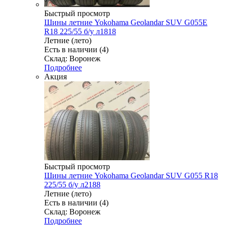
Быстрый просмотр
Шины летние Yokohama Geolandar SUV G055E
R18 225/55 б/у л1818
Летние (лето)
Есть в наличии (4)
Склад: Воронеж
Подробнее
Акция
Быстрый просмотр
Шины летние Yokohama Geolandar SUV G055 R18
225/55 б/у л2188
Летние (лето)
Есть в наличии (4)
Склад: Воронеж
Подробнее