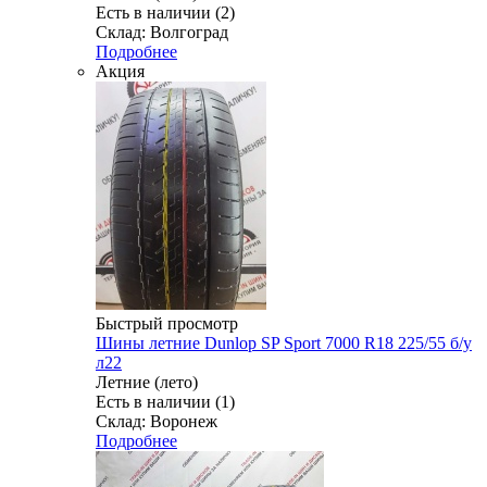
Есть в наличии (2)
Склад: Волгоград
Подробнее
Акция
Быстрый просмотр
Шины летние Dunlop SP Sport 7000 R18 225/55 б/у
л22
Летние (лето)
Есть в наличии (1)
Склад: Воронеж
Подробнее