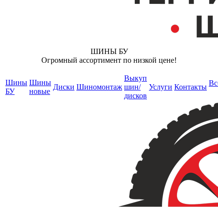
ШИНЫ БУ
Огромный ассортимент по низкой цене!
Выкуп
Шины
Шины
Вс
Диски
Шиномонтаж
шин/
Услуги
Контакты
БУ
новые
дисков