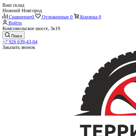
Ваш склад
Нижний Новгород
Сравнение
0
Отложенные
0
Корзина
0
Войти
Комсомольское шоссе, 3к19
Поиск
+7 926 639-43-04
Заказать звонок