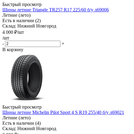
Быстрый просмотр
Шины летние Triangle TR257 R17 225/60 б/у л69006
Летние (лето)
Есть в наличии (2)
Склад: Нижний Новгород
4 000
₽
/шт
/шт
-
+
В корзину
Быстрый просмотр
Шины летние Michelin Pilot Sport 4 S R19 255/40 б/у л69021
Летние (лето)
Есть в наличии (4)
Склад: Нижний Новгород