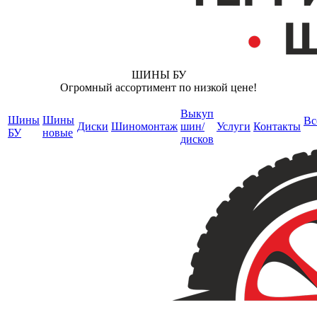
ШИНЫ БУ
Огромный ассортимент по низкой цене!
Выкуп
Шины
Шины
Вс
Диски
Шиномонтаж
шин/
Услуги
Контакты
БУ
новые
дисков