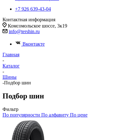
+7 926 639-43-04
Контактная информация
Комсомольское шоссе, 3к19
info@tershin.ru
Вконтакте
Главная
-
Каталог
-
Шины
-
Подбор шин
Подбор шин
Фильтр
По популярности
По алфавиту
По цене