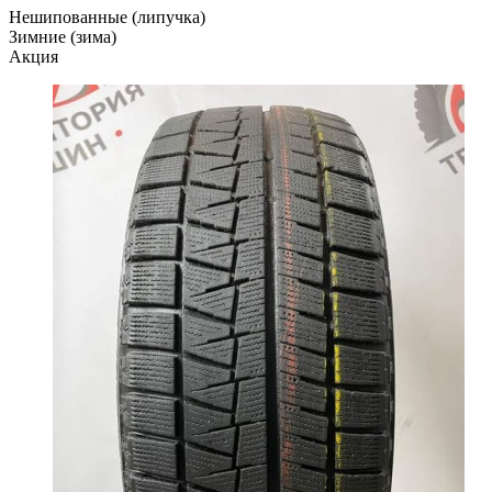
Нешипованные (липучка)
Зимние (зима)
Акция