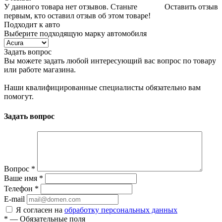
У данного товара нет отзывов. Станьте
Оставить отзыв
первым, кто оставил отзыв об этом товаре!
Подходит к авто
Выберите подходящую марку автомобиля
Задать вопрос
Вы можете задать любой интересующий вас вопрос по товару
или работе магазина.
Наши квалифицированные специалисты обязательно вам
помогут.
Задать вопрос
Вопрос
*
Ваше имя
*
Телефон
*
E-mail
Я согласен на
обработку персональных данных
*
— Обязательные поля