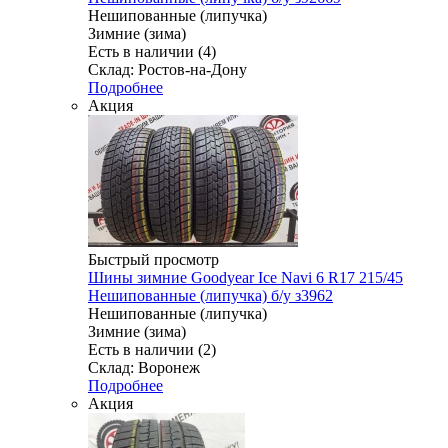
Нешипованные (липучка)
Зимние (зима)
Есть в наличии (4)
Склад: Ростов-на-Дону
Подробнее
Акция
Быстрый просмотр
Шины зимние Goodyear Ice Navi 6 R17 215/45
Нешипованные (липучка) б/у з3962
Нешипованные (липучка)
Зимние (зима)
Есть в наличии (2)
Склад: Воронеж
Подробнее
Акция