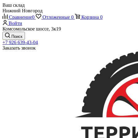
Ваш склад
Нижний Новгород
Сравнение
0
Отложенные
0
Корзина
0
Войти
Комсомольское шоссе, 3к19
Поиск
+7 926 639-43-04
Заказать звонок