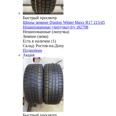
Быстрый просмотр
Шины зимние Dunlop Winter Maxx R17 215/45
Нешипованные (липучка) б/у з92798
Нешипованные (липучка)
Зимние (зима)
Есть в наличии (1)
Склад: Ростов-на-Дону
Подробнее
Акция
Быстрый просмотр