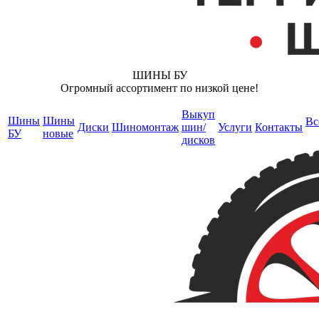
ШИНЫ БУ
Огромный ассортимент по низкой цене!
Выкуп
Шины
Шины
Вс
Диски
Шиномонтаж
шин/
Услуги
Контакты
БУ
новые
дисков