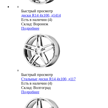
Быстрый просмотр
диски R14 4x100, д1414
Есть в наличии (4)
Склад: Воронеж
Подробнее
Быстрый просмотр
Стальные диски R14 4x100, д117
Есть в наличии (4)
Склад: Волгоград
Подробнее