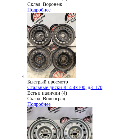
Склад: Воронеж
Подробнее
Быстрый просмотр
Стальные диски R14 4x100, д31170
Есть в наличии (4)
Склад: Волгоград
Подробнее