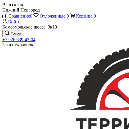
Ваш склад
Нижний Новгород
Сравнение
0
Отложенные
0
Корзина
0
Войти
Комсомольское шоссе, 3к19
Поиск
+7 926 639-43-04
Заказать звонок