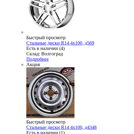
Быстрый просмотр
Стальные диски R14 4x100, д569
Есть в наличии (4)
Склад: Волгоград
Подробнее
Акция
Быстрый просмотр
Стальные диски R14 4x100, д4348
Есть в наличии (1)