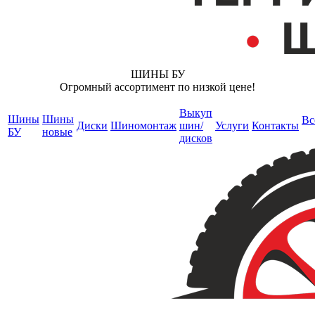
ШИНЫ БУ
Огромный ассортимент по низкой цене!
Выкуп
Шины
Шины
Вс
Диски
Шиномонтаж
шин/
Услуги
Контакты
БУ
новые
дисков