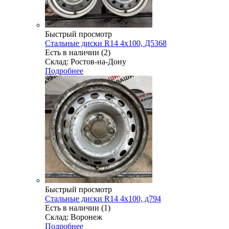
Быстрый просмотр
Стальные диски R14 4x100, Д5368
Есть в наличии (2)
Склад: Ростов-на-Дону
Подробнее
Быстрый просмотр
Стальные диски R14 4x100, д794
Есть в наличии (1)
Склад: Воронеж
Подробнее