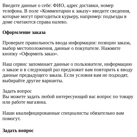
Введите данные о себе: ФИО, адрес доставки, номер
телефона. В поле «Комментарии к заказу» введите сведения,
которые могут пригодиться курьеру, например: подъезды в
доме считаются справа налево.
Оформление заказа
Проверьте правильность ввода информации: позиции заказа,
выбор местоположения, данные о покупателе. Нажмите
кнопку «Оформить заказ».
Наш сервис запоминает данные о пользователе, информацию
о заказе и в следующий раз предложит вам повторить к вводу
данные предыдущего заказа. Если условия вам не подходят,
выбирайте другие варианты.
Задать вопрос
Вы можете задать любой интересующий вас вопрос по товару
или работе магазина.
Наши квалифицированные специалисты обязательно вам
помогут.
Задать вопрос