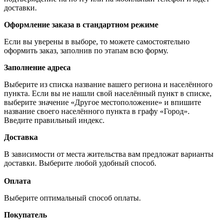
доставки.
Оформление заказа в стандартном режиме
Если вы уверены в выборе, то можете самостоятельно
оформить заказ, заполнив по этапам всю форму.
Заполнение адреса
Выберите из списка название вашего региона и населённого
пункта. Если вы не нашли свой населённый пункт в списке,
выберите значение «Другое местоположение» и впишите
название своего населённого пункта в графу «Город».
Введите правильный индекс.
Доставка
В зависимости от места жительства вам предложат варианты
доставки. Выберите любой удобный способ.
Оплата
Выберите оптимальный способ оплаты.
Покупатель