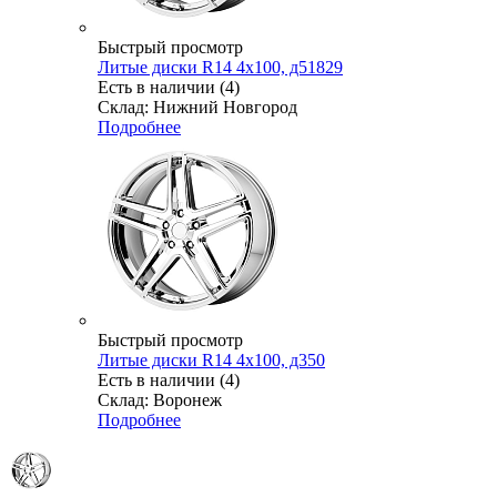
Быстрый просмотр
Литые диски R14 4x100, д51829
Есть в наличии (4)
Склад: Нижний Новгород
Подробнее
Быстрый просмотр
Литые диски R14 4x100, д350
Есть в наличии (4)
Склад: Воронеж
Подробнее