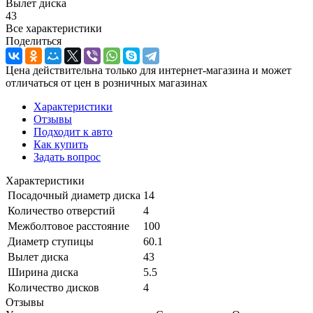
Вылет диска
43
Все характеристики
Поделиться
Цена действительна только для интернет-магазина и может
отличаться от цен в розничных магазинах
Характеристики
Отзывы
Подходит к авто
Как купить
Задать вопрос
Характеристики
Посадочный диаметр диска
14
Количество отверстий
4
Межболтовое расстояние
100
Диаметр ступицы
60.1
Вылет диска
43
Ширина диска
5.5
Количество дисков
4
Отзывы