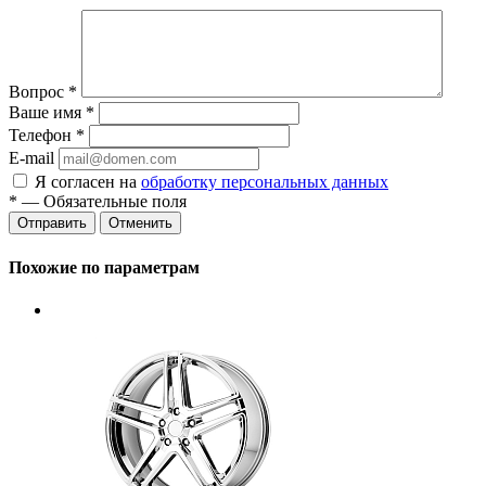
Вопрос
*
Ваше имя
*
Телефон
*
E-mail
Я согласен на
обработку персональных данных
*
— Обязательные поля
Отменить
Похожие по параметрам