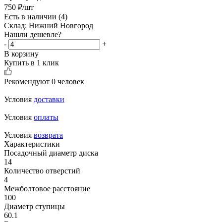
750
₽
/шт
Есть в наличии
(4)
Склад: Нижний Новгород
Нашли дешевле?
-
+
В корзину
Купить в 1 клик
Рекомендуют
0 человек
Условия
доставки
Условия
оплаты
Условия
возврата
Характеристики
Посадочный диаметр диска
14
Количество отверстий
4
Межболтовое расстояние
100
Диаметр ступицы
60.1