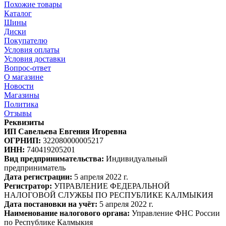
Похожие товары
Каталог
Шины
Диски
Покупателю
Условия оплаты
Условия доставки
Вопрос-ответ
О магазине
Новости
Магазины
Политика
Отзывы
Реквизиты
ИП Савельева Евгения Игоревна
ОГРНИП:
322080000005217
ИНН:
740419205201
Вид предпринимательства:
Индивидуальный
предприниматель
Дата регистрации:
5 апреля 2022 г.
Регистратор:
УПРАВЛЕНИЕ ФЕДЕРАЛЬНОЙ
НАЛОГОВОЙ СЛУЖБЫ ПО РЕСПУБЛИКЕ КАЛМЫКИЯ
Дата постановки на учёт:
5 апреля 2022 г.
Наименование налогового органа:
Управление ФНС России
по Республике Калмыкия