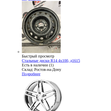
Быстрый просмотр
Стальные диски R14 4x100, д1615
Есть в наличии (1)
Склад: Ростов-на-Дону
Подробнее