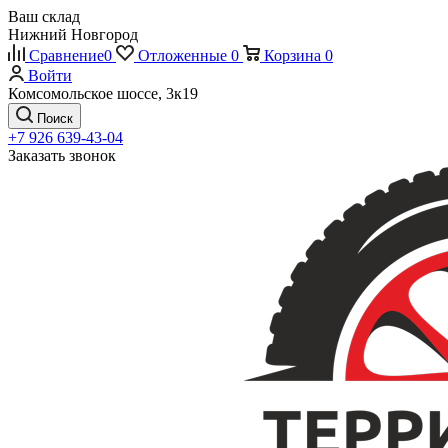
Ваш склад
Нижний Новгород
Сравнение
0
Отложенные
0
Корзина
0
Войти
Комсомольское шоссе, 3к19
Поиск
+7 926 639-43-04
Заказать звонок