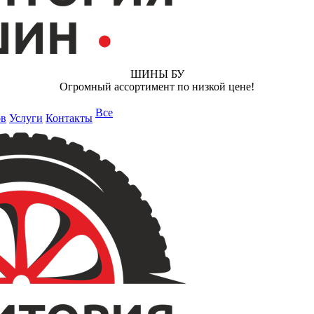
ШИНЫ БУ
Огромный ассортимент по низкой цене!
Все
ов
Услуги
Контакты