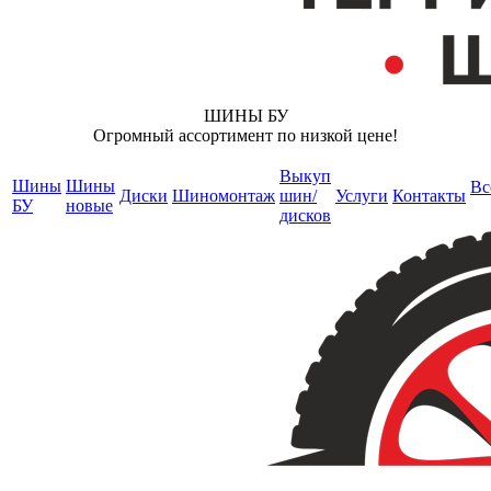
ШИНЫ БУ
Огромный ассортимент по низкой цене!
Выкуп
Шины
Шины
Вс
Диски
Шиномонтаж
шин/
Услуги
Контакты
БУ
новые
дисков