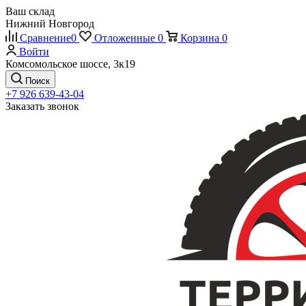
Ваш склад
Нижний Новгород
Сравнение
0
Отложенные
0
Корзина
0
Войти
Комсомольское шоссе, 3к19
Поиск
+7 926 639-43-04
Заказать звонок