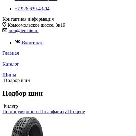
+7 926 639-43-04
Контактная информация
Комсомольское шоссе, 3к19
info@tershin.ru
Вконтакте
Главная
-
Каталог
-
Шины
-
Подбор шин
Подбор шин
Фильтр
По популярности
По алфавиту
По цене