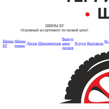
ШИНЫ БУ
Огромный ассортимент по низкой цене!
Выкуп
Шины
Шины
Вс
Диски
Шиномонтаж
шин/
Услуги
Контакты
БУ
новые
дисков