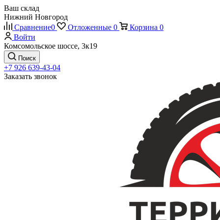
Ваш склад
Нижний Новгород
Сравнение
0
Отложенные
0
Корзина
0
Войти
Комсомольское шоссе, 3к19
Поиск
+7 926 639-43-04
Заказать звонок