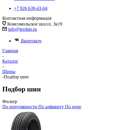
+7 926 639-43-04
Контактная информация
Комсомольское шоссе, 3к19
info@tershin.ru
Вконтакте
Главная
-
Каталог
-
Шины
-
Подбор шин
Подбор шин
Фильтр
По популярности
По алфавиту
По цене