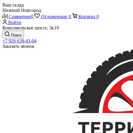
Ваш склад
Нижний Новгород
Сравнение
0
Отложенные
0
Корзина
0
Войти
Комсомольское шоссе, 3к19
Поиск
+7 926 639-43-04
Заказать звонок