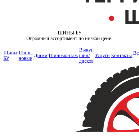
ШИНЫ БУ
Огромный ассортимент по низкой цене!
Выкуп
Шины
Шины
Вс
Диски
Шиномонтаж
шин/
Услуги
Контакты
БУ
новые
дисков