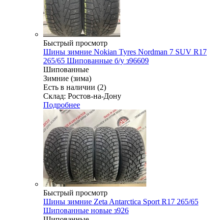
Быстрый просмотр
Шины зимние Nokian Tyres Nordman 7 SUV R17
265/65 Шипованные б/у з96609
Шипованные
Зимние (зима)
Есть в наличии (2)
Склад: Ростов-на-Дону
Подробнее
Быстрый просмотр
Шины зимние Zeta Antarctica Sport R17 265/65
Шипованные новые з926
Шипованные