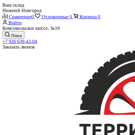
Ваш склад
Нижний Новгород
Сравнение
0
Отложенные
0
Корзина
0
Войти
Комсомольское шоссе, 3к19
Поиск
+7 926 639-43-04
Заказать звонок