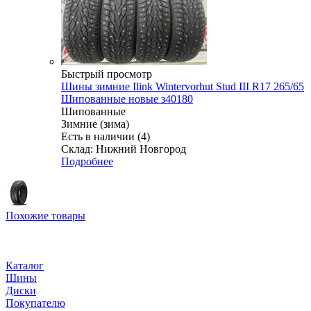
Быстрый просмотр
Шины зимние Ilink Wintervorhut Stud III R17 265/65
Шипованные новые з40180
Шипованные
Зимние (зима)
Есть в наличии (4)
Склад: Нижний Новгород
Подробнее
Похожие товары
Каталог
Шины
Диски
Покупателю