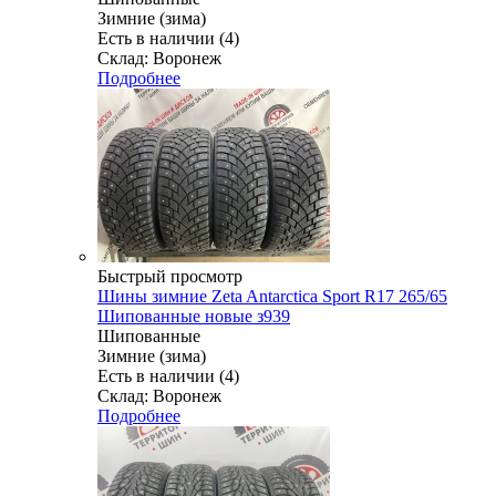
Зимние (зима)
Есть в наличии (4)
Склад: Воронеж
Подробнее
Быстрый просмотр
Шины зимние Zeta Antarctica Sport R17 265/65
Шипованные новые з939
Шипованные
Зимние (зима)
Есть в наличии (4)
Склад: Воронеж
Подробнее