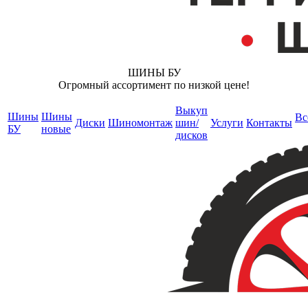
ШИНЫ БУ
Огромный ассортимент по низкой цене!
Выкуп
Шины
Шины
Вс
Диски
Шиномонтаж
шин/
Услуги
Контакты
БУ
новые
дисков