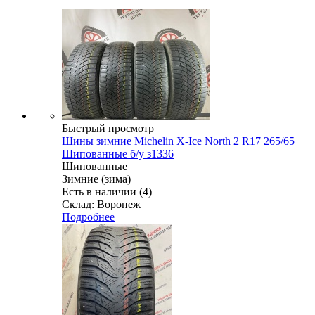
Быстрый просмотр
Шины зимние Michelin X-Ice North 2 R17 265/65
Шипованные б/у з1336
Шипованные
Зимние (зима)
Есть в наличии (4)
Склад: Воронеж
Подробнее