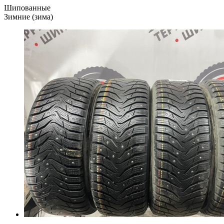
Шипованные
Зимние (зима)