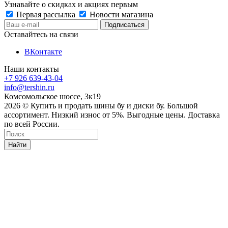
Узнавайте о скидках и акциях первым
Первая рассылка
Новости магазина
Оставайтесь на связи
ВКонтакте
Наши контакты
+7 926 639-43-04
info@tershin.ru
Комсомольское шоссе, 3к19
2026 © Купить и продать шины бу и диски бу. Большой
ассортимент. Низкий износ от 5%. Выгодные цены. Доставка
по всей России.
Найти