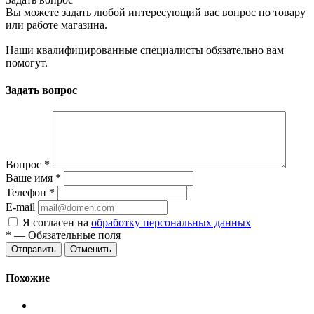
Вы можете задать любой интересующий вас вопрос по товару
или работе магазина.
Наши квалифицированные специалисты обязательно вам
помогут.
Задать вопрос
Вопрос
*
Ваше имя
*
Телефон
*
E-mail
Я согласен на
обработку персональных данных
*
— Обязательные поля
Отменить
Похожие