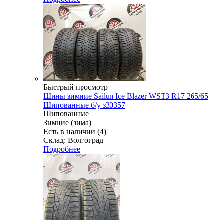
Быстрый просмотр
Шины зимние Sailun Ice Blazer WST3 R17 265/65
Шипованные б/у з30357
Шипованные
Зимние (зима)
Есть в наличии (4)
Склад: Волгоград
Подробнее