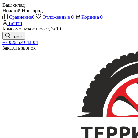
Ваш склад
Нижний Новгород
Сравнение
0
Отложенные
0
Корзина
0
Войти
Комсомольское шоссе, 3к19
Поиск
+7 926 639-43-04
Заказать звонок