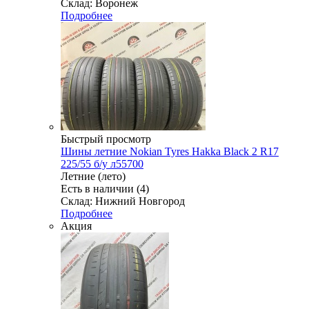
Склад: Воронеж
Подробнее
Быстрый просмотр
Шины летние Nokian Tyres Hakka Black 2 R17
225/55 б/у л55700
Летние (лето)
Есть в наличии (4)
Склад: Нижний Новгород
Подробнее
Акция