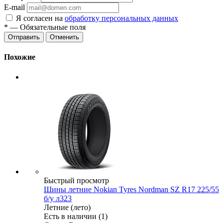
E-mail
Я согласен на
обработку персональных данных
*
— Обязательные поля
Отменить
Похожие
Быстрый просмотр
Шины летние Nokian Tyres Nordman SZ R17 225/55
б/у л323
Летние (лето)
Есть в наличии (1)