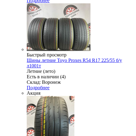
Подробнее
Быстрый просмотр
Шины летние Toyo Proxes R54 R17 225/55 б/у
л1001т
Летние (лето)
Есть в наличии (4)
Склад: Воронеж
Подробнее
Акция