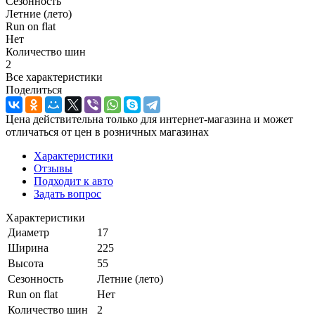
Сезонность
Летние (лето)
Run on flat
Нет
Количество шин
2
Все характеристики
Поделиться
Цена действительна только для интернет-магазина и может
отличаться от цен в розничных магазинах
Характеристики
Отзывы
Подходит к авто
Задать вопрос
Характеристики
Диаметр
17
Ширина
225
Высота
55
Сезонность
Летние (лето)
Run on flat
Нет
Количество шин
2