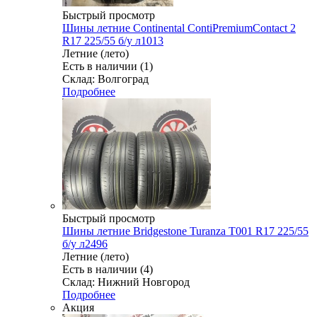
Быстрый просмотр
Шины летние Continental ContiPremiumContact 2
R17 225/55 б/у л1013
Летние (лето)
Есть в наличии (1)
Склад: Волгоград
Подробнее
Быстрый просмотр
Шины летние Bridgestone Turanza T001 R17 225/55
б/у л2496
Летние (лето)
Есть в наличии (4)
Склад: Нижний Новгород
Подробнее
Акция