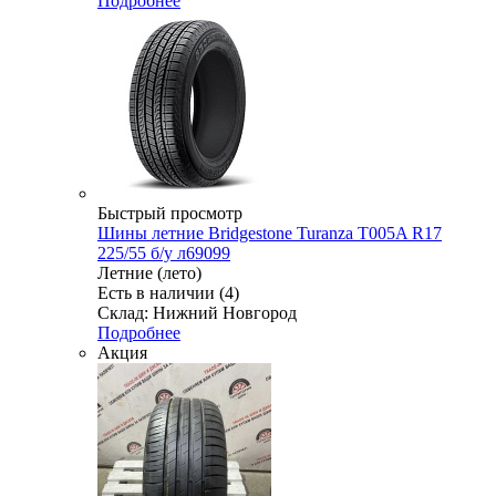
Подробнее
Быстрый просмотр
Шины летние Bridgestone Turanza T005A R17
225/55 б/у л69099
Летние (лето)
Есть в наличии (4)
Склад: Нижний Новгород
Подробнее
Акция