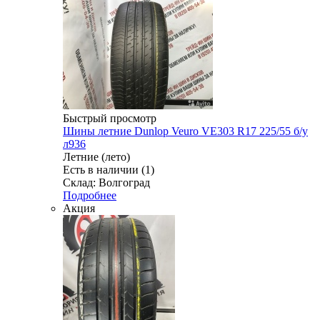
Быстрый просмотр
Шины летние Dunlop Veuro VE303 R17 225/55 б/у
л936
Летние (лето)
Есть в наличии (1)
Склад: Волгоград
Подробнее
Акция