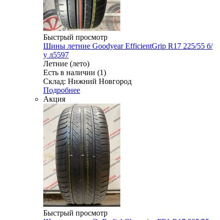
Быстрый просмотр
Шины летние Goodyear EfficientGrip R17 225/55 б/
у л5597
Летние (лето)
Есть в наличии (1)
Склад: Нижний Новгород
Подробнее
Акция
Быстрый просмотр