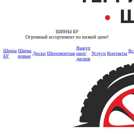
ШИНЫ БУ
Огромный ассортимент по низкой цене!
Выкуп
Шины
Шины
Вс
Диски
Шиномонтаж
шин/
Услуги
Контакты
БУ
новые
дисков