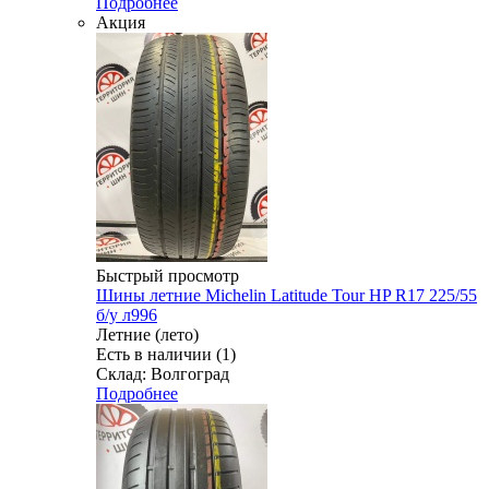
Подробнее
Акция
Быстрый просмотр
Шины летние Michelin Latitude Tour HP R17 225/55
б/у л996
Летние (лето)
Есть в наличии (1)
Склад: Волгоград
Подробнее