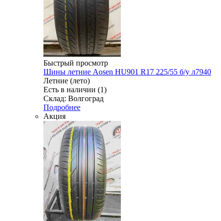
Быстрый просмотр
Шины летние Aosen HU901 R17 225/55 б/у л7940
Летние (лето)
Есть в наличии (1)
Склад: Волгоград
Подробнее
Акция