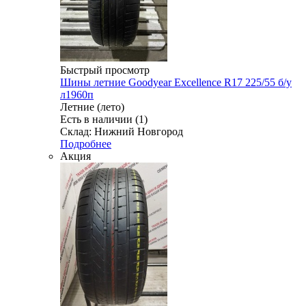
Быстрый просмотр
Шины летние Goodyear Excellence R17 225/55 б/у
л1960п
Летние (лето)
Есть в наличии (1)
Склад: Нижний Новгород
Подробнее
Акция