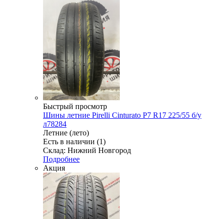
Быстрый просмотр
Шины летние Pirelli Cinturato P7 R17 225/55 б/у
л78284
Летние (лето)
Есть в наличии (1)
Склад: Нижний Новгород
Подробнее
Акция