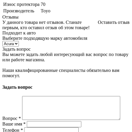
Износ протектора
70
Производитель
Toyo
Отзывы
У данного товара нет отзывов. Станьте
Оставить отзыв
первым, кто оставил отзыв об этом товаре!
Подходит к авто
Выберите подходящую марку автомобиля
Задать вопрос
Вы можете задать любой интересующий вас вопрос по товару
или работе магазина.
Наши квалифицированные специалисты обязательно вам
помогут.
Задать вопрос
Вопрос
*
Ваше имя
*
Телефон
*