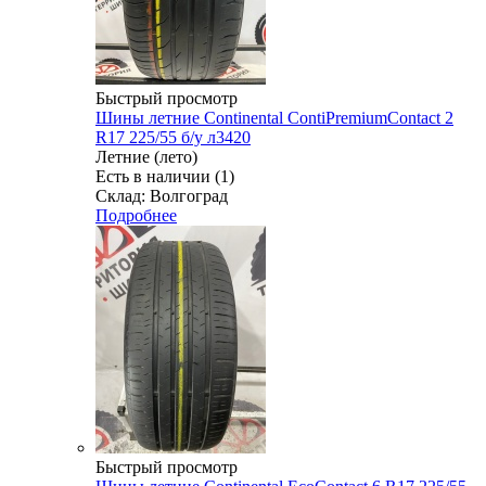
Быстрый просмотр
Шины летние Continental ContiPremiumContact 2
R17 225/55 б/у л3420
Летние (лето)
Есть в наличии (1)
Склад: Волгоград
Подробнее
Быстрый просмотр