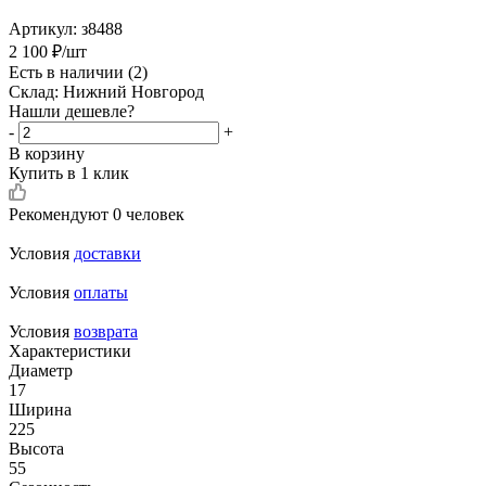
Артикул:
з8488
2 100
₽
/шт
Есть в наличии
(2)
Склад: Нижний Новгород
Нашли дешевле?
-
+
В корзину
Купить в 1 клик
Рекомендуют
0 человек
Условия
доставки
Условия
оплаты
Условия
возврата
Характеристики
Диаметр
17
Ширина
225
Высота
55