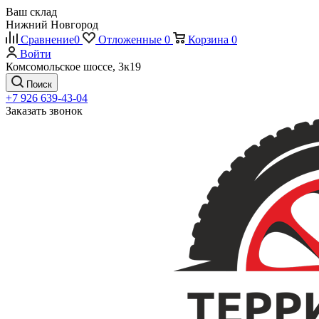
Ваш склад
Нижний Новгород
Сравнение
0
Отложенные
0
Корзина
0
Войти
Комсомольское шоссе, 3к19
Поиск
+7 926 639-43-04
Заказать звонок