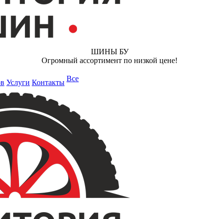
ШИНЫ БУ
Огромный ассортимент по низкой цене!
Все
ов
Услуги
Контакты