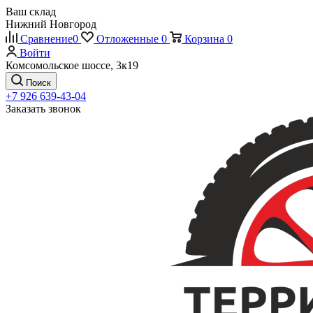
Ваш склад
Нижний Новгород
Сравнение
0
Отложенные
0
Корзина
0
Войти
Комсомольское шоссе, 3к19
Поиск
+7 926 639-43-04
Заказать звонок