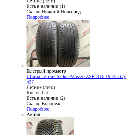
Летние (лето)
Есть в наличии (1)
Склад: Нижний Новгород
Подробнее
Быстрый просмотр
Шины летние Sailun Atrezzo ZSR R16 195/55 б/у
л27
Летние (лето)
Run on flat
Есть в наличии (2)
Склад: Воронеж
Подробнее
Акция