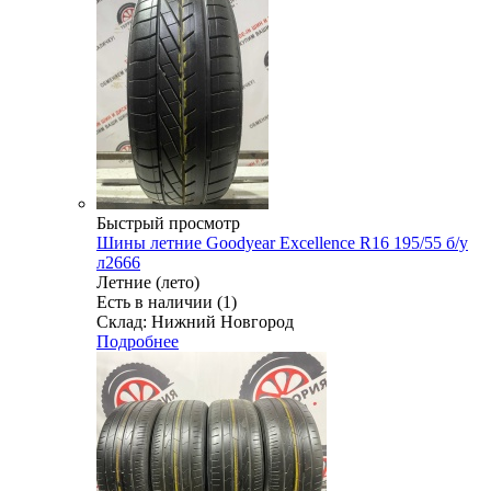
Быстрый просмотр
Шины летние Goodyear Excellence R16 195/55 б/у
л2666
Летние (лето)
Есть в наличии (1)
Склад: Нижний Новгород
Подробнее