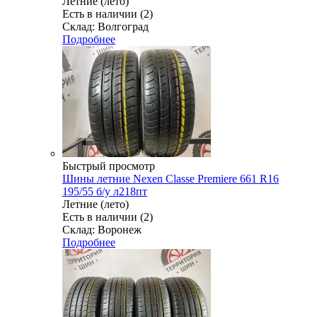
Летние (лето)
Есть в наличии (2)
Склад: Волгоград
Подробнее
Быстрый просмотр
Шины летние Nexen Classe Premiere 661 R16
195/55 б/у л218пт
Летние (лето)
Есть в наличии (2)
Склад: Воронеж
Подробнее