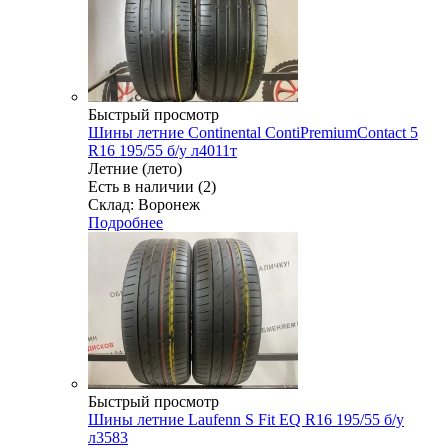
Быстрый просмотр
Шины летние Continental ContiPremiumContact 5
R16 195/55 б/у л4011т
Летние (лето)
Есть в наличии (2)
Склад: Воронеж
Подробнее
Быстрый просмотр
Шины летние Laufenn S Fit EQ R16 195/55 б/у
л3583