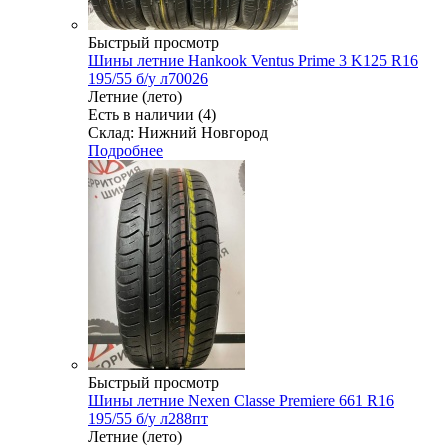
Быстрый просмотр
Шины летние Hankook Ventus Prime 3 K125 R16
195/55 б/у л70026
Летние (лето)
Есть в наличии (4)
Склад: Нижний Новгород
Подробнее
Быстрый просмотр
Шины летние Nexen Classe Premiere 661 R16
195/55 б/у л288пт
Летние (лето)