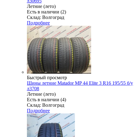
л30695
Летние (лето)
Есть в наличии (2)
Склад: Волгоград
Подробнее
Быстрый просмотр
Шины летние Matador MP 44 Elite 3 R16 195/55 б/у
л3708
Летние (лето)
Есть в наличии (4)
Склад: Волгоград
Подробнее