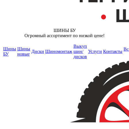
ШИНЫ БУ
Огромный ассортимент по низкой цене!
Выкуп
Шины
Шины
Вс
Диски
Шиномонтаж
шин/
Услуги
Контакты
БУ
новые
дисков