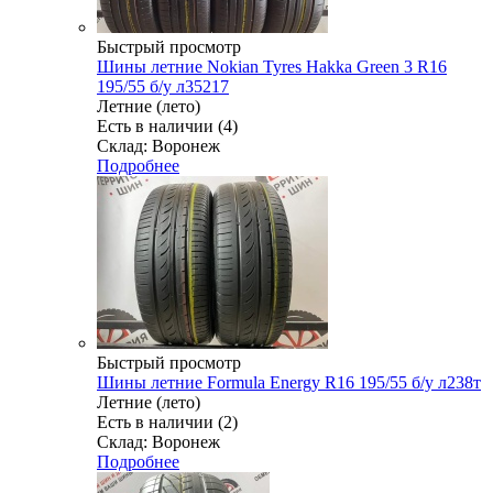
Быстрый просмотр
Шины летние Nokian Tyres Hakka Green 3 R16
195/55 б/у л35217
Летние (лето)
Есть в наличии (4)
Склад: Воронеж
Подробнее
Быстрый просмотр
Шины летние Formula Energy R16 195/55 б/у л238т
Летние (лето)
Есть в наличии (2)
Склад: Воронеж
Подробнее