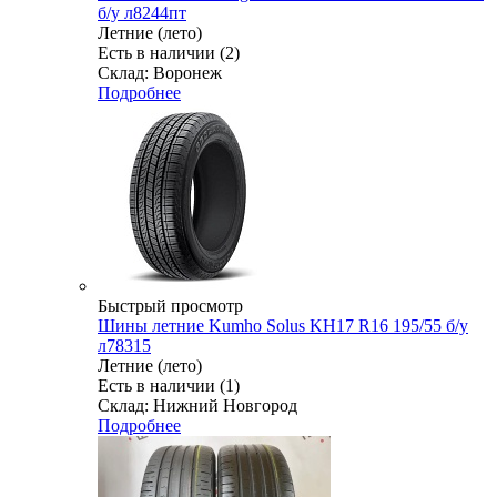
б/у л8244пт
Летние (лето)
Есть в наличии (2)
Склад: Воронеж
Подробнее
Быстрый просмотр
Шины летние Kumho Solus KH17 R16 195/55 б/у
л78315
Летние (лето)
Есть в наличии (1)
Склад: Нижний Новгород
Подробнее