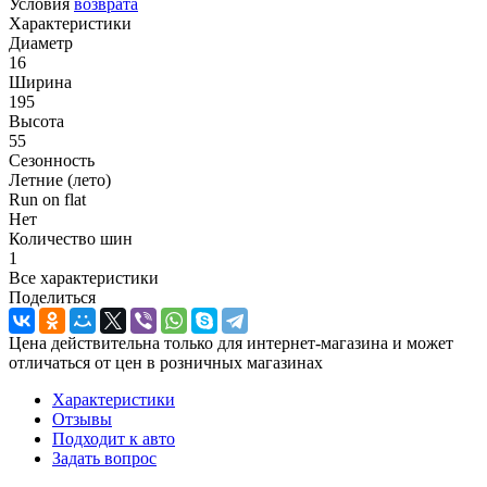
Условия
возврата
Характеристики
Диаметр
16
Ширина
195
Высота
55
Сезонность
Летние (лето)
Run on flat
Нет
Количество шин
1
Все характеристики
Поделиться
Цена действительна только для интернет-магазина и может
отличаться от цен в розничных магазинах
Характеристики
Отзывы
Подходит к авто
Задать вопрос