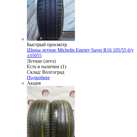
Быстрый просмотр
Шины летние Michelin Energy Saver R16 195/55 б/у
л35055
Летние (лето)
Есть в наличии (1)
Склад: Волгоград
Подробнее
Акция