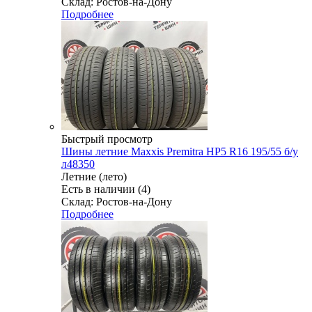
Склад: Ростов-на-Дону
Подробнее
Быстрый просмотр
Шины летние Maxxis Premitra HP5 R16 195/55 б/у
л48350
Летние (лето)
Есть в наличии (4)
Склад: Ростов-на-Дону
Подробнее