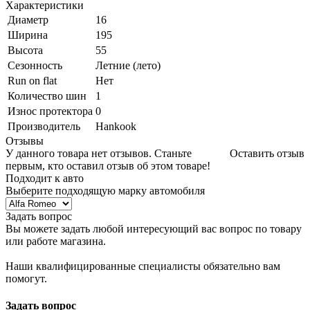
Характеристики
Диаметр
16
Ширина
195
Высота
55
Сезонность
Летние (лето)
Run on flat
Нет
Количество шин
1
Износ протектора
0
Производитель
Hankook
Отзывы
У данного товара нет отзывов. Станьте
Оставить отзыв
первым, кто оставил отзыв об этом товаре!
Подходит к авто
Выберите подходящую марку автомобиля
Задать вопрос
Вы можете задать любой интересующий вас вопрос по товару
или работе магазина.
Наши квалифицированные специалисты обязательно вам
помогут.
Задать вопрос