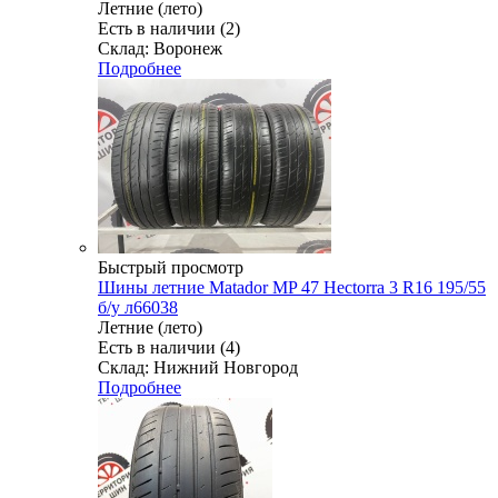
Летние (лето)
Есть в наличии (2)
Склад: Воронеж
Подробнее
Быстрый просмотр
Шины летние Matador MP 47 Hectorra 3 R16 195/55
б/у л66038
Летние (лето)
Есть в наличии (4)
Склад: Нижний Новгород
Подробнее