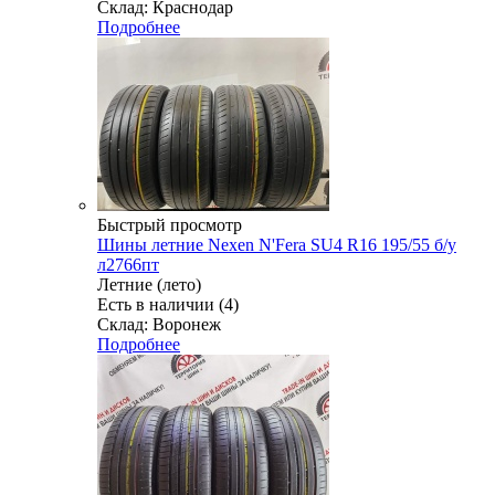
Склад: Краснодар
Подробнее
Быстрый просмотр
Шины летние Nexen N'Fera SU4 R16 195/55 б/у
л2766пт
Летние (лето)
Есть в наличии (4)
Склад: Воронеж
Подробнее