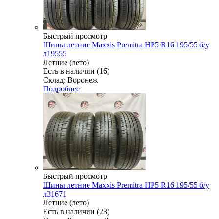
Быстрый просмотр
Шины летние Maxxis Premitra HP5 R16 195/55 б/у
л19555
Летние (лето)
Есть в наличии (16)
Склад: Воронеж
Подробнее
Быстрый просмотр
Шины летние Maxxis Premitra HP5 R16 195/55 б/у
л31671
Летние (лето)
Есть в наличии (23)