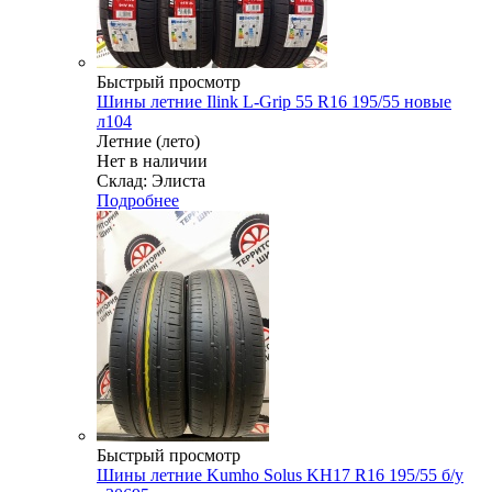
Быстрый просмотр
Шины летние Ilink L-Grip 55 R16 195/55 новые
л104
Летние (лето)
Нет в наличии
Склад: Элиста
Подробнее
Быстрый просмотр
Шины летние Kumho Solus KH17 R16 195/55 б/у