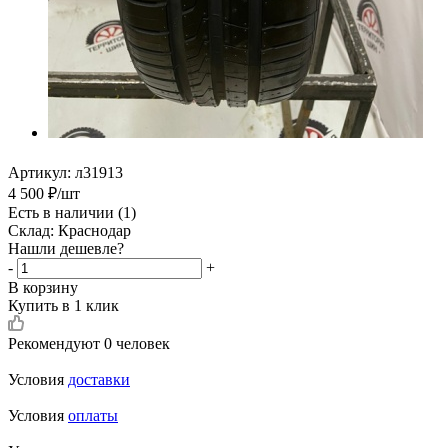
Артикул:
л31913
4 500
₽
/шт
Есть в наличии
(1)
Склад: Краснодар
Нашли дешевле?
-
+
В корзину
Купить в 1 клик
Рекомендуют
0 человек
Условия
доставки
Условия
оплаты