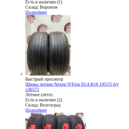
Есть в наличии (1)
Склад: Воронеж
Подробнее
Быстрый просмотр
Шины летние Nexen N'Fera SU4 R16 195/55 б/у
л30372
Летние (лето)
Есть в наличии (2)
Склад: Волгоград
Подробнее