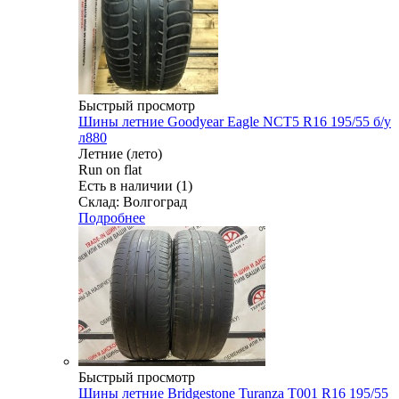
Быстрый просмотр
Шины летние Goodyear Eagle NCT5 R16 195/55 б/у
л880
Летние (лето)
Run on flat
Есть в наличии (1)
Склад: Волгоград
Подробнее
Быстрый просмотр
Шины летние Bridgestone Turanza T001 R16 195/55