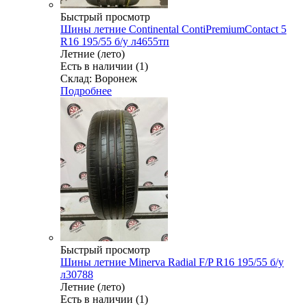
Быстрый просмотр
Шины летние Continental ContiPremiumContact 5
R16 195/55 б/у л4655тп
Летние (лето)
Есть в наличии (1)
Склад: Воронеж
Подробнее
Быстрый просмотр
Шины летние Minerva Radial F/P R16 195/55 б/у
л30788
Летние (лето)
Есть в наличии (1)