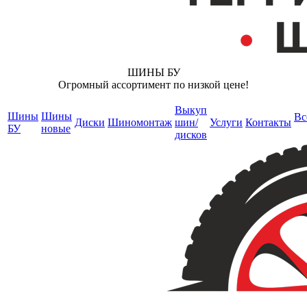
ШИНЫ БУ
Огромный ассортимент по низкой цене!
Выкуп
Шины
Шины
Вс
Диски
Шиномонтаж
шин/
Услуги
Контакты
БУ
новые
дисков