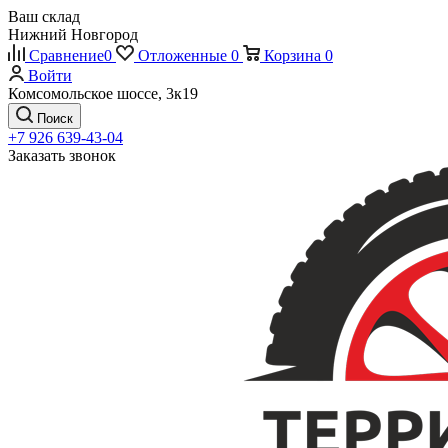
Ваш склад
Нижний Новгород
Сравнение
0
Отложенные
0
Корзина
0
Войти
Комсомольское шоссе, 3к19
Поиск
+7 926 639-43-04
Заказать звонок