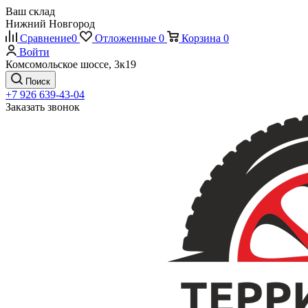
Ваш склад
Нижний Новгород
Сравнение
0
Отложенные
0
Корзина
0
Войти
Комсомольское шоссе, 3к19
Поиск
+7 926 639-43-04
Заказать звонок