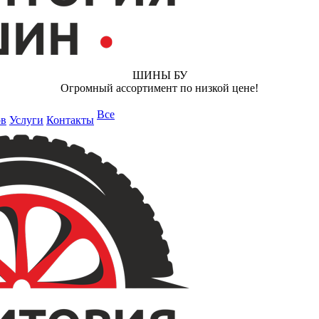
ШИНЫ БУ
Огромный ассортимент по низкой цене!
Все
ов
Услуги
Контакты