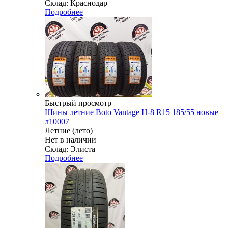
Склад: Краснодар
Подробнее
Быстрый просмотр
Шины летние Boto Vantage H-8 R15 185/55 новые
л10007
Летние (лето)
Нет в наличии
Склад: Элиста
Подробнее