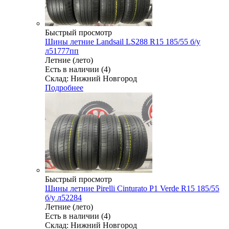
Быстрый просмотр
Шины летние Landsail LS288 R15 185/55 б/у
л51777пп
Летние (лето)
Есть в наличии (4)
Склад: Нижний Новгород
Подробнее
Быстрый просмотр
Шины летние Pirelli Cinturato P1 Verde R15 185/55
б/у л52284
Летние (лето)
Есть в наличии (4)
Склад: Нижний Новгород