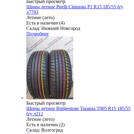
Быстрый просмотр
Шины летние Pirelli Cinturato P1 R15 185/55 б/у
л7793
Летние (лето)
Есть в наличии (4)
Склад: Нижний Новгород
Подробнее
Быстрый просмотр
Шины летние Bridgestone Turanza T005 R15 185/55
б/у л212
Летние (лето)
Есть в наличии (2)
Склад: Волгоград