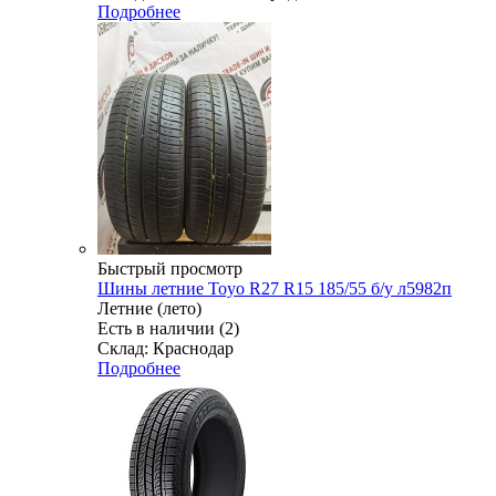
Подробнее
Быстрый просмотр
Шины летние Toyo R27 R15 185/55 б/у л5982п
Летние (лето)
Есть в наличии (2)
Склад: Краснодар
Подробнее