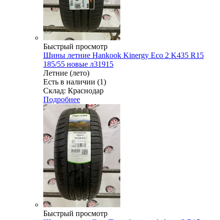
Быстрый просмотр
Шины летние Hankook Kinergy Eco 2 K435 R15
185/55 новые л31915
Летние (лето)
Есть в наличии (1)
Склад: Краснодар
Подробнее
Быстрый просмотр