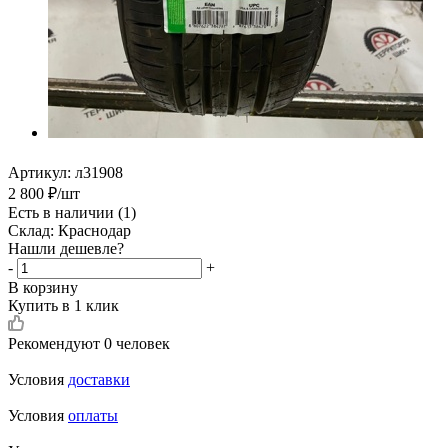
Артикул:
л31908
2 800
₽
/шт
Есть в наличии
(1)
Склад: Краснодар
Нашли дешевле?
-
+
В корзину
Купить в 1 клик
Рекомендуют
0 человек
Условия
доставки
Условия
оплаты