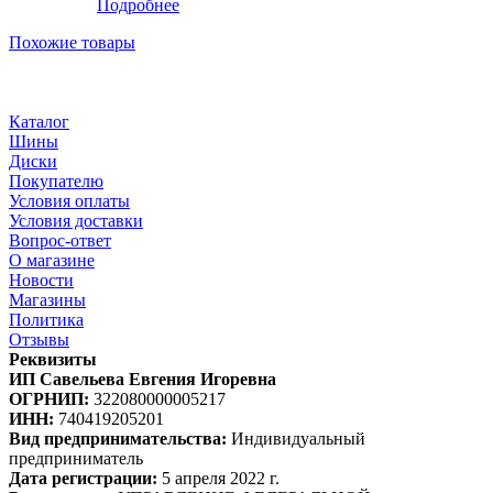
Подробнее
Похожие товары
Каталог
Шины
Диски
Покупателю
Условия оплаты
Условия доставки
Вопрос-ответ
О магазине
Новости
Магазины
Политика
Отзывы
Реквизиты
ИП Савельева Евгения Игоревна
ОГРНИП:
322080000005217
ИНН:
740419205201
Вид предпринимательства:
Индивидуальный
предприниматель
Дата регистрации:
5 апреля 2022 г.