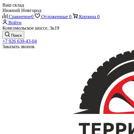
Ваш склад
Нижний Новгород
Сравнение
0
Отложенные
0
Корзина
0
Войти
Комсомольское шоссе, 3к19
Поиск
+7 926 639-43-04
Заказать звонок