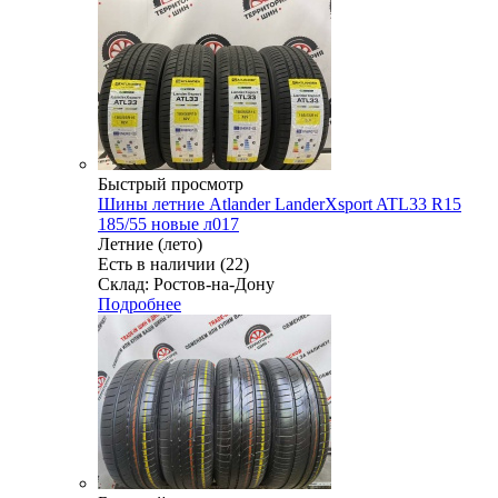
Быстрый просмотр
Шины летние Atlander LanderXsport ATL33 R15
185/55 новые л017
Летние (лето)
Есть в наличии (22)
Склад: Ростов-на-Дону
Подробнее