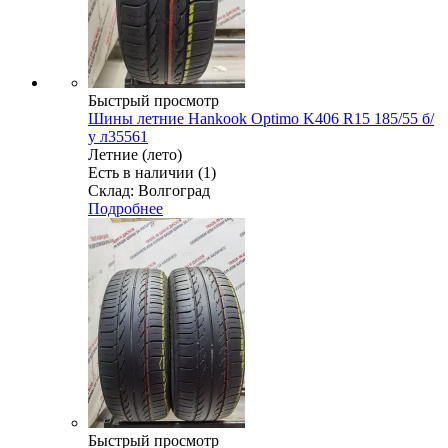
Быстрый просмотр
Шины летние Hankook Optimo K406 R15 185/55 б/
у л35561
Летние (лето)
Есть в наличии (1)
Склад: Волгоград
Подробнее
Быстрый просмотр