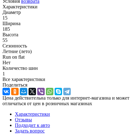
Условия
возврата
Характеристики
Диаметр
15
Ширина
185
Высота
55
Сезонность
Летние (лето)
Run on flat
Нет
Количество шин
1
Все характеристики
Поделиться
Цена действительна только для интернет-магазина и может
отличаться от цен в розничных магазинах
Характеристики
Отзывы
Подходит к авто
Задать вопрос