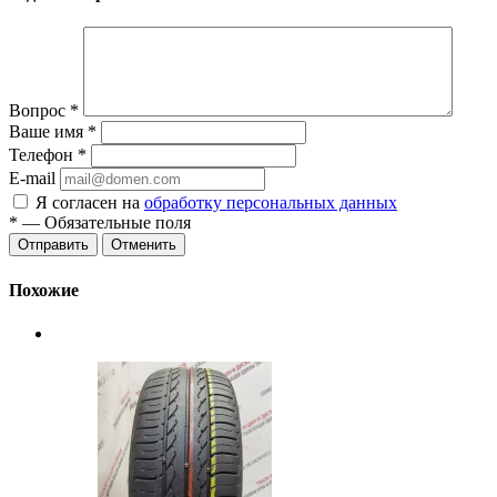
Вопрос
*
Ваше имя
*
Телефон
*
E-mail
Я согласен на
обработку персональных данных
*
— Обязательные поля
Отменить
Похожие