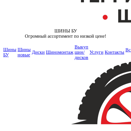
ШИНЫ БУ
Огромный ассортимент по низкой цене!
Выкуп
Шины
Шины
Вс
Диски
Шиномонтаж
шин/
Услуги
Контакты
БУ
новые
дисков