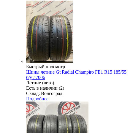
Быстрый просмотр
Шины летние Gt Radial Champiro FE1 R15 185/55
б/у л7006
Летние (лето)
Есть в наличии (2)
Склад: Волгоград
Подробнее