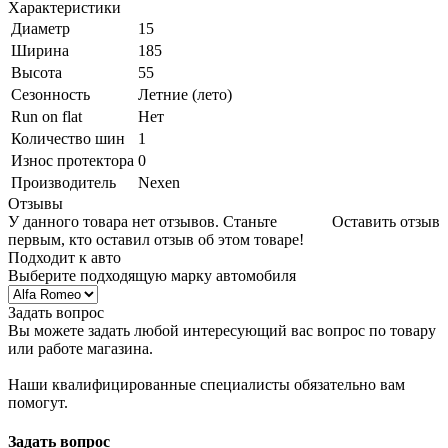
Характеристики
Диаметр
15
Ширина
185
Высота
55
Сезонность
Летние (лето)
Run on flat
Нет
Количество шин
1
Износ протектора
0
Производитель
Nexen
Отзывы
У данного товара нет отзывов. Станьте
Оставить отзыв
первым, кто оставил отзыв об этом товаре!
Подходит к авто
Выберите подходящую марку автомобиля
Задать вопрос
Вы можете задать любой интересующий вас вопрос по товару
или работе магазина.
Наши квалифицированные специалисты обязательно вам
помогут.
Задать вопрос