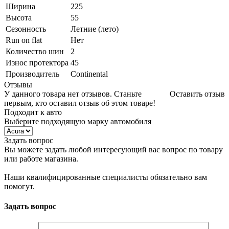
Ширина
225
Высота
55
Сезонность
Летние (лето)
Run on flat
Нет
Количество шин
2
Износ протектора
45
Производитель
Continental
Отзывы
У данного товара нет отзывов. Станьте
Оставить отзыв
первым, кто оставил отзыв об этом товаре!
Подходит к авто
Выберите подходящую марку автомобиля
Задать вопрос
Вы можете задать любой интересующий вас вопрос по товару
или работе магазина.
Наши квалифицированные специалисты обязательно вам
помогут.
Задать вопрос