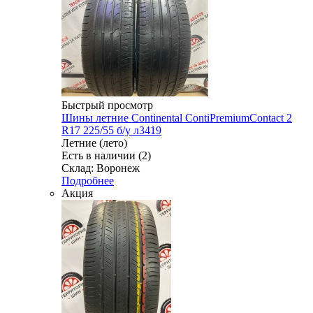
Быстрый просмотр
Шины летние Continental ContiPremiumContact 2
R17 225/55 б/у л3419
Летние (лето)
Есть в наличии (2)
Склад: Воронеж
Подробнее
Акция