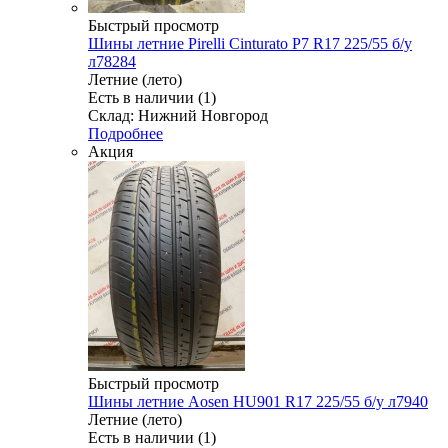
Быстрый просмотр
Шины летние Pirelli Cinturato P7 R17 225/55 б/у
л78284
Летние (лето)
Есть в наличии (1)
Склад: Нижний Новгород
Подробнее
Акция
Быстрый просмотр
Шины летние Aosen HU901 R17 225/55 б/у л7940
Летние (лето)
Есть в наличии (1)