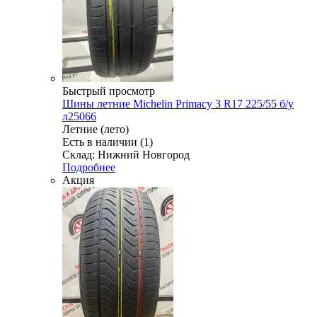
Быстрый просмотр
Шины летние Michelin Primacy 3 R17 225/55 б/у
л25066
Летние (лето)
Есть в наличии (1)
Склад: Нижний Новгород
Подробнее
Акция