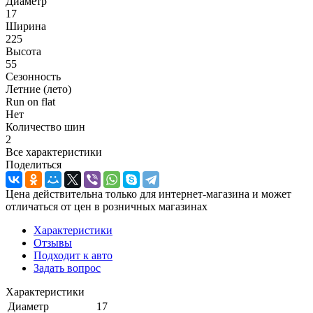
Диаметр
17
Ширина
225
Высота
55
Сезонность
Летние (лето)
Run on flat
Нет
Количество шин
2
Все характеристики
Поделиться
Цена действительна только для интернет-магазина и может
отличаться от цен в розничных магазинах
Характеристики
Отзывы
Подходит к авто
Задать вопрос
Характеристики
Диаметр
17