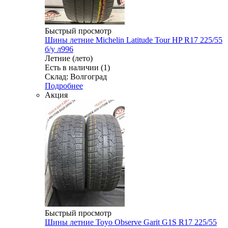
Быстрый просмотр
Шины летние Michelin Latitude Tour HP R17 225/55
б/у л996
Летние (лето)
Есть в наличии (1)
Склад: Волгоград
Подробнее
Акция
Быстрый просмотр
Шины летние Toyo Observe Garit G1S R17 225/55