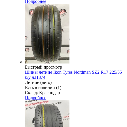
Подробнее
Быстрый просмотр
Шины летние Ikon Tyres Nordman SZ2 R17 225/55
б/у л31374
Летние (лето)
Есть в наличии (1)
Склад: Краснодар
Подробнее