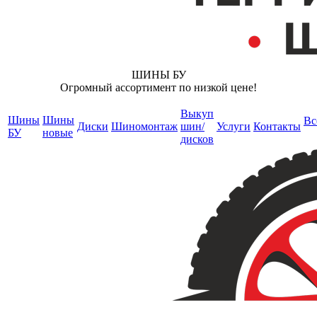
ШИНЫ БУ
Огромный ассортимент по низкой цене!
Выкуп
Шины
Шины
Вс
Диски
Шиномонтаж
шин/
Услуги
Контакты
БУ
новые
дисков