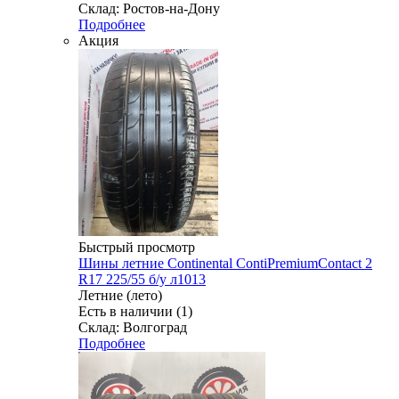
Склад: Ростов-на-Дону
Подробнее
Акция
Быстрый просмотр
Шины летние Continental ContiPremiumContact 2
R17 225/55 б/у л1013
Летние (лето)
Есть в наличии (1)
Склад: Волгоград
Подробнее