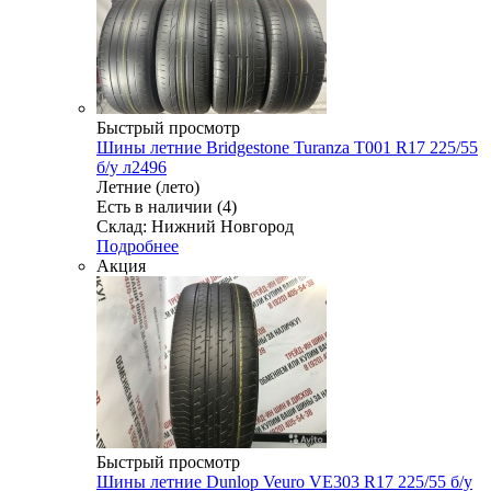
Быстрый просмотр
Шины летние Bridgestone Turanza T001 R17 225/55
б/у л2496
Летние (лето)
Есть в наличии (4)
Склад: Нижний Новгород
Подробнее
Акция
Быстрый просмотр
Шины летние Dunlop Veuro VE303 R17 225/55 б/у