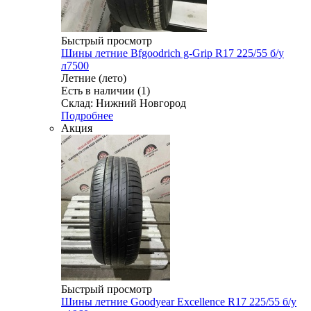
Быстрый просмотр
Шины летние Bfgoodrich g-Grip R17 225/55 б/у
л7500
Летние (лето)
Есть в наличии (1)
Склад: Нижний Новгород
Подробнее
Акция
Быстрый просмотр
Шины летние Goodyear Excellence R17 225/55 б/у