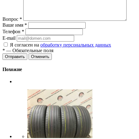
Вопрос
*
Ваше имя
*
Телефон
*
E-mail
Я согласен на
обработку персональных данных
*
— Обязательные поля
Отменить
Похожие