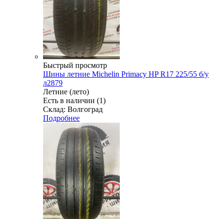
Быстрый просмотр
Шины летние Michelin Primacy HP R17 225/55 б/у
л2879
Летние (лето)
Есть в наличии (1)
Склад: Волгоград
Подробнее