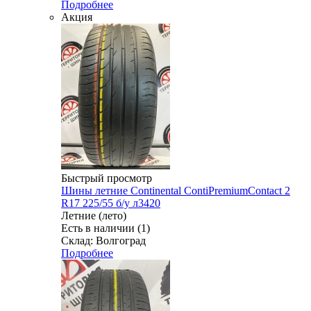
Подробнее
Акция
Быстрый просмотр
Шины летние Continental ContiPremiumContact 2
R17 225/55 б/у л3420
Летние (лето)
Есть в наличии (1)
Склад: Волгоград
Подробнее