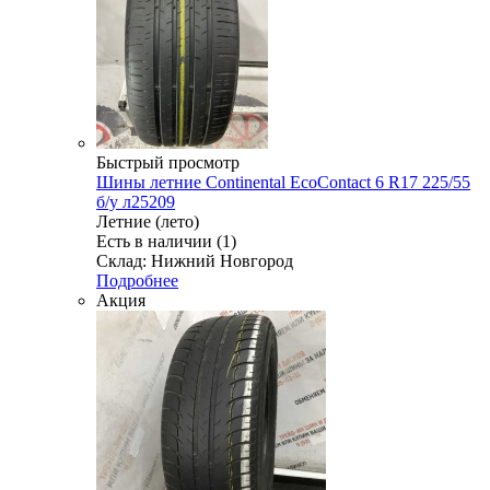
Быстрый просмотр
Шины летние Continental EcoContact 6 R17 225/55
б/у л25209
Летние (лето)
Есть в наличии (1)
Склад: Нижний Новгород
Подробнее
Акция