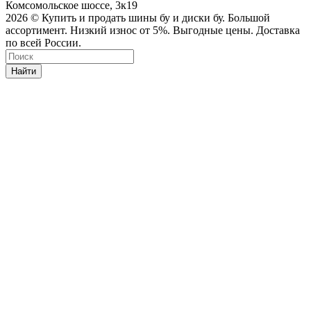
Комсомольское шоссе, 3к19
2026 © Купить и продать шины бу и диски бу. Большой
ассортимент. Низкий износ от 5%. Выгодные цены. Доставка
по всей России.
Найти