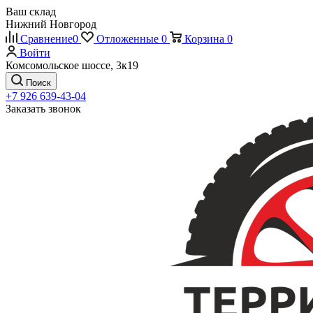
Ваш склад
Нижний Новгород
Сравнение
0
Отложенные
0
Корзина
0
Войти
Комсомольское шоссе, 3к19
Поиск
+7 926 639-43-04
Заказать звонок