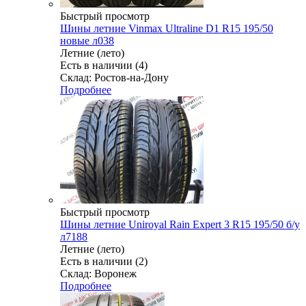
Быстрый просмотр
Шины летние Vinmax Ultraline D1 R15 195/50
новые л038
Летние (лето)
Есть в наличии (4)
Склад: Ростов-на-Дону
Подробнее
Быстрый просмотр
Шины летние Uniroyal Rain Expert 3 R15 195/50 б/у
л7188
Летние (лето)
Есть в наличии (2)
Склад: Воронеж
Подробнее