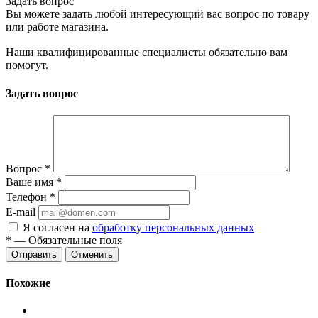
Задать вопрос
Вы можете задать любой интересующий вас вопрос по товару
или работе магазина.
Наши квалифицированные специалисты обязательно вам
помогут.
Задать вопрос
Вопрос
*
Ваше имя
*
Телефон
*
E-mail
Я согласен на
обработку персональных данных
*
— Обязательные поля
Отменить
Похожие