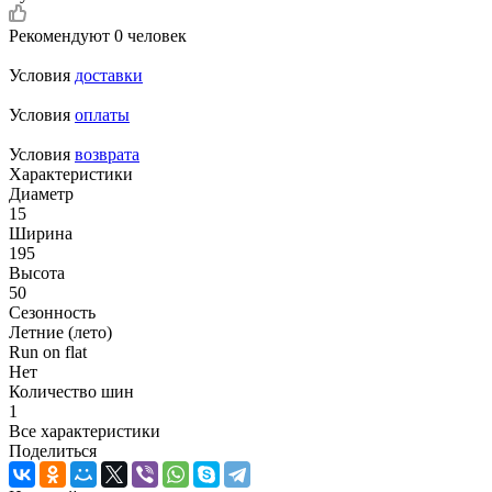
Рекомендуют
0 человек
Условия
доставки
Условия
оплаты
Условия
возврата
Характеристики
Диаметр
15
Ширина
195
Высота
50
Сезонность
Летние (лето)
Run on flat
Нет
Количество шин
1
Все характеристики
Поделиться