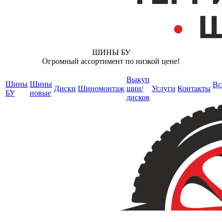
ШИНЫ БУ
Огромный ассортимент по низкой цене!
Выкуп
Шины
Шины
Вс
Диски
Шиномонтаж
шин/
Услуги
Контакты
БУ
новые
дисков