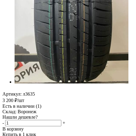
Артикул:
л3635
3 200
₽
/шт
Есть в наличии
(1)
Склад: Воронеж
Нашли дешевле?
-
+
В корзину
Купить в 1 клик