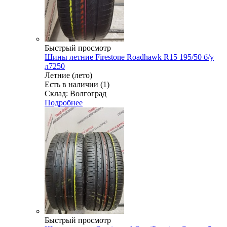
Быстрый просмотр
Шины летние Firestone Roadhawk R15 195/50 б/у
л7250
Летние (лето)
Есть в наличии (1)
Склад: Волгоград
Подробнее
Быстрый просмотр