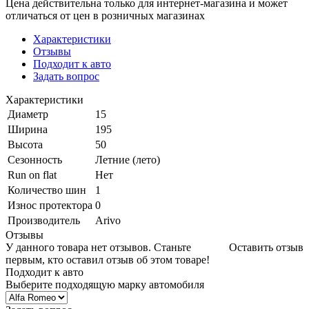
Цена действительна только для интернет-магазина и может
отличаться от цен в розничных магазинах
Характеристики
Отзывы
Подходит к авто
Задать вопрос
Характеристики
Диаметр
15
Ширина
195
Высота
50
Сезонность
Летние (лето)
Run on flat
Нет
Количество шин
1
Износ протектора
0
Производитель
Arivo
Отзывы
У данного товара нет отзывов. Станьте
Оставить отзыв
первым, кто оставил отзыв об этом товаре!
Подходит к авто
Выберите подходящую марку автомобиля